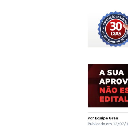
Por
Equipe Gran
Publicado em
13/07/