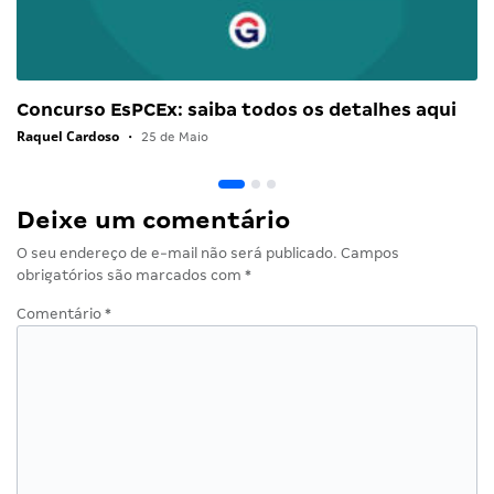
Concurso EsPCEx: saiba todos os detalhes aqui
Raquel Cardoso
•
25 de Maio
Deixe um comentário
O seu endereço de e-mail não será publicado.
Campos
obrigatórios são marcados com
*
Comentário
*