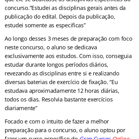
concurso.“Estudei as disciplinas gerais antes da
publicação do edital. Depois da publicação,
estudei somente as especificas”
Ao longo desses 3 meses de preparação com foco
neste concurso, o aluno se dedicava
exclusivamente aos estudos. Com isso, conseguia
estudar durante longos períodos diários,
revezando as disciplinas entre si e realizando
diversas baterias de exercício de fixação. “Eu
estudava aproximadamente 12 horas diárias,
todos os dias. Resolvia bastante exercícios
diariamente”
Focado e com o intuito de fazer a melhor
preparação para o concurso, o aluno optou por
fazer um curso específico do
Gran Cursos
Online