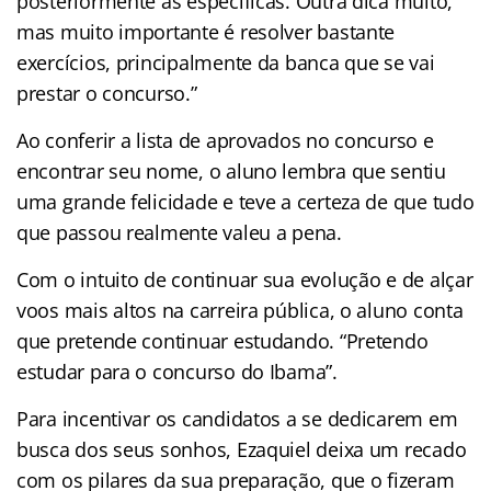
posteriormente as específicas. Outra dica muito,
mas muito importante é resolver bastante
exercícios, principalmente da banca que se vai
prestar o concurso.”
Ao conferir a lista de aprovados no concurso e
encontrar seu nome, o aluno lembra que sentiu
uma grande felicidade e teve a certeza de que tudo
que passou realmente valeu a pena.
Com o intuito de continuar sua evolução e de alçar
voos mais altos na carreira pública, o aluno conta
que pretende continuar estudando. “Pretendo
estudar para o concurso do Ibama”.
Para incentivar os candidatos a se dedicarem em
busca dos seus sonhos, Ezaquiel deixa um recado
com os pilares da sua preparação, que o fizeram