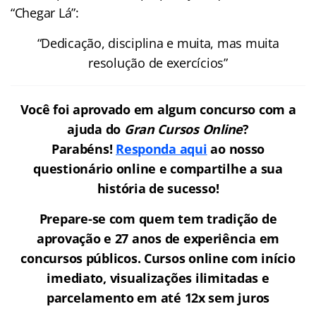
“Chegar Lá”:
“Dedicação, disciplina e muita, mas muita
resolução de exercícios”
Você foi aprovado em algum concurso com a
ajuda do
Gran Cursos Online
?
Parabéns!
Responda aqui
ao nosso
questionário online e compartilhe a sua
história de sucesso!
Prepare-se com quem tem tradição de
aprovação e 27 anos de experiência em
concursos públicos. Cursos online com início
imediato, visualizações ilimitadas e
parcelamento em até 12x sem juros