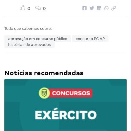
0
0
Tudo que sabemos sobre:
aprovação em concurso público
concurso PC AP
histórias de aprovados
Notícias recomendadas