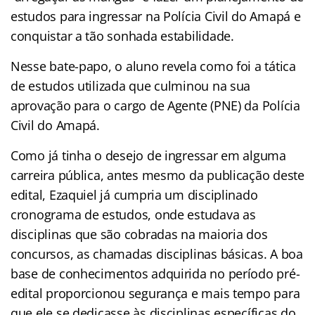
estudos para ingressar na Polícia Civil do Amapá e
conquistar a tão sonhada estabilidade.
Nesse bate-papo, o aluno revela como foi a tática
de estudos utilizada que culminou na sua
aprovação para o cargo de Agente (PNE) da Polícia
Civil do Amapá.
Como já tinha o desejo de ingressar em alguma
carreira pública, antes mesmo da publicação deste
edital, Ezaquiel já cumpria um disciplinado
cronograma de estudos, onde estudava as
disciplinas que são cobradas na maioria dos
concursos, as chamadas disciplinas básicas. A boa
base de conhecimentos adquirida no período pré-
edital proporcionou segurança e mais tempo para
que ele se dedicasse às disciplinas específicas do