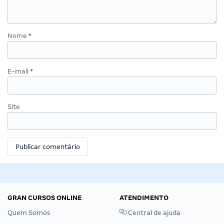
Nome
*
E-mail
*
Site
GRAN CURSOS ONLINE
ATENDIMENTO
Quem Somos
Central de ajuda