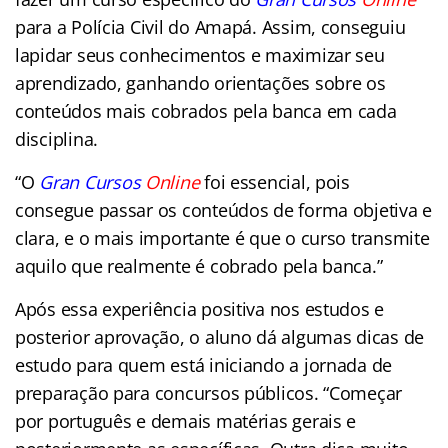
para a Polícia Civil do Amapá. Assim, conseguiu
lapidar seus conhecimentos e maximizar seu
aprendizado, ganhando orientações sobre os
conteúdos mais cobrados pela banca em cada
disciplina.
“O
Gran Cursos
Online
foi essencial, pois
consegue passar os conteúdos de forma objetiva e
clara, e o mais importante é que o curso transmite
aquilo que realmente é cobrado pela banca.”
Após essa experiência positiva nos estudos e
posterior aprovação, o aluno dá algumas dicas de
estudo para quem está iniciando a jornada de
preparação para concursos públicos. “Começar
por português e demais matérias gerais e