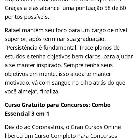
Graças a elas alcancei uma pontuação 58 de 60
pontos possíveis.
Rafael mantém seu foco para um cargo de nível
superior, após terminar sua graduação.
”Persistência é fundamental. Trace planos de
estudos e tenha objetivos bem claros, para ajudar
a se manter inspirado. Sempre tenha seus
objetivos em mente, isso ajuda te manter
motivado, vá com sangue no olho atrás do que
você almeja”, finaliza.
Curso Gratuito para Concursos: Combo
Essencial 3 em 1
Devido ao Coronavírus, o Gran Cursos Online
liberou um Curso Completo Para Concursos