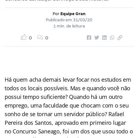
Por
Equipe Gran
Publicado em
31/03/20
1 min. de leitura
0
0
Há quem acha demais levar focar nos estudos em
todos os locais possíveis. Mas e quando você não
possui tempo suficiente? Quando há um outro
emprego, uma faculdade que chocam com o seu
sonho de se tornar um servidor público? Rafael
Pereira dos Santos, aprovado em primeiro lugar
no Concurso Saneago, foi um dos que usou todo o