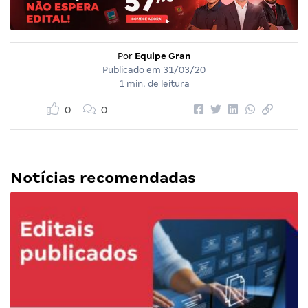
Por
Equipe Gran
Publicado em
31/03/20
1 min. de leitura
0
0
Notícias recomendadas