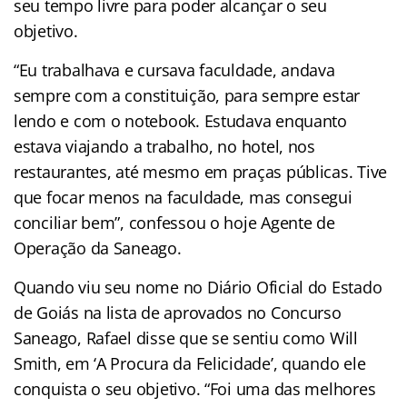
seu tempo livre para poder alcançar o seu
objetivo.
“Eu trabalhava e cursava faculdade, andava
sempre com a constituição, para sempre estar
lendo e com o notebook. Estudava enquanto
estava viajando a trabalho, no hotel, nos
restaurantes, até mesmo em praças públicas. Tive
que focar menos na faculdade, mas consegui
conciliar bem”, confessou o hoje Agente de
Operação da Saneago.
Quando viu seu nome no Diário Oficial do Estado
de Goiás na lista de aprovados no Concurso
Saneago, Rafael disse que se sentiu como Will
Smith, em ‘A Procura da Felicidade’, quando ele
conquista o seu objetivo. “Foi uma das melhores