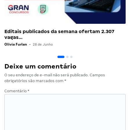
Editais publicados da semana ofertam 2.307
vagas…
Olivia Furlan
•
28 de Junho
Deixe um comentário
O seu endereço de e-mail não será publicado.
Campos
obrigatórios são marcados com
*
Comentário
*