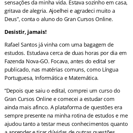
sensações da minha vida. Estava sozinho em casa,
gritava de alegria. Ajoelhei e agradeci muito a
Deus”, conta o aluno do Gran Cursos Online.
Desistir, jamais!
Rafael Santos já vinha com uma bagagem de
estudos. Estudava cerca de duas horas por dia em
Fazenda Nova-GO. Focava, antes do edital ser
publicado, nas matérias comuns, como Língua
Portuguesa, Informática e Matemática.
“Depois que saiu o edital, comprei um curso do
Gran Cursos Online e comecei a estudar com
ainda mais afinco. A plataforma de questões era
sempre presente na minha rotina de estudos e me
ajudou tanto a testar meus conhecimentos quanto
a aprender e tirar dúvidas de outras questões.