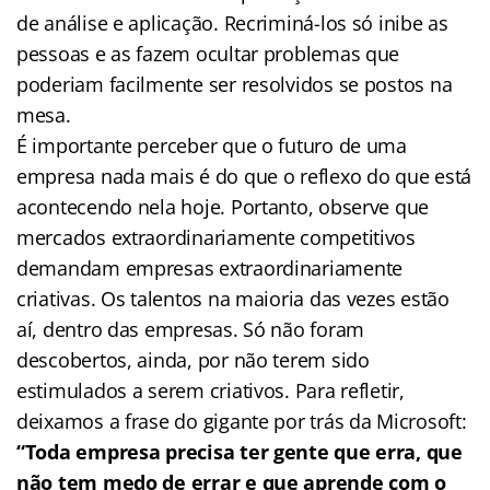
de análise e aplicação. Recriminá-los só inibe as
pessoas e as fazem ocultar problemas que
poderiam facilmente ser resolvidos se postos na
mesa.
É importante perceber que o futuro de uma
empresa nada mais é do que o reflexo do que está
acontecendo nela hoje. Portanto, observe que
mercados extraordinariamente competitivos
demandam empresas extraordinariamente
criativas. Os talentos na maioria das vezes estão
aí, dentro das empresas. Só não foram
descobertos, ainda, por não terem sido
estimulados a serem criativos. Para refletir,
deixamos a frase do gigante por trás da Microsoft:
“Toda empresa precisa ter gente que erra, que
não tem medo de errar e que aprende com o