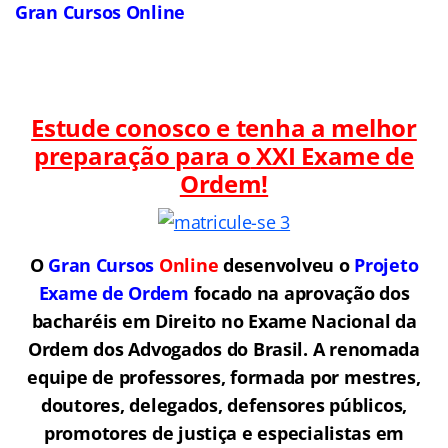
Gran Cursos Online
Estude conosco e tenha a melhor
preparação para o
XXI Exame de
Ordem!
O
Gran Cursos
Online
desenvolveu o
Projeto
Exame de Ordem
f
o
cado na aprovação dos
bacharéis em Direito no Exame Nacional da
Ordem dos Advogados do Brasil.
A renomada
equipe de professores, formada por mestres,
doutores, delegados, defensores públicos,
promotores de justiça e especialistas em