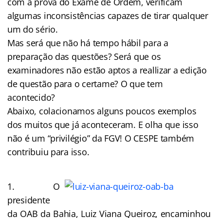
com a prova do Exame de Ordem, verificam
algumas inconsistências capazes de tirar qualquer
um do sério.
Mas será que não há tempo hábil para a
preparação das questões? Será que os
examinadores não estão aptos a reallizar a edição
de questão para o certame? O que tem
acontecido?
Abaixo, colacionamos alguns poucos exemplos
dos muitos que já aconteceram. E olha que isso
não é um “privilégio” da FGV! O CESPE também
contribuiu para isso.
1. O
presidente
da OAB da Bahia, Luiz Viana Queiroz, encaminhou