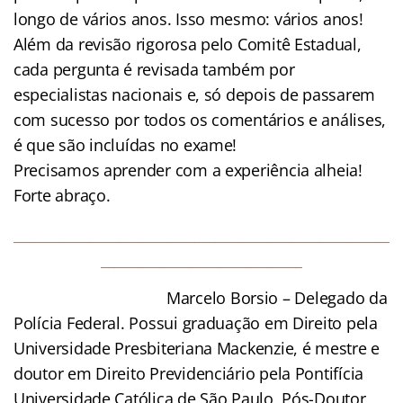
longo de vários anos. Isso mesmo: vários anos!
Além da revisão rigorosa pelo Comitê Estadual,
cada pergunta é revisada também por
especialistas nacionais e, só depois de passarem
com sucesso por todos os comentários e análises,
é que são incluídas no exame!
Precisamos aprender com a experiência alheia!
Forte abraço.
______________________________________________________
_____________________________
Marcelo Borsio – Delegado da
Polícia Federal. Possui graduação em Direito pela
Universidade Presbiteriana Mackenzie, é mestre e
doutor em Direito Previdenciário pela Pontifícia
Universidade Católica de São Paulo, Pós-Doutor