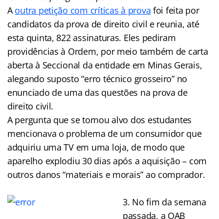
A
outra petição com críticas à prova
foi feita por
candidatos da prova de direito civil e reunia, até
esta quinta, 822 assinaturas. Eles pediram
providências à Ordem, por meio também de carta
aberta à Seccional da entidade em Minas Gerais,
alegando suposto “erro técnico grosseiro” no
enunciado de uma das questões na prova de
direito civil.
A pergunta que se tornou alvo dos estudantes
mencionava o problema de um consumidor que
adquiriu uma TV em uma loja, de modo que
aparelho explodiu 30 dias após a aquisição – com
outros danos “materiais e morais” ao comprador.
3. No fim da semana
passada, a OAB