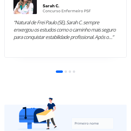
Sarah C.
Concurso Enfermeiro PSF
“Natural de Frei Paulo (SE), Sarah C. sempre
enxergou os estudos como o caminho mais seguro
para conquistar estabilidade profissional. Após o…”