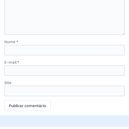
Nome
*
E-mail
*
Site