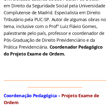
em Direito da Seguridade Social pela Universidade
Complutense de Madrid. Especialista em Direito
Tributário pela PUC-SP. Autor de algumas obras no
tema, inclusive com o Prof° Luiz Flávio Gomes,
palestrante pelo país, professor e coordenador de
Pós-Graduação de Direito Previdenciário e da
Prática Previdenciária.
Coordenador Pedagógico
do Projeto Exame de Ordem.
______________________________________________________
_____________________________
Coordenação Pedagógica –
Projeto Exame de
Ordem