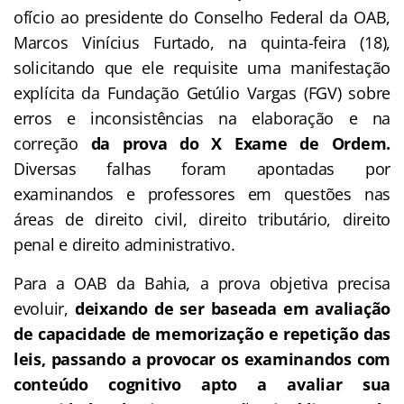
ofício ao presidente do Conselho Federal da OAB,
Marcos Vinícius Furtado, na quinta-feira (18),
solicitando que ele requisite uma manifestação
explícita da Fundação Getúlio Vargas (FGV) sobre
erros e inconsistências na elaboração e na
correção
da prova do X Exame de Ordem.
Diversas falhas foram apontadas por
examinandos e professores em questões nas
áreas de direito civil, direito tributário, direito
penal e direito administrativo.
Para a OAB da Bahia, a prova objetiva precisa
evoluir,
deixando de ser baseada em avaliação
de capacidade de memorização e repetição das
leis, passando a provocar os examinandos com
conteúdo cognitivo apto a avaliar sua