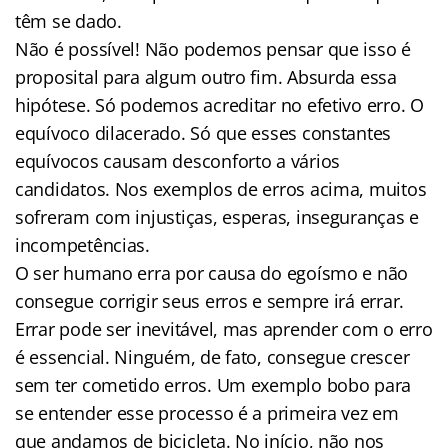
têm se dado.
Não é possível! Não podemos pensar que isso é
proposital para algum outro fim. Absurda essa
hipótese. Só podemos acreditar no efetivo erro. O
equívoco dilacerado. Só que esses constantes
equívocos causam desconforto a vários
candidatos. Nos exemplos de erros acima, muitos
sofreram com injustiças, esperas, inseguranças e
incompetências.
O ser humano erra por causa do egoísmo e não
consegue corrigir seus erros e sempre irá errar.
Errar pode ser inevitável, mas aprender com o erro
é essencial. Ninguém, de fato, consegue crescer
sem ter cometido erros. Um exemplo bobo para
se entender esse processo é a primeira vez em
que andamos de bicicleta. No início, não nos