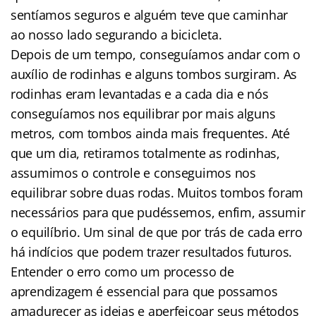
sentíamos seguros e alguém teve que caminhar
ao nosso lado segurando a bicicleta.
Depois de um tempo, conseguíamos andar com o
auxílio de rodinhas e alguns tombos surgiram. As
rodinhas eram levantadas e a cada dia e nós
conseguíamos nos equilibrar por mais alguns
metros, com tombos ainda mais frequentes. Até
que um dia, retiramos totalmente as rodinhas,
assumimos o controle e conseguimos nos
equilibrar sobre duas rodas. Muitos tombos foram
necessários para que pudéssemos, enfim, assumir
o equilíbrio. Um sinal de que por trás de cada erro
há indícios que podem trazer resultados futuros.
Entender o erro como um processo de
aprendizagem é essencial para que possamos
amadurecer as ideias e aperfeiçoar seus métodos