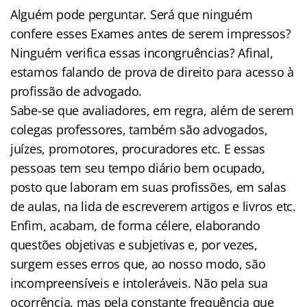
Alguém pode perguntar. Será que ninguém
confere esses Exames antes de serem impressos?
Ninguém verifica essas incongruências? Afinal,
estamos falando de prova de direito para acesso à
profissão de advogado.
Sabe-se que avaliadores, em regra, além de serem
colegas professores, também são advogados,
juízes, promotores, procuradores etc. E essas
pessoas tem seu tempo diário bem ocupado,
posto que laboram em suas profissões, em salas
de aulas, na lida de escreverem artigos e livros etc.
Enfim, acabam, de forma célere, elaborando
questões objetivas e subjetivas e, por vezes,
surgem esses erros que, ao nosso modo, são
incompreensíveis e intoleráveis. Não pela sua
ocorrência, mas pela constante frequência que