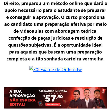
Direito, preparou um método online que dará o
apoio necessário para o estudante se preparar
e conseguir a aprovação.
O curso proporciona
ao candidato uma preparação efetiva por meio
de videoaulas com abordagem teórica,
confecção de peças jurídicas e resolução de
questões subjetivas. É a oportunidade ideal
para aqueles que buscam uma preparação
completa e a tão sonhada carteira vermelha.