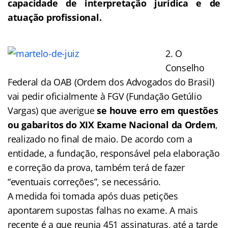
capacidade de interpretação jurídica e de
atuação profissional.
2. O
Conselho
Federal da OAB (Ordem dos Advogados do Brasil)
vai pedir oficialmente à FGV (Fundação Getúlio
Vargas) que averigue
se houve erro em questões
ou gabaritos do XIX Exame Nacional da Ordem
,
realizado no final de maio. De acordo com a
entidade, a fundação, responsável pela elaboração
e correção da prova, também terá de fazer
“eventuais correções”, se necessário.
A medida foi tomada após duas petições
apontarem supostas falhas no exame. A mais
recente é a que reunia 451 assinaturas, até a tarde