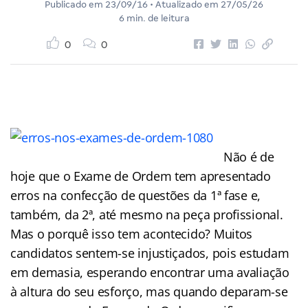
Publicado em
23/09/16
• Atualizado em
27/05/26
6 min. de leitura
0
0
Não é de
hoje que o Exame de Ordem tem apresentado
erros na confecção de questões da 1ª fase e,
também, da 2ª, até mesmo na peça profissional.
Mas o porquê isso tem acontecido? Muitos
candidatos sentem-se injustiçados, pois estudam
em demasia, esperando encontrar uma avaliação
à altura do seu esforço, mas quando deparam-se