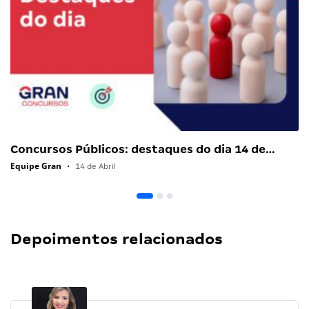
Concursos Públicos: destaques do dia 14 de…
Equipe Gran
•
14 de Abril
Depoimentos relacionados