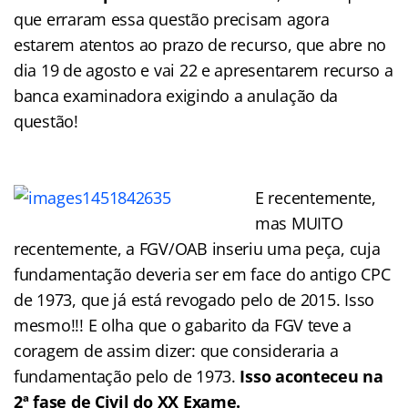
que erraram essa questão precisam agora
estarem atentos ao prazo de recurso, que abre no
dia 19 de agosto e vai 22 e apresentarem recurso a
banca examinadora exigindo a anulação da
questão!
E recentemente,
mas MUITO
recentemente, a FGV/OAB inseriu uma peça, cuja
fundamentação deveria ser em face do antigo CPC
de 1973, que já está revogado pelo de 2015. Isso
mesmo!!! E olha que o gabarito da FGV teve a
coragem de assim dizer: que consideraria a
fundamentação pelo de 1973.
Isso aconteceu na
2ª fase de Civil do XX Exame.