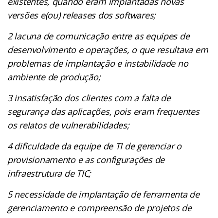
existentes, quando eram implantadas novas
versões e(ou) releases dos softwares;
2 lacuna de comunicação entre as equipes de
desenvolvimento e operações, o que resultava em
problemas de implantação e instabilidade no
ambiente de produção;
3 insatisfação dos clientes com a falta de
segurança das aplicações, pois eram frequentes
os relatos de vulnerabilidades;
4 dificuldade da equipe de TI de gerenciar o
provisionamento e as configurações de
infraestrutura de TIC;
5 necessidade de implantação de ferramenta de
gerenciamento e compreensão de projetos de