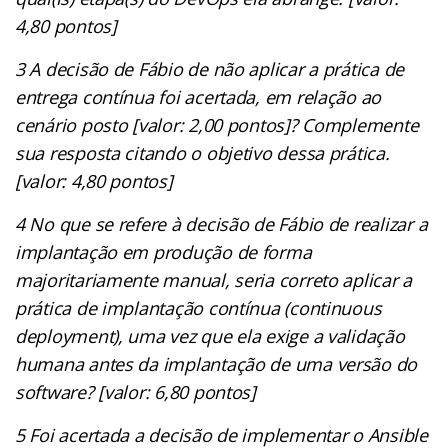
4,80 pontos]
3 A decisão de Fábio de não aplicar a prática de
entrega contínua foi acertada, em relação ao
cenário posto [valor: 2,00 pontos]? Complemente
sua resposta citando o objetivo dessa prática.
[valor: 4,80 pontos]
4 No que se refere à decisão de Fábio de realizar a
implantação em produção de forma
majoritariamente manual, seria correto aplicar a
prática de implantação contínua (continuous
deployment), uma vez que ela exige a validação
humana antes da implantação de uma versão do
software? [valor: 6,80 pontos]
5 Foi acertada a decisão de implementar o Ansible