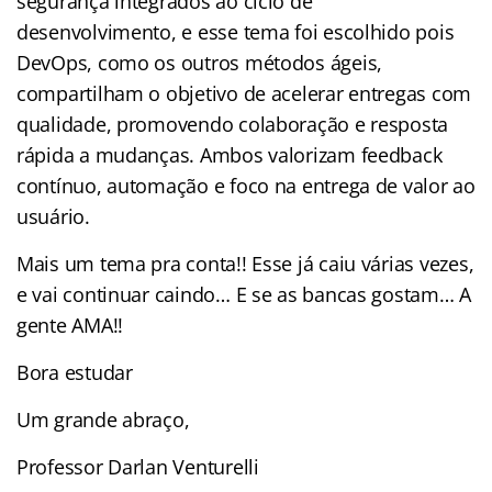
segurança integrados ao ciclo de
desenvolvimento, e esse tema foi escolhido pois
DevOps, como os outros métodos ágeis,
compartilham o objetivo de acelerar entregas com
qualidade, promovendo colaboração e resposta
rápida a mudanças. Ambos valorizam feedback
contínuo, automação e foco na entrega de valor ao
usuário.
Mais um tema pra conta!! Esse já caiu várias vezes,
e vai continuar caindo… E se as bancas gostam… A
gente AMA!!
Bora estudar
Um grande abraço,
Professor Darlan Venturelli