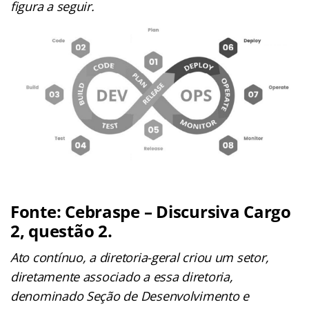
figura a seguir.
Fonte: Cebraspe – Discursiva Cargo
2, questão 2.
Ato contínuo, a diretoria-geral criou um setor,
diretamente associado a essa diretoria,
denominado Seção de Desenvolvimento e