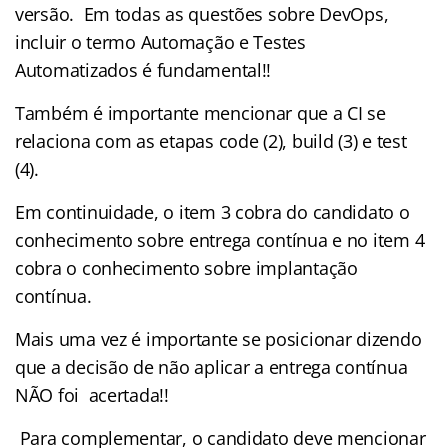
versão. Em todas as questões sobre DevOps,
incluir o termo Automação e Testes
Automatizados é fundamental!!
Também é importante mencionar que a CI se
relaciona com as etapas code (2), build (3) e test
(4).
Em continuidade, o item 3 cobra do candidato o
conhecimento sobre entrega contínua e no item 4
cobra o conhecimento sobre implantação
contínua.
Mais uma vez é importante se posicionar dizendo
que a decisão de não aplicar a entrega contínua
NÃO foi acertada!!
Para complementar, o candidato deve mencionar