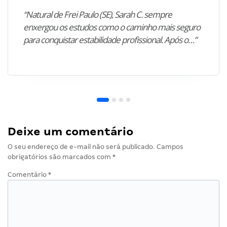
“Natural de Frei Paulo (SE), Sarah C. sempre
enxergou os estudos como o caminho mais seguro
para conquistar estabilidade profissional. Após o…”
Deixe um comentário
O seu endereço de e-mail não será publicado.
Campos
obrigatórios são marcados com
*
Comentário
*