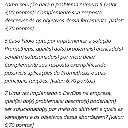
como solução para o problema número 5 [valor:
3,00 pontos]? Complemente sua resposta
descrevendo os objetivos dessa ferramenta. [valor:
3,70 pontos]
6 Caso Fábio opte por implementar a solução
Prometheus, qual(is) do(s) problema(s) elencado(s)
seria(m) solucionado(s) por meio dela?
Complemente sua resposta exemplificando
possíveis aplicações do Prometheus e suas
principais funções. [valor: 6,70 pontos]
7 Uma vez implantado o DevOps na empresa,
qual(is) do(s) problema(s) descrito(s) poderia(m)
ser solucionado(s) por meio do shift-left e quais as
vantagens e os objetivos dessa abordagem? [valor:
6,70 pontos]