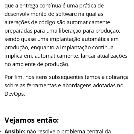
que a entrega contínua é uma prática de
desenvolvimento de software na qual as
alterações de código são automaticamente
preparadas para uma liberação para produção,
sendo quase uma implantação automática em
produção, enquanto a implantação contínua
implica em, automaticamente, lançar atualizações
no ambiente de produção.
Por fim, nos itens subsequentes temos a cobrança
sobre as ferramentas e abordagens adotadas no
DevOps.
Vejamos então:
Ansible:
não resolve o problema central da