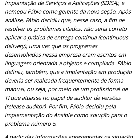
Implantação de Serviços e Aplicações (SDISA), e
nomeou Fábio como gerente da nova seção. Após
análise, Fábio decidiu que, nesse caso, a fim de
resolver os problemas citados, não seria correto
aplicar a prática de entrega contínua (continuous
delivery), uma vez que os programas
desenvolvidos nessa empresa eram escritos em
linguagem orientada a objetos e compilada. Fábio
definiu, também, que a implantação em produção
deveria ser realizada frequentemente de forma
manual, ou seja, por meio de um profissional de
TI que atuasse no papel de auditor de versões
(release auditor). Por fim, Fábio decidiu pela
implementação do Ansible como solução para o
problema número 5.
A partir das informações apresentadas na situação