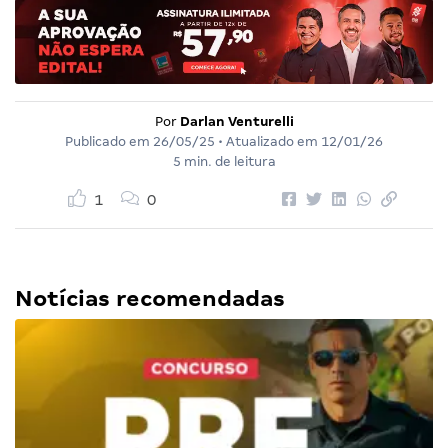
Por
Darlan Venturelli
Publicado em
26/05/25
• Atualizado em
12/01/26
5 min. de leitura
1
0
Notícias recomendadas