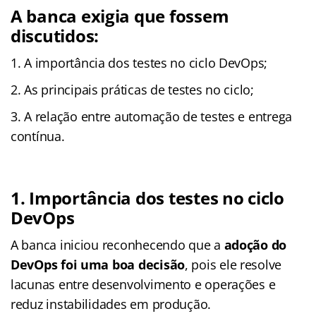
A banca exigia que fossem
discutidos:
A importância dos testes no ciclo DevOps;
As principais práticas de testes no ciclo;
A relação entre automação de testes e entrega
contínua.
1. Importância dos testes no ciclo
DevOps
A banca iniciou reconhecendo que a
adoção do
DevOps foi uma boa decisão
, pois ele resolve
lacunas entre desenvolvimento e operações e
reduz instabilidades em produção.