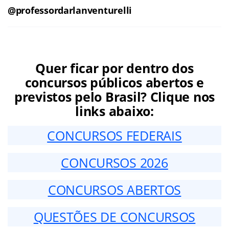
@professordarlanventurelli
Quer ficar por dentro dos
concursos públicos abertos e
previstos pelo Brasil? Clique nos
links abaixo:
CONCURSOS FEDERAIS
CONCURSOS 2026
CONCURSOS ABERTOS
QUESTÕES DE CONCURSOS