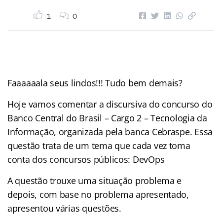
1
0
Faaaaaala seus lindos!!! Tudo bem demais?
Hoje vamos comentar a discursiva do concurso do
Banco Central do Brasil – Cargo 2 – Tecnologia da
Informação, organizada pela banca Cebraspe. Essa
questão trata de um tema que cada vez toma
conta dos concursos públicos: DevOps
A questão trouxe uma situação problema e
depois, com base no problema apresentado,
apresentou várias questões.