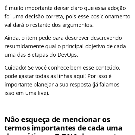
É muito importante deixar claro que essa adoção
foi uma decisão correta, pois esse posicionamento
validará o restante dos argumentos.
Ainda, o item pede para descrever descrevendo
resumidamente qual o principal objetivo de cada
uma das 8 etapas do DevOps.
Cuidado! Se você conhece bem esse conteúdo,
pode gastar todas as linhas aqui! Por isso é
importante planejar a sua resposta (já falamos
isso em uma live).
Não esqueça de mencionar os
termos importantes de cada uma