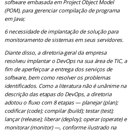
software embasada em Project Object Model
(POM), para gerenciar compilação de programa
em Java;
6 necessidade de implantação de solução para
monitoramento de sistemas em seus servidores.
Diante disso, a diretoria-geral da empresa
resolveu implantar o DevOps na sua área de TIC, a
fim de aperfeiçoar a entrega dos serviços de
software, bem como resolver os problemas
identificados. Como a literatura não é unânime na
descrição das etapas do DevOps, a diretoria
adotou o fluxo com 8 etapas — planejar (plan);
codificar (code); compilar (build); testar (test);
lançar (release); liberar (deploy); operar (operate) e
monitorar (monitor) —, conforme ilustrado na