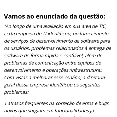
Vamos ao enunciado da questão:
“Ao longo de uma avaliação em sua área de TIC,
certa empresa de TI identificou, no fornecimento
de serviços de desenvolvimento de software para
os usuários, problemas relacionados à entrega de
software de forma rápida e confiável, além de
problemas de comunicação entre equipes de
desenvolvimento e operações (infraestrutura).
Com vistas a melhorar esse cenário, a diretoria-
geral dessa empresa identificou os seguintes
problemas:
1 atrasos frequentes na correção de erros e bugs
novos que surgiam em funcionalidades já