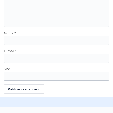
Nome
*
E-mail
*
Site