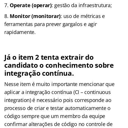
Operate (operar)
: gestão da infraestrutura;
Monitor (monitorar)
: uso de métricas e
ferramentas para prever gargalos e agir
rapidamente.
Já o item 2 tenta extrair do
candidato o conhecimento sobre
integração contínua.
Nesse item é muito importante mencionar que
aplicar a integração contínua (CI – continuous
integration) é necessário pois corresponde ao
processo de criar e testar automaticamente o
código sempre que um membro da equipe
confirmar alterações de código no controle de