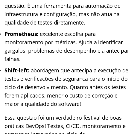
questão. É uma ferramenta para automação de
infraestrutura e configuração, mas não atua na
qualidade de testes diretamente.
Prometheus:
excelente escolha para
monitoramento por métricas. Ajuda a identificar
gargalos, problemas de desempenho e a antecipar
falhas.
Shift-left:
abordagem que antecipa a execução de
testes e verificações de segurança para o início do
ciclo de desenvolvimento. Quanto antes os testes
forem aplicados, menor o custo de correção e
maior a qualidade do software!
Essa questão foi um verdadeiro festival de boas
práticas DevOps! Testes, CI/CD, monitoramento e