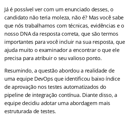
Já é possível ver com um enunciado desses, o
candidato não teria moleza, não é? Mas você sabe
que nós trabalhamos com técnicas, evidências e o
nosso DNA da resposta correta, que são termos
importantes para você incluir na sua resposta, que
ajuda muito o examinador a encontrar o que ele
precisa para atribuir o seu valioso ponto.
Resumindo, a questão abordou a realidade de
uma equipe DevOps que identificou baixo índice
de aprovação nos testes automatizados do
pipeline de integração contínua. Diante disso, a
equipe decidiu adotar uma abordagem mais
estruturada de testes.