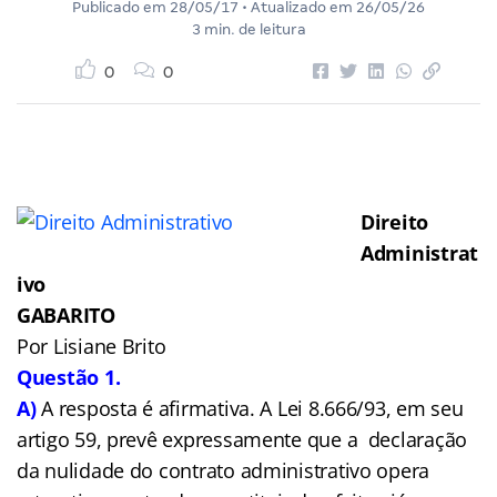
Publicado em
28/05/17
• Atualizado em
26/05/26
3 min. de leitura
0
0
Direito
Administrat
ivo
GABARITO
Por Lisiane Brito
Questão 1.
A)
A resposta é afirmativa. A Lei 8.666/93, em seu
artigo 59, prevê expressamente que a declaração
da nulidade do contrato administrativo opera