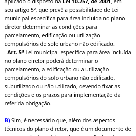
aplicado o disposto na
Lei 10.257, de 2001
, em
seu artigo 5º, que prevê a possibilidade de Lei
municipal específica para área incluída no plano
diretor determinar as condições para
parcelamento, edificação ou utilização
compulsórios de solo urbano não edificado.
o
Art. 5
Lei municipal específica para área incluída
no plano diretor poderá determinar o
parcelamento, a edificação ou a utilização
compulsórios do solo urbano não edificado,
subutilizado ou não utilizado, devendo fixar as
condições e os prazos para implementação da
referida obrigação.
B)
Sim, é necessário que, além dos aspectos
técnicos do plano diretor, que é um documento de