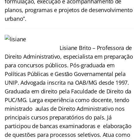
formulação, execução e acompanhamento de
planos, programas e projetos de desenvolvimento
urbano”.
Lisiane Brito – Professora de
Direito Administrativo, especialista em preparação
para concursos públicos. Pós-graduada em
Políticas Públicas e Gestão Governamental pela
UNIP. Advogada inscrita na OAB/MG desde 1997.
Graduada em direito pela Faculdade de Direito da
PUC/MG. Larga experiência como docente, tendo
ministrado aulas de Direito Administrativo nos
principais cursos preparatórios do país. Já
participou de bancas examinadoras e elaboração
de questões para processos seletivos. Atua como