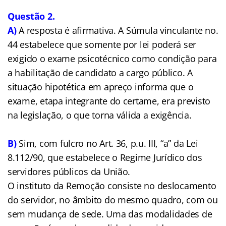
Questão 2.
A)
A resposta é afirmativa. A Súmula vinculante no.
44 estabelece que somente por lei poderá ser
exigido o exame psicotécnico como condição para
a habilitação de candidato a cargo público. A
situação hipotética em apreço informa que o
exame, etapa integrante do certame, era previsto
na legislação, o que torna válida a exigência.
B)
Sim, com fulcro no Art. 36, p.u. III, “a” da Lei
8.112/90, que estabelece o Regime Jurídico dos
servidores públicos da União.
O instituto da Remoção consiste no deslocamento
do servidor, no âmbito do mesmo quadro, com ou
sem mudança de sede. Uma das modalidades de