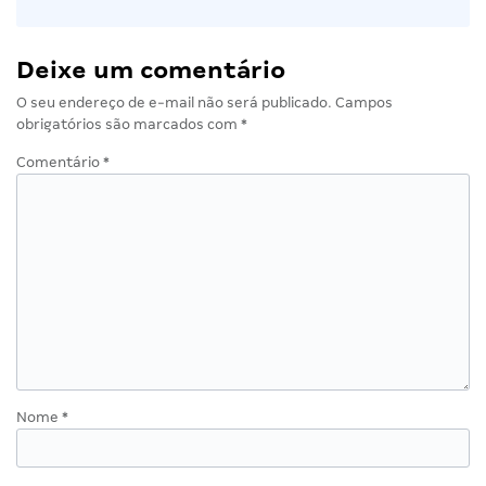
Deixe um comentário
O seu endereço de e-mail não será publicado.
Campos
obrigatórios são marcados com
*
Comentário
*
Nome
*