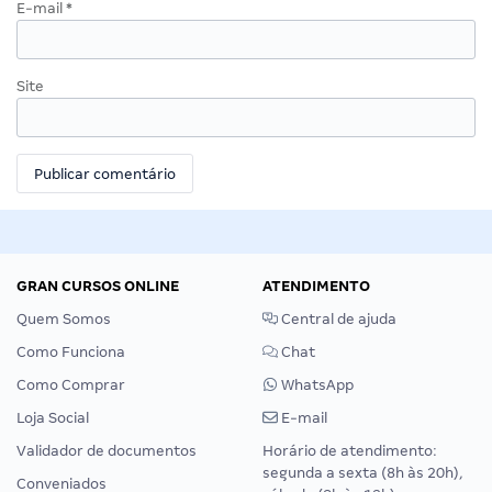
E-mail
*
Site
GRAN CURSOS ONLINE
ATENDIMENTO
Quem Somos
Central de ajuda
Como Funciona
Chat
Como Comprar
WhatsApp
Loja Social
E-mail
Validador de documentos
Horário de atendimento:
segunda a sexta (8h às 20h),
Conveniados