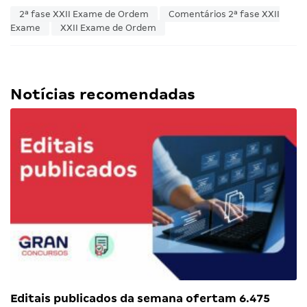
2ª fase XXII Exame de Ordem
Comentários 2ª fase XXII
Exame
XXII Exame de Ordem
Notícias recomendadas
Editais publicados da semana ofertam 6.475