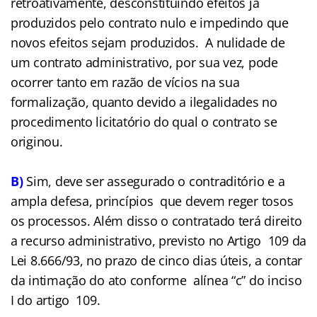
retroativamente, desconstituindo efeitos já
produzidos pelo contrato nulo e impedindo que
novos efeitos sejam produzidos. A nulidade de
um contrato administrativo, por sua vez, pode
ocorrer tanto em razão de vícios na sua
formalização, quanto devido a ilegalidades no
procedimento licitatório do qual o contrato se
originou.
B)
Sim, deve ser assegurado o contraditório e a
ampla defesa, princípios que devem reger tosos
os processos. Além disso o contratado terá direito
a recurso administrativo, previsto no Artigo 109 da
Lei 8.666/93, no prazo de cinco dias úteis, a contar
da intimação do ato conforme alínea “c” do inciso
I do artigo 109.