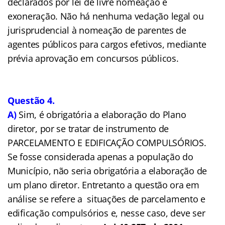
declarados por lei de livre nomeação e
exoneração. Não há nenhuma vedação legal ou
jurisprudencial à nomeação de parentes de
agentes públicos para cargos efetivos, mediante
prévia aprovação em concursos públicos.
Questão 4.
A)
Sim, é obrigatória a elaboração do Plano
diretor, por se tratar de instrumento de
PARCELAMENTO E EDIFICAÇÃO COMPULSÓRIOS.
Se fosse considerada apenas a população do
Município, não seria obrigatória a elaboração de
um plano diretor. Entretanto a questão ora em
análise se refere a situações de parcelamento e
edificação compulsórios e, nesse caso, deve ser