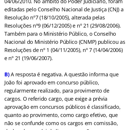
04/06/2010. No âmbito do Poder Judiciário, foram
editadas pelo Conselho Nacional de Justiça (CNJ) a
Resolução nº7 (18/10/2005), alterada pelas
Resoluções nº9 (06/12/2005) e nº 21 (29/08/2006).
Também para o Ministério Público, o Conselho
Nacional do Ministério Público (CNMP) publicou as
Resoluções de nº 1 (04/11/2005), nº 7 (14/04/2006)
e nº 21 (19/06/2007).
B)
A resposta é negativa. A questão informa que
João foi aprovado em concurso público,
regularmente realizado, para provimento de
cargos. O referido cargo, que exige a prévia
aprovação em concursos públicos é classificado,
quanto ao provimento, como cargo efetivo, que
não se confunde como os cargos em comissão,