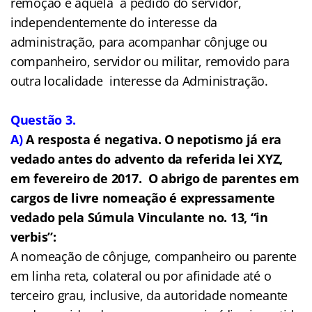
remoção é aquela a pedido do servidor,
independentemente do interesse da
administração, para acompanhar cônjuge ou
companheiro, servidor ou militar, removido para
outra localidade interesse da Administração.
Questão 3.
A)
A resposta é negativa. O nepotismo já era
vedado antes do advento da referida lei XYZ,
em fevereiro de 2017. O abrigo de parentes em
cargos de livre nomeação é expressamente
vedado pela Súmula Vinculante no. 13, “in
verbis”:
A nomeação de cônjuge, companheiro ou parente
em linha reta, colateral ou por afinidade até o
terceiro grau, inclusive, da autoridade nomeante