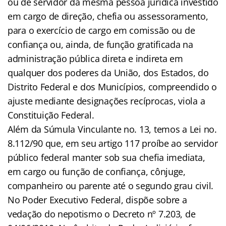
ou de servidor da mesma pessoa jurídica investido
em cargo de direção, chefia ou assessoramento,
para o exercício de cargo em comissão ou de
confiança ou, ainda, de função gratificada na
administração pública direta e indireta em
qualquer dos poderes da União, dos Estados, do
Distrito Federal e dos Municípios, compreendido o
ajuste mediante designações recíprocas, viola a
Constituição Federal.
Além da Súmula Vinculante no. 13, temos a Lei no.
8.112/90 que, em seu artigo 117 proíbe ao servidor
público federal manter sob sua chefia imediata,
em cargo ou função de confiança, cônjuge,
companheiro ou parente até o segundo grau civil.
No Poder Executivo Federal, dispõe sobre a
vedação do nepotismo o Decreto nº 7.203, de