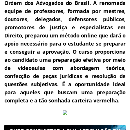
Ordem dos Advogados do Brasil.
A renomada
equipe de professores, formada por mestres,
doutores, delegados, defensores públicos,
promotores de justiça e especialistas em
Direito, preparou um método online que dará o
apoio necessário para o estudante se preparar
e conseguir a aprovação.
O curso proporciona
ao candidato uma preparação efetiva por meio
de videoaulas com abordagem teórica,
confecção de peças jurídicas e resolução de
questões subjetivas.
É a oportunidade ideal
para aqueles que buscam uma preparação
completa e a tão sonhada carteira vermelha.