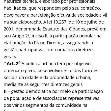
natureza técnica, elaborado por profissionais
habilitados, que respondem pelo seu conteúdo,
deve haver a participação efetiva da sociedade civil
na sua elaboração. A lei 10.257, de 10 de julho de
2001, denominada Estatuto das Cidades, prevê em
seu Artigo 2º, inciso II, a participação popular na
elaboração do Plano Diretor, assegurando a
gestão participativa como uma das diretrizes
gerais.
o
“ Art. 2
A política urbana tem por objetivo
ordenar o pleno desenvolvimento das funções
sociais da cidade e da propriedade urbana,
mediante as seguintes diretrizes gerais
II­
– gestão democrática por meio da participação
da população e de associações representativas
dos vários segmentos da comunidade na