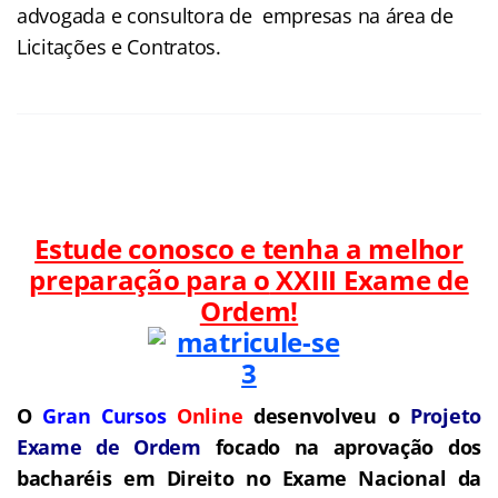
advogada e consultora de empresas na área de
Licitações e Contratos.
Estude conosco e tenha a melhor
preparação para o
XXIII Exame de
Ordem!
O
Gran Cursos
Online
desenvolveu o
Projeto
Exame de Ordem
f
o
cado na aprovação dos
bacharéis em Direito no Exame Nacional da