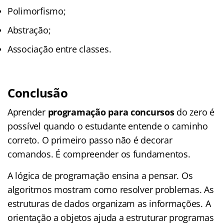
Polimorfismo;
Abstração;
Associação entre classes.
Conclusão
Aprender
programação para concursos
do zero é
possível quando o estudante entende o caminho
correto. O primeiro passo não é decorar
comandos. É compreender os fundamentos.
A lógica de programação ensina a pensar. Os
algoritmos mostram como resolver problemas. As
estruturas de dados organizam as informações. A
orientação a objetos ajuda a estruturar programas