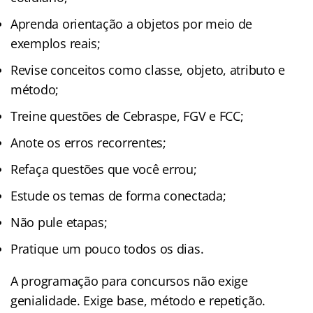
Aprenda orientação a objetos por meio de
exemplos reais;
Revise conceitos como classe, objeto, atributo e
método;
Treine questões de Cebraspe, FGV e FCC;
Anote os erros recorrentes;
Refaça questões que você errou;
Estude os temas de forma conectada;
Não pule etapas;
Pratique um pouco todos os dias.
A programação para concursos não exige
genialidade. Exige base, método e repetição.