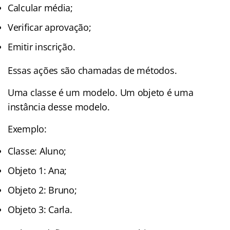
Calcular média;
Verificar aprovação;
Emitir inscrição.
Essas ações são chamadas de métodos.
Uma classe é um modelo. Um objeto é uma
instância desse modelo.
Exemplo:
Classe: Aluno;
Objeto 1: Ana;
Objeto 2: Bruno;
Objeto 3: Carla.