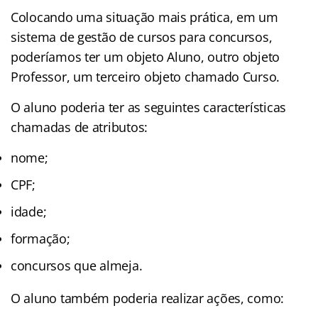
Colocando uma situação mais prática, em um
sistema de gestão de cursos para concursos,
poderíamos ter um objeto Aluno, outro objeto
Professor, um terceiro objeto chamado Curso.
O aluno poderia ter as seguintes características
chamadas de atributos:
nome;
CPF;
idade;
formação;
concursos que almeja.
O aluno também poderia realizar ações, como: