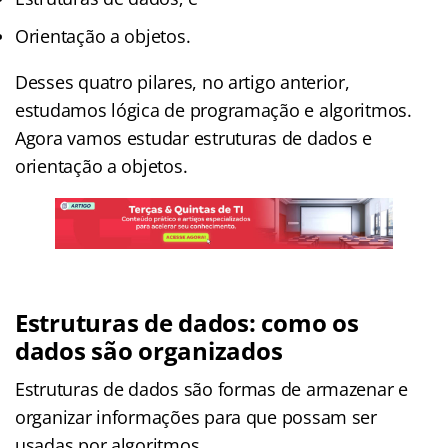
Orientação a objetos.
Desses quatro pilares, no artigo anterior,
estudamos lógica de programação e algoritmos.
Agora vamos estudar estruturas de dados e
orientação a objetos.
Estruturas de dados: como os
dados são organizados
Estruturas de dados são formas de armazenar e
organizar informações para que possam ser
usadas por algoritmos.