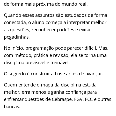
de forma mais próxima do mundo real.
Quando esses assuntos são estudados de forma
conectada, o aluno começa a interpretar melhor
as questões, reconhecer padrões e evitar
pegadinhas.
No início, programação pode parecer difícil. Mas,
com método, prática e revisão, ela se torna uma
disciplina previsível e treinável.
O segredo é construir a base antes de avançar.
Quem entende o mapa da disciplina estuda
melhor, erra menos e ganha confiança para
enfrentar questões de Cebraspe, FGV, FCC e outras
bancas.