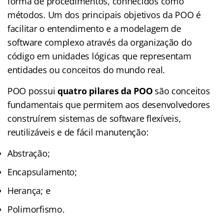
forma de procedimentos, conhecidos como
métodos. Um dos principais objetivos da POO é
facilitar o entendimento e a modelagem de
software complexo através da organização do
código em unidades lógicas que representam
entidades ou conceitos do mundo real.
POO possui
quatro pilares da POO
são conceitos
fundamentais que permitem aos desenvolvedores
construírem sistemas de software flexíveis,
reutilizáveis e de fácil manutenção:
Abstração;
Encapsulamento;
Herança; e
Polimorfismo.