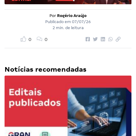
Por
Rogério Araújo
Publicado em
07/07/26
2 min. de leitura
0
0
Notícias recomendadas