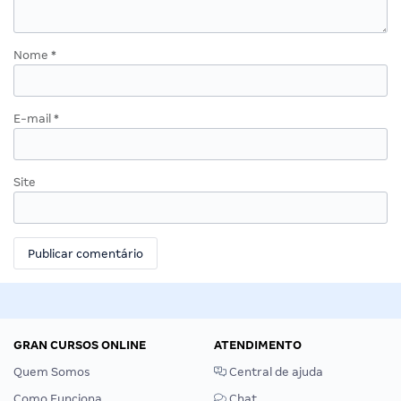
Nome
*
E-mail
*
Site
GRAN CURSOS ONLINE
ATENDIMENTO
Quem Somos
Central de ajuda
Como Funciona
Chat