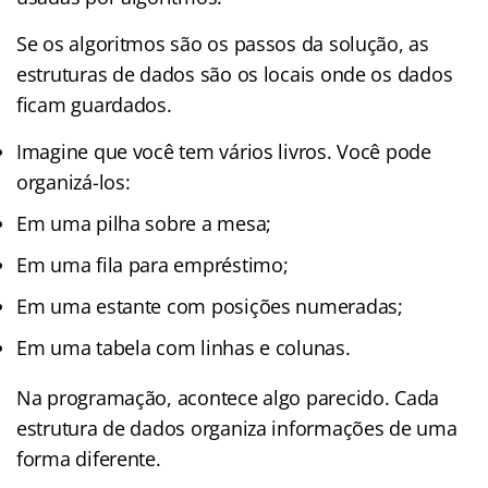
Se os algoritmos são os passos da solução, as
estruturas de dados são os locais onde os dados
ficam guardados.
Imagine que você tem vários livros. Você pode
organizá-los:
Em uma pilha sobre a mesa;
Em uma fila para empréstimo;
Em uma estante com posições numeradas;
Em uma tabela com linhas e colunas.
Na programação, acontece algo parecido. Cada
estrutura de dados organiza informações de uma
forma diferente.