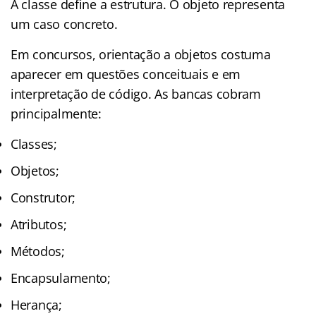
A classe define a estrutura. O objeto representa
um caso concreto.
Em concursos, orientação a objetos costuma
aparecer em questões conceituais e em
interpretação de código. As bancas cobram
principalmente:
Classes;
Objetos;
Construtor;
Atributos;
Métodos;
Encapsulamento;
Herança;