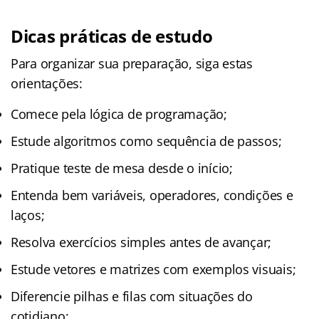
Dicas práticas de estudo
Para organizar sua preparação, siga estas
orientações:
Comece pela lógica de programação;
Estude algoritmos como sequência de passos;
Pratique teste de mesa desde o início;
Entenda bem variáveis, operadores, condições e
laços;
Resolva exercícios simples antes de avançar;
Estude vetores e matrizes com exemplos visuais;
Diferencie pilhas e filas com situações do
cotidiano;