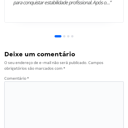
para conquistar estabilidade profissional. Após o…”
Deixe um comentário
O seu endereço de e-mail não será publicado.
Campos
obrigatórios são marcados com
*
Comentário
*