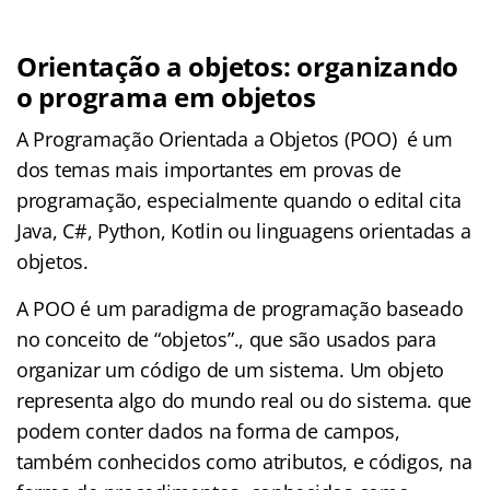
Orientação a objetos: organizando
o programa em objetos
A Programação Orientada a Objetos (POO) é um
dos temas mais importantes em provas de
programação, especialmente quando o edital cita
Java, C#, Python, Kotlin ou linguagens orientadas a
objetos.
A POO é um paradigma de programação baseado
no conceito de “objetos”., que são usados para
organizar um código de um sistema. Um objeto
representa algo do mundo real ou do sistema. que
podem conter dados na forma de campos,
também conhecidos como atributos, e códigos, na