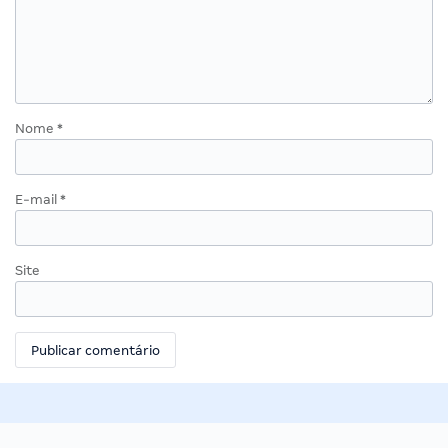
Nome
*
E-mail
*
Site