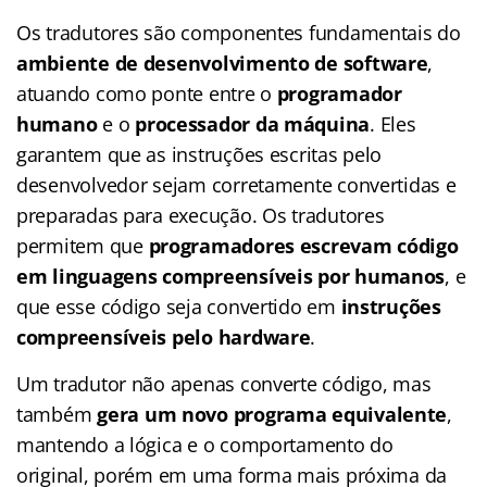
Os tradutores são componentes fundamentais do
ambiente de desenvolvimento de software
,
atuando como ponte entre o
programador
humano
e o
processador da máquina
. Eles
garantem que as instruções escritas pelo
desenvolvedor sejam corretamente convertidas e
preparadas para execução. Os tradutores
permitem que
programadores escrevam código
em linguagens compreensíveis por humanos
, e
que esse código seja convertido em
instruções
compreensíveis pelo hardware
.
Um tradutor não apenas converte código, mas
também
gera um novo programa equivalente
,
mantendo a lógica e o comportamento do
original, porém em uma forma mais próxima da