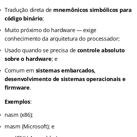
Tradução direta de
mnemônicos simbólicos para
código binário
;
Muito próximo do hardware — exige
conhecimento da arquitetura do processador;
Usado quando se precisa de
controle absoluto
sobre o hardware
; e
Comum em
sistemas embarcados,
desenvolvimento de sistemas operacionais e
firmware
.
Exemplos
:
nasm (x86);
masm (Microsoft); e