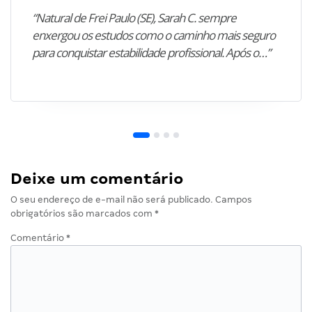
“Natural de Frei Paulo (SE), Sarah C. sempre
enxergou os estudos como o caminho mais seguro
para conquistar estabilidade profissional. Após o…”
Deixe um comentário
O seu endereço de e-mail não será publicado.
Campos
obrigatórios são marcados com
*
Comentário
*