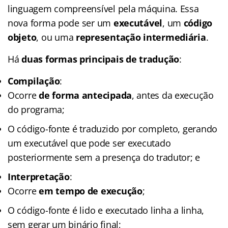
linguagem compreensível pela máquina. Essa
nova forma pode ser um
executável
, um
código
objeto
, ou uma
representação intermediária
.
Há
duas formas principais de tradução
:
Compilação
:
Ocorre
de forma antecipada
, antes da execução
do programa;
O código-fonte é traduzido por completo, gerando
um executável que pode ser executado
posteriormente sem a presença do tradutor; e
Interpretação
:
Ocorre
em tempo de execução
;
O código-fonte é lido e executado linha a linha,
sem gerar um binário final;