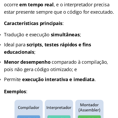
ocorre
em tempo real
, e o interpretador precisa
estar presente sempre que o código for executado.
Características principais
:
Tradução e execução
simultâneas
;
Ideal para
scripts, testes rápidos e fins
educacionais
;
Menor desempenho
comparado à compilação,
pois não gera código otimizado; e
Permite
execução interativa e imediata
.
Exemplos
: