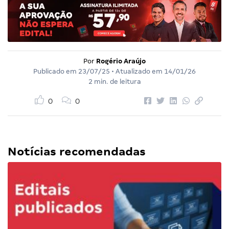
Por
Rogério Araújo
Publicado em
23/07/25
• Atualizado em
14/01/26
2 min. de leitura
0
0
Notícias recomendadas