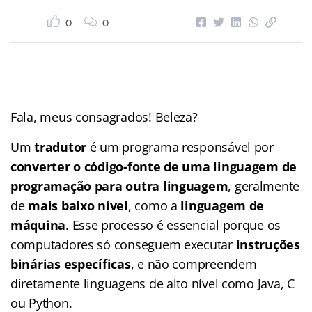
0
0
Fala, meus consagrados! Beleza?
Um
tradutor
é um programa responsável por
converter o código-fonte de uma linguagem de
programação para outra linguagem
, geralmente
de
mais baixo nível
, como a
linguagem de
máquina
. Esse processo é essencial porque os
computadores só conseguem executar
instruções
binárias específicas
, e não compreendem
diretamente linguagens de alto nível como Java, C
ou Python.