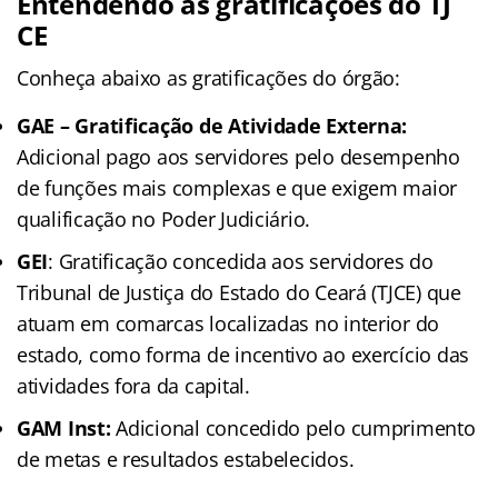
Entendendo as gratificações do TJ
CE
Conheça abaixo as gratificações do órgão:
GAE – Gratificação de Atividade Externa:
Adicional pago aos servidores pelo desempenho
de funções mais complexas e que exigem maior
qualificação no Poder Judiciário.
GEI
: Gratificação concedida aos servidores do
Tribunal de Justiça do Estado do Ceará (TJCE) que
atuam em comarcas localizadas no interior do
estado, como forma de incentivo ao exercício das
atividades fora da capital.
GAM Inst:
Adicional concedido pelo cumprimento
de metas e resultados estabelecidos.