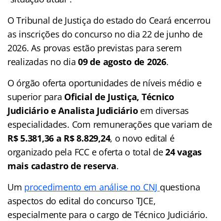
O Tribunal de Justiça do estado do Ceará encerrou
as inscrições do concurso no dia 22 de junho de
2026. As provas estão previstas para serem
realizadas no dia
09 de agosto de 2026
.
O órgão oferta oportunidades de níveis médio e
superior para
Oficial de Justiça, Técnico
Judiciário e Analista Judiciário
em diversas
especialidades. Com remunerações que variam de
R$ 5.381,36 a R$ 8.829,24
, o novo edital é
organizado pela FCC e oferta o total de
24 vagas
mais cadastro de reserva
.
Um
procedimento em análise no CNJ
questiona
aspectos do edital do concurso TJCE,
especialmente para o cargo de Técnico Judiciário.