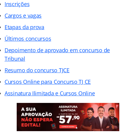
Inscrições
Cargos e vagas
Etapas da prova
Últimos concursos
Depoimento de aprovado em concurso de
Tribunal
Resumo do concurso TJCE
Cursos Online para Concurso TJ CE
Assinatura Ilimitada e Cursos Online