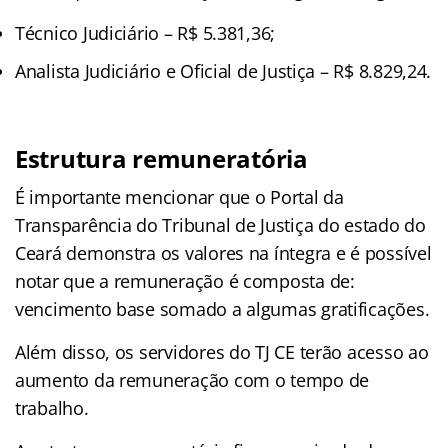
Técnico Judiciário – R$ 5.381,36;
Analista Judiciário e Oficial de Justiça – R$ 8.829,24.
Estrutura remuneratória
É importante mencionar que o Portal da
Transparência do Tribunal de Justiça do estado do
Ceará demonstra os valores na íntegra e é possível
notar que a remuneração é composta de:
vencimento base somado a algumas gratificações.
Além disso, os servidores do TJ CE terão acesso ao
aumento da remuneração com o tempo de
trabalho.