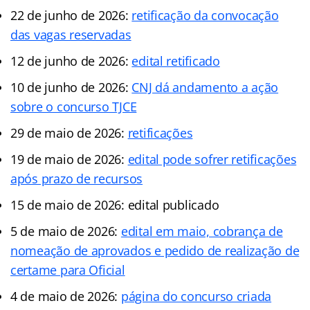
22 de junho de 2026:
retificação da convocação
das vagas reservadas
12 de junho de 2026:
edital retificado
10 de junho de 2026:
CNJ dá andamento a ação
sobre o concurso TJCE
29 de maio de 2026:
retificações
19 de maio de 2026:
edital pode sofrer retificações
após prazo de recursos
15 de maio de 2026: edital publicado
5 de maio de 2026:
edital em maio, cobrança de
nomeação de aprovados e pedido de realização de
certame para Oficial
4 de maio de 2026:
página do concurso criada