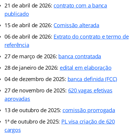
21 de abril de 2026:
contrato com a banca
publicado
15 de abril de 2026:
Comissão alterada
06 de abril de 2026:
Extrato do contrato e termo de
referência
27 de março de 2026:
banca contratada
28 de janeiro de 2026:
edital em elaboração
04 de dezembro de 2025:
banca definida (FCC)
27 de novembro de 2025:
620 vagas efetivas
aprovadas
13 de outubro de 2025:
comissão prorrogada
1ª de outubro de 2025:
PL visa criação de 620
cargos