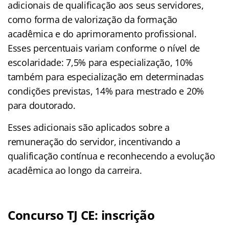
adicionais de qualificação aos seus servidores,
como forma de valorização da formação
acadêmica e do aprimoramento profissional.
Esses percentuais variam conforme o nível de
escolaridade: 7,5% para especialização, 10%
também para especialização em determinadas
condições previstas, 14% para mestrado e 20%
para doutorado.
Esses adicionais são aplicados sobre a
remuneração do servidor, incentivando a
qualificação contínua e reconhecendo a evolução
acadêmica ao longo da carreira.
Concurso TJ CE: inscrição