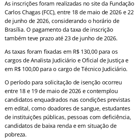
As inscrições foram realizadas no site da Fundação
Carlos Chagas (FCC), entre 18 de maio de 2026 e 22
de junho de 2026, considerando o horário de
Brasília. O pagamento da taxa de inscrição
também teve prazo até 23 de junho de 2026.
As taxas foram fixadas em R$ 130,00 para os
cargos de Analista Judiciário e Oficial de Justiça e
em R$ 100,00 para o cargo de Técnico Judiciário.
O período para solicitação de isenção ocorreu
entre 18 e 19 de maio de 2026 e contemplou
candidatos enquadrados nas condições previstas
em edital, como doadores de sangue, estudantes
de instituições públicas, pessoas com deficiência,
candidatos de baixa renda e em situação de
pobreza.