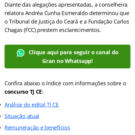
Diante das alegações apresentadas, a conselheira
relatora Andréa Cunha Esmeraldo determinou que
o Tribunal de Justiça do Ceará e a Fundação Carlos
Chagas (FCC) prestem esclarecimentos.
Clique aqui para seguir o canal do
Gran no Whatsapp!
Confira abaixo o
índice
com informações sobre o
concurso TJ CE
:
Análise do edital TJ CE
Situação atual
Remuneração e benefícios