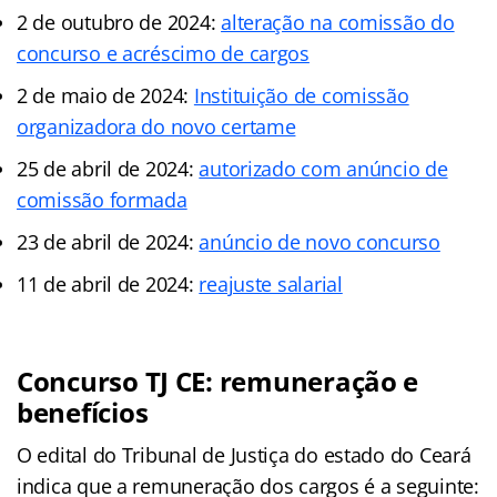
2 de outubro de 2024:
alteração na comissão do
concurso e acréscimo de cargos
2 de maio de 2024:
Instituição de comissão
organizadora do novo certame
25 de abril de 2024:
autorizado com anúncio de
comissão formada
23 de abril de 2024:
anúncio de novo concurso
11 de abril de 2024:
reajuste salarial
Concurso TJ CE: remuneração e
benefícios
O edital do Tribunal de Justiça do estado do Ceará
indica que a remuneração dos cargos é a seguinte: