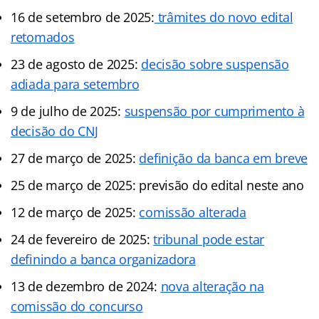
16 de setembro de 2025:
trâmites do novo edital
retomados
23 de agosto de 2025:
decisão sobre suspensão
adiada para setembro
9 de julho de 2025:
suspensão por cumprimento à
decisão do CNJ
27 de março de 2025:
definição da banca em breve
25 de março de 2025: previsão do edital neste ano
12 de março de 2025:
comissão alterada
24 de fevereiro de 2025:
tribunal pode estar
definindo a banca organizadora
13 de dezembro de 2024:
nova alteração na
comissão do concurso