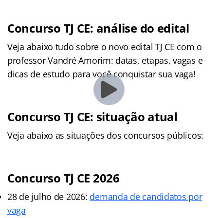
Concurso TJ CE: análise do edital
Veja abaixo tudo sobre o novo edital TJ CE com o
professor Vandré Amorim: datas, etapas, vagas e
dicas de estudo para você conquistar sua vaga!
Concurso TJ CE: situação atual
Veja abaixo as situações dos concursos públicos:
Concurso TJ CE 2026
28 de julho de 2026:
demanda de candidatos por
vaga