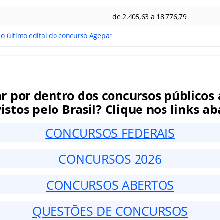
de 2.405,63 a 18.776,79
 o último edital do concurso Agepar
ar por dentro dos concursos públicos 
istos pelo Brasil? Clique nos links ab
CONCURSOS FEDERAIS
CONCURSOS 2026
CONCURSOS ABERTOS
QUESTÕES DE CONCURSOS