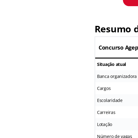
Resumo d
Concurso Agep
Situação atual
Banca organizadora
Cargos
Escolaridade
Carreiras
Lotação
Número de vagas