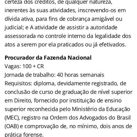
certeza dos créditos, de qualquer natureza,
inerentes às suas atividades, inscrevendo-os em
dívida ativa, para fins de cobrança amigável ou
judicial; e A atividade de assistir a autoridade
assessorada no controle interno da legalidade dos
atos a serem por ela praticados ou já efetivados.
Procurador da Fazenda Nacional
Vagas: 100 + CR
Jornada de trabalho: 40 horas semanais
Requisitos: diploma, devidamente registrado, de
conclusão de curso de graduação de nível superior
em Direito, fornecido por instituição de ensino
superior reconhecida pelo Ministério da Educação
(MEC), registro na Ordem dos Advogados do Brasil
(OAB) e comprovação de, no mínimo, dois anos de
prática forense.