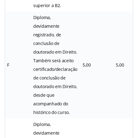
superior a B2.
Diploma,
devidamente
registrado, de
conclusão de
doutorado em Direito.
Também será aceito
F
5,00
5,00
certificado/declaração
de conclusão de
doutorado em Direito,
desde que
acompanhado do
histórico do curso.
Diploma,
devidamente