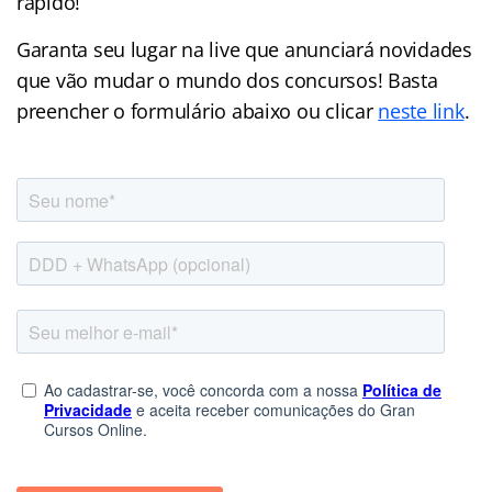
rápido!
Garanta seu lugar na live que anunciará novidades
que vão mudar o mundo dos concursos! Basta
preencher o formulário abaixo ou clicar
neste link
.