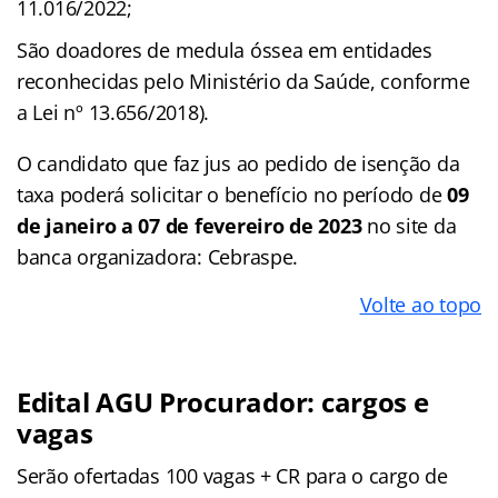
11.016/2022;
São doadores de medula óssea em entidades
reconhecidas pelo Ministério da Saúde, conforme
a Lei nº 13.656/2018).
O candidato que faz jus ao pedido de isenção da
taxa poderá solicitar o benefício no período de
09
de janeiro a 07 de fevereiro de 2023
no site da
banca organizadora: Cebraspe.
Volte ao topo
Edital AGU Procurador: cargos e
vagas
Serão ofertadas 100 vagas + CR para o cargo de