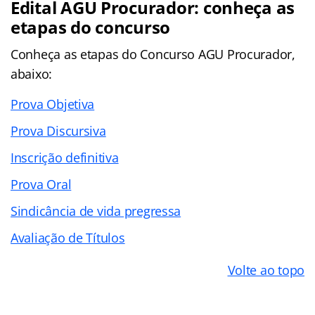
Edital AGU Procurador: conheça as
etapas do concurso
Conheça as
etapas
do Concurso AGU Procurador,
abaixo:
Prova Objetiva
Prova Discursiva
Inscrição definitiva
Prova Oral
Sindicância de vida pregressa
Avaliação de Títulos
Volte ao topo