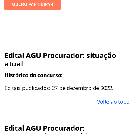
Edital AGU Procurador: situação
atual
Histórico do concurso:
Editais publicados: 27 de dezembro de 2022.
Volte ao topo
Edital AGU Procurador: