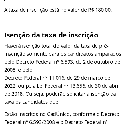
A taxa de inscrição está no valor de R$ 180,00.
Isenção da taxa de inscrição
Haverá isenção total do valor da taxa de pré-
inscrição somente para os candidatos amparados
pelo Decreto Federal nº 6.593, de 2 de outubro de
2008, e pelo
Decreto Federal nº 11.016, de 29 de março de
2022, ou pela Lei Federal nº 13.656, de 30 de abril
de 2018. Ou seja, poderão solicitar a isenção da
taxa os candidatos que:
Estão inscritos no CadÚnico, conforme o Decreto
Federal nº 6.593/2008 e o Decreto Federal nº