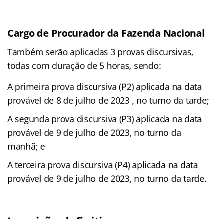
Cargo de Procurador da Fazenda Nacional
Também serão aplicadas 3 provas discursivas,
todas com duração de 5 horas, sendo:
A primeira prova discursiva (P2) aplicada na data
provável de 8 de julho de 2023 , no turno da tarde;
A segunda prova discursiva (P3) aplicada na data
provável de 9 de julho de 2023, no turno da
manhã; e
A terceira prova discursiva (P4) aplicada na data
provável de 9 de julho de 2023, no turno da tarde.