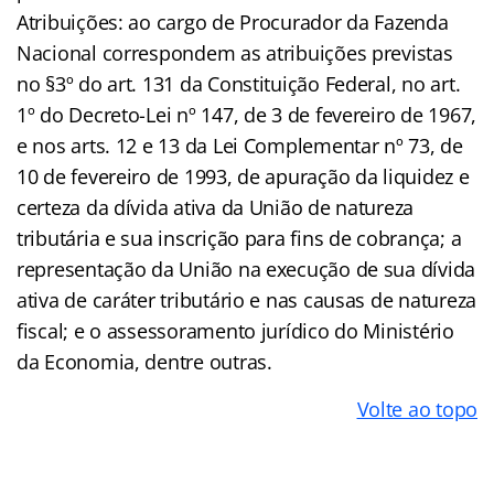
Atribuições: ao cargo de Procurador da Fazenda
Nacional correspondem as atribuições previstas
no §3º do art. 131 da Constituição Federal, no art.
1º do Decreto-Lei nº 147, de 3 de fevereiro de 1967,
e nos arts. 12 e 13 da Lei Complementar nº 73, de
10 de fevereiro de 1993, de apuração da liquidez e
certeza da dívida ativa da União de natureza
tributária e sua inscrição para fins de cobrança; a
representação da União na execução de sua dívida
ativa de caráter tributário e nas causas de natureza
fiscal; e o assessoramento jurídico do Ministério
da Economia, dentre outras.
Volte ao topo