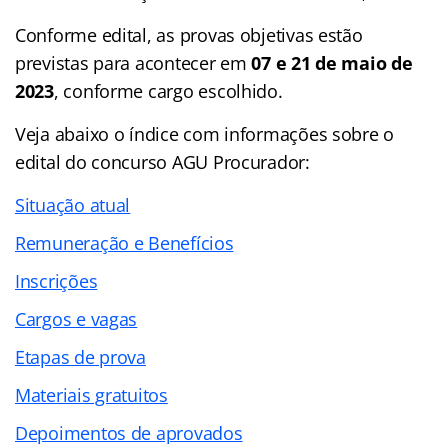
Conforme edital, as provas objetivas estão
previstas para acontecer em
07 e 21 de maio de
2023
, conforme cargo escolhido.
Veja abaixo o
índice
com informações sobre o
edital do concurso AGU Procurador:
Situação atual
Remuneração e Benefícios
Inscrições
Cargos e vagas
Etapas de prova
Materiais gratuitos
Depoimentos de aprovados