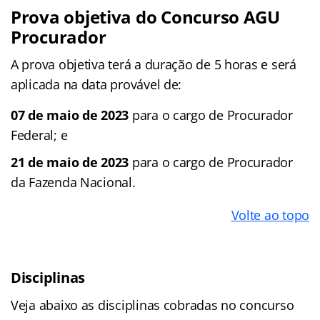
Prova objetiva do Concurso AGU
Procurador
A prova objetiva terá a duração de 5 horas e será
aplicada na data provável de:
07 de maio de 2023
para o cargo de Procurador
Federal; e
21 de maio de 2023
para o cargo de Procurador
da Fazenda Nacional.
Volte ao topo
Disciplinas
Veja abaixo as disciplinas cobradas no concurso