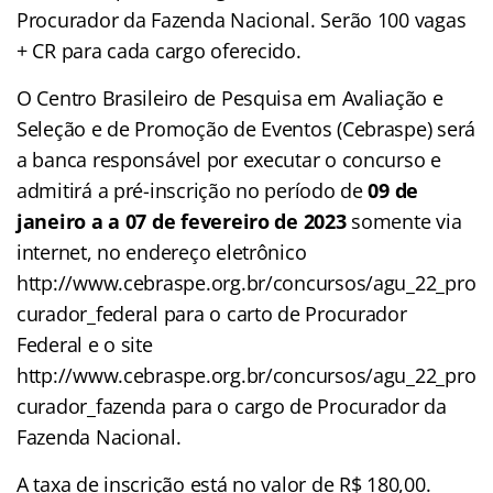
Procurador da Fazenda Nacional. Serão 100 vagas
+ CR para cada cargo oferecido.
O Centro Brasileiro de Pesquisa em Avaliação e
Seleção e de Promoção de Eventos (Cebraspe) será
a banca responsável por executar o concurso e
admitirá a pré-inscrição no período de
09 de
janeiro a a 07 de fevereiro de 2023
somente via
internet, no endereço eletrônico
http://www.cebraspe.org.br/concursos/agu_22_pro
curador_federal para o carto de Procurador
Federal e o site
http://www.cebraspe.org.br/concursos/agu_22_pro
curador_fazenda para o cargo de Procurador da
Fazenda Nacional.
A taxa de inscrição está no valor de R$ 180,00.