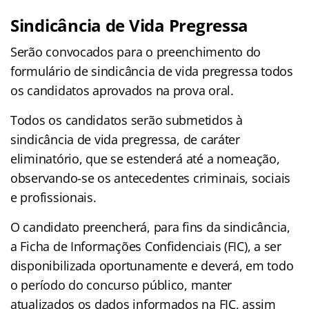
Sindicância de Vida Pregressa
Serão convocados para o preenchimento do
formulário de sindicância de vida pregressa todos
os candidatos aprovados na prova oral.
Todos os candidatos serão submetidos à
sindicância de vida pregressa, de caráter
eliminatório, que se estenderá até a nomeação,
observando-se os antecedentes criminais, sociais
e profissionais.
O candidato preencherá, para fins da sindicância,
a Ficha de Informações Confidenciais (FIC), a ser
disponibilizada oportunamente e deverá, em todo
o período do concurso público, manter
atualizados os dados informados na FIC, assim