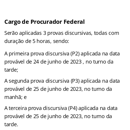
Cargo de Procurador Federal
Serão aplicadas 3 provas discursivas, todas com
duração de 5 horas, sendo:
A primeira prova discursiva (P2) aplicada na data
provável de 24 de junho de 2023 , no turno da
tarde;
A segunda prova discursiva (P3) aplicada na data
provável de 25 de junho de 2023, no turno da
manhã; e
A terceira prova discursiva (P4) aplicada na data
provável de 25 de junho de 2023, no turno da
tarde.