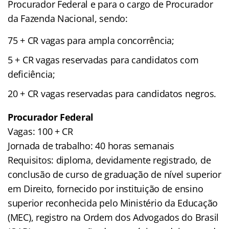
Procurador Federal e para o cargo de Procurador
da Fazenda Nacional, sendo:
75 + CR vagas para ampla concorrência;
5 + CR vagas reservadas para candidatos com
deficiência;
20 + CR vagas reservadas para candidatos negros.
Procurador Federal
Vagas: 100 + CR
Jornada de trabalho: 40 horas semanais
Requisitos: diploma, devidamente registrado, de
conclusão de curso de graduação de nível superior
em Direito, fornecido por instituição de ensino
superior reconhecida pelo Ministério da Educação
(MEC), registro na Ordem dos Advogados do Brasil