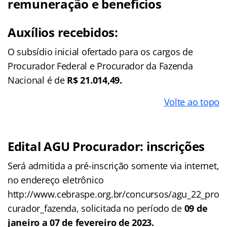
remuneração e benefícios
Auxílios recebidos:
O subsídio inicial ofertado para os cargos de
Procurador Federal e Procurador da Fazenda
Nacional é de
R$ 21.014,49.
Volte ao topo
Edital AGU Procurador: inscrições
Será admitida a pré-inscrição somente via internet,
no endereço eletrônico
http://www.cebraspe.org.br/concursos/agu_22_pro
curador_fazenda, solicitada no período de
09 de
janeiro a 07 de fevereiro de 2023.