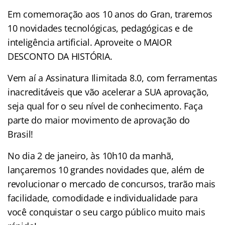
Em comemoração aos 10 anos do Gran, traremos
10 novidades tecnológicas, pedagógicas e de
inteligência artificial. Aproveite o MAIOR
DESCONTO DA HISTÓRIA.
Vem aí a Assinatura Ilimitada 8.0, com ferramentas
inacreditáveis que vão acelerar a SUA aprovação,
seja qual for o seu nível de conhecimento. Faça
parte do maior movimento de aprovação do
Brasil!
No dia 2 de janeiro, às 10h10 da manhã,
lançaremos 10 grandes novidades que, além de
revolucionar o mercado de concursos, trarão mais
facilidade, comodidade e individualidade para
você conquistar o seu cargo público muito mais