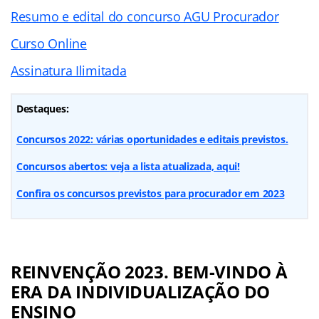
Resumo e edital do concurso AGU Procurador
Curso Online
Assinatura Ilimitada
Destaques:
Concursos 2022: várias oportunidades e editais previstos.
Concursos abertos: veja a lista atualizada, aqui!
Confira os concursos previstos para procurador em 2023
REINVENÇÃO 2023. BEM-VINDO À
ERA DA INDIVIDUALIZAÇÃO DO
ENSINO