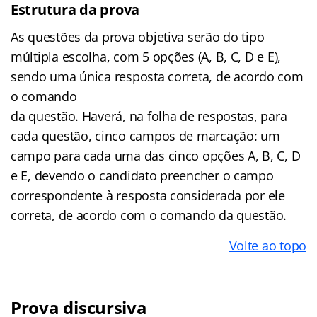
Estrutura da prova
As questões da prova objetiva serão do tipo
múltipla escolha, com 5 opções (A, B, C, D e E),
sendo uma única resposta correta, de acordo com
o comando
da questão. Haverá, na folha de respostas, para
cada questão, cinco campos de marcação: um
campo para cada uma das cinco opções A, B, C, D
e E, devendo o candidato preencher o campo
correspondente à resposta considerada por ele
correta, de acordo com o comando da questão.
Volte ao topo
Prova discursiva