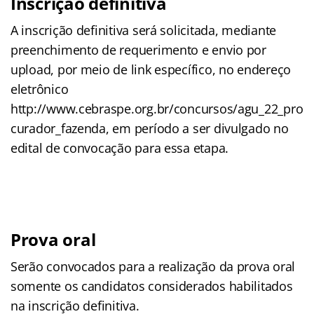
Inscrição definitiva
A inscrição definitiva será solicitada, mediante
preenchimento de requerimento e envio por
upload, por meio de link específico, no endereço
eletrônico
http://www.cebraspe.org.br/concursos/agu_22_pro
curador_fazenda, em período a ser divulgado no
edital de convocação para essa etapa.
Prova oral
Serão convocados para a realização da prova oral
somente os candidatos considerados habilitados
na inscrição definitiva.