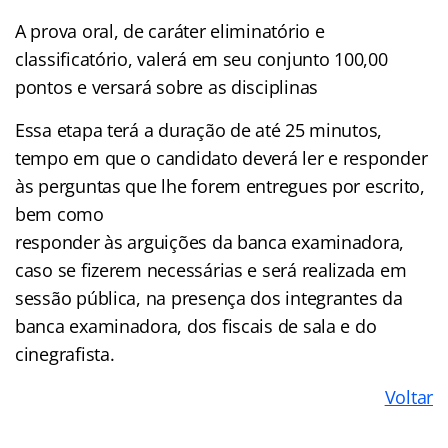
A prova oral, de caráter eliminatório e
classificatório, valerá em seu conjunto 100,00
pontos e versará sobre as disciplinas
Essa etapa terá a duração de até 25 minutos,
tempo em que o candidato deverá ler e responder
às perguntas que lhe forem entregues por escrito,
bem como
responder às arguições da banca examinadora,
caso se fizerem necessárias e será realizada em
sessão pública, na presença dos integrantes da
banca examinadora, dos fiscais de sala e do
cinegrafista.
Voltar