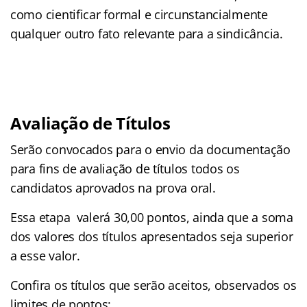
como cientificar formal e circunstancialmente
qualquer outro fato relevante para a sindicância.
Avaliação de Títulos
Serão convocados para o envio da documentação
para fins de avaliação de títulos todos os
candidatos aprovados na prova oral.
Essa etapa valerá 30,00 pontos, ainda que a soma
dos valores dos títulos apresentados seja superior
a esse valor.
Confira os títulos que serão aceitos, observados os
limites de pontos: