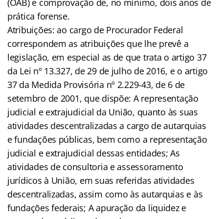
(OAB) e comprovação de, no mínimo, dois anos de
prática forense.
Atribuições: ao cargo de Procurador Federal
correspondem as atribuições que lhe prevê a
legislação, em especial as de que trata o artigo 37
da Lei nº 13.327, de 29 de julho de 2016, e o artigo
37 da Medida Provisória nº 2.229-43, de 6 de
setembro de 2001, que dispõe: A representação
judicial e extrajudicial da União, quanto às suas
atividades descentralizadas a cargo de autarquias
e fundações públicas, bem como a representação
judicial e extrajudicial dessas entidades; As
atividades de consultoria e assessoramento
jurídicos à União, em suas referidas atividades
descentralizadas, assim como às autarquias e às
fundações federais; A apuração da liquidez e