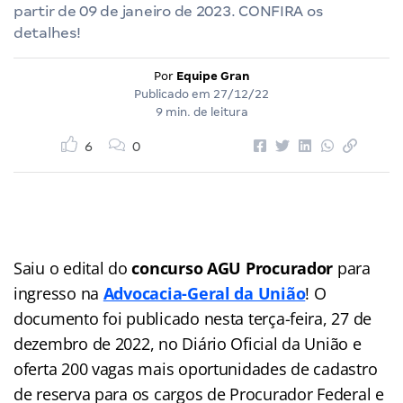
partir de 09 de janeiro de 2023. CONFIRA os
detalhes!
Por
Equipe Gran
Publicado em
27/12/22
9 min. de leitura
6
0
Saiu o edital do
concurso AGU Procurador
para
ingresso na
Advocacia-Geral da União
! O
documento foi publicado nesta terça-feira, 27 de
dezembro de 2022, no Diário Oficial da União e
oferta 200 vagas mais oportunidades de cadastro
de reserva para os cargos de Procurador Federal e