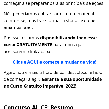
começar a se preparar para as principais seleções.
Nós poderíamos cobrar caro em um material
como esse, mas transformar histórias é o que
amamos fazer.
Por isso, estamos
disponibilizando todo esse
curso GRATUITAMENTE
para todos que
acessarem o link abaixo:
Clique AQUI e comece a mudar de vida!
Agora não é mais a hora de dar desculpas, é hora
de começar a agir.
Garanta a sua oportunidade
no Curso Gratuito Imparável 2022!
Concurso AL CE: Resumo