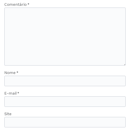
Comentário
*
Nome
*
E-mail
*
Site