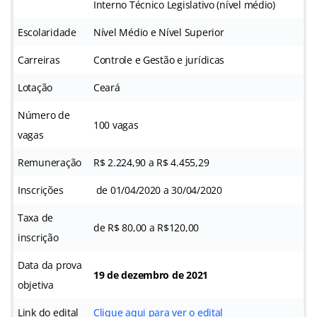
Interno Técnico Legislativo (nível médio)
Escolaridade
Nível Médio e Nível Superior
Carreiras
Controle e Gestão e jurídicas
Lotação
Ceará
Número de
100 vagas
vagas
Remuneração
R$ 2.224,90 a R$ 4.455,29
Inscrições
de 01/04/2020 a 30/04/2020
Taxa de
de R$ 80,00 a R$120,00
inscrição
Data da prova
19 de dezembro de 2021
objetiva
Link do edital
Clique aqui para ver o edital