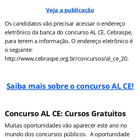
Veja a publicação
Os candidatos vão precisar acessar o endereço
eletrônico da banca do concurso AL CE, Cebraspe,
para terem a informação. O endereço eletrônico é
o seguinte:
http://www.cebraspe.org.br/concursos/al_ce_20.
Saiba mais sobre o concurso AL CE!
Concurso AL CE: Cursos Gratuitos
Muitas oportunidades vão aparecer este ano no
mundo dos concursos públicos. A oportunidade