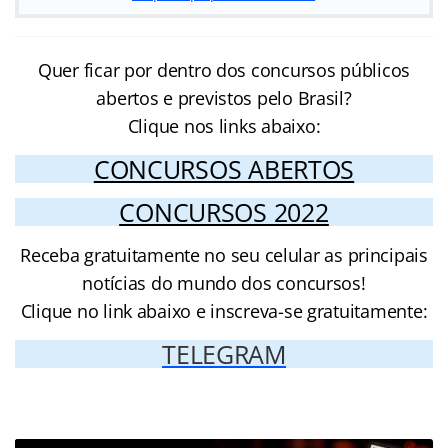
Quer ficar por dentro dos concursos públicos
abertos e previstos pelo Brasil?
Clique nos links abaixo:
CONCURSOS ABERTOS
CONCURSOS 2022
Receba gratuitamente no seu celular as principais
notícias do mundo dos concursos!
Clique no link abaixo e inscreva-se gratuitamente:
TELEGRAM