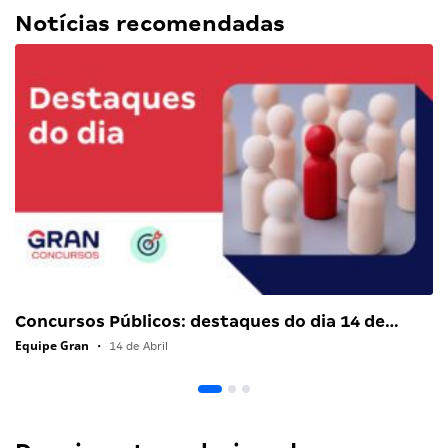
Notícias recomendadas
Concursos Públicos: destaques do dia 14 de…
Equipe Gran
•
14 de Abril