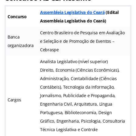
Assembleia Legislativa do Ceará
(Edital
Concurso
Assembleia Legislativa do Ceará)
Centro Brasileiro de Pesquisa em Avaliação
Banca
e Seleção e de Promoção de Eventos –
organizadora
Cebraspe
Analista Legislativo (nível superior)
Direito, Economia (Ciências Econômicas),
Administração, Contabilidade (Ciências
Contábeis), Tecnologia da Informação,
Jornalismo, Publicidade e Propaganda,
Cargos
Engenharia Civil, Arquitetura, Língua
Portuguesa, Biblioteconomia, Design
Gráfico, Engenharia, Psicologia, Consultoria
Técnica Legislativa e Controle