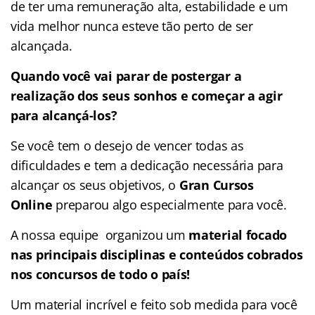
de ter uma remuneração alta, estabilidade e um
vida melhor nunca esteve tão perto de ser
alcançada.
Quando você vai parar de postergar a
realização dos seus sonhos e começar a agir
para alcançá-los?
Se você tem o desejo de vencer todas as
dificuldades e tem a dedicação necessária para
alcançar os seus objetivos, o
Gran Cursos
Online
preparou algo especialmente para você.
A nossa equipe organizou um
material focado
nas
principais disciplinas e conteúdos cobrados
nos concursos de todo o país!
Um material incrível e feito sob medida para você