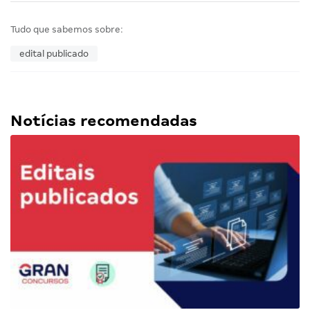
Tudo que sabemos sobre:
edital publicado
Notícias recomendadas