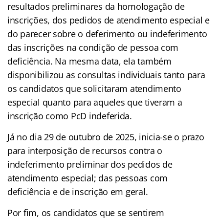
resultados preliminares da homologação de
inscrições, dos pedidos de atendimento especial e
do parecer sobre o deferimento ou indeferimento
das inscrições na condição de pessoa com
deficiência. Na mesma data, ela também
disponibilizou as consultas individuais tanto para
os candidatos que solicitaram atendimento
especial quanto para aqueles que tiveram a
inscrição como PcD indeferida.
Já no dia 29 de outubro de 2025, inicia-se o prazo
para interposição de recursos contra o
indeferimento preliminar dos pedidos de
atendimento especial; das pessoas com
deficiência e de inscrição em geral.
Por fim, os candidatos que se sentirem