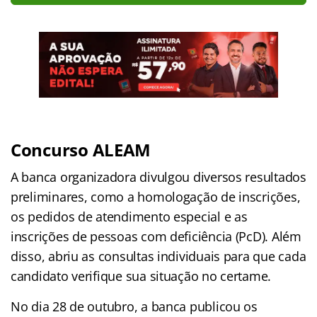
Concurso ALEAM
A banca organizadora divulgou diversos resultados
preliminares, como a homologação de inscrições,
os pedidos de atendimento especial e as
inscrições de pessoas com deficiência (PcD). Além
disso, abriu as consultas individuais para que cada
candidato verifique sua situação no certame.
No dia 28 de outubro, a banca publicou os