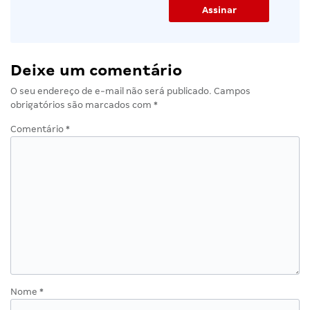
Deixe um comentário
O seu endereço de e-mail não será publicado.
Campos
obrigatórios são marcados com
*
Comentário
*
Nome
*