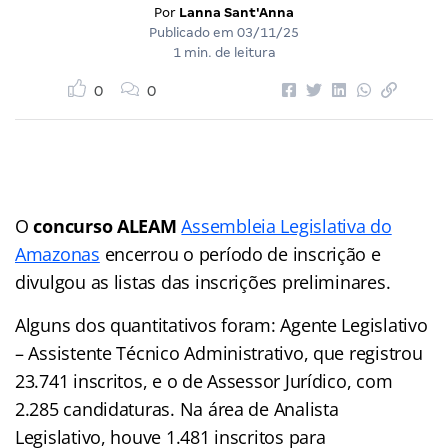
Por
Lanna Sant'Anna
Publicado em
03/11/25
1 min. de leitura
0
0
O
concurso ALEAM
Assembleia Legislativa do
Amazonas
encerrou o período de inscrição e
divulgou as listas das inscrições preliminares.
Alguns dos quantitativos foram: Agente Legislativo
– Assistente Técnico Administrativo, que registrou
23.741 inscritos, e o de Assessor Jurídico, com
2.285 candidaturas. Na área de Analista
Legislativo, houve 1.481 inscritos para