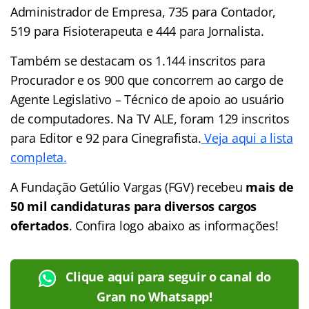
Administrador de Empresa, 735 para Contador,
519 para Fisioterapeuta e 444 para Jornalista.
Também se destacam os 1.144 inscritos para
Procurador e os 900 que concorrem ao cargo de
Agente Legislativo – Técnico de apoio ao usuário
de computadores. Na TV ALE, foram 129 inscritos
para Editor e 92 para Cinegrafista.
Veja aqui a lista
completa.
A Fundação Getúlio Vargas (FGV) recebeu
mais de
50 mil candidaturas para diversos cargos
ofertados
. Confira logo abaixo as informações!
Clique aqui para seguir o canal do
Gran no Whatsapp!