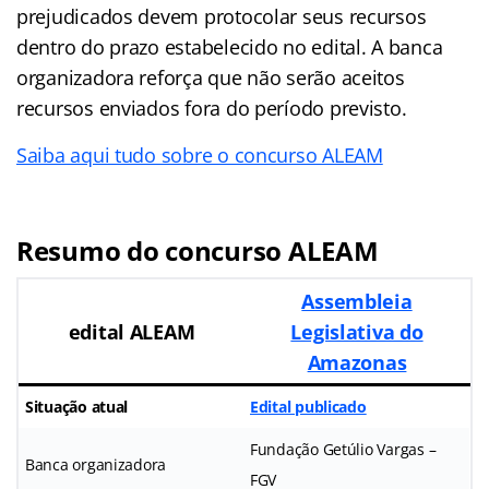
prejudicados devem protocolar seus recursos
dentro do prazo estabelecido no edital. A banca
organizadora reforça que não serão aceitos
recursos enviados fora do período previsto.
Saiba aqui tudo sobre o concurso ALEAM
Resumo do concurso ALEAM
Assembleia
edital ALEAM
Legislativa do
Amazonas
Situação atual
Edital publicado
Fundação Getúlio Vargas –
Banca organizadora
FGV