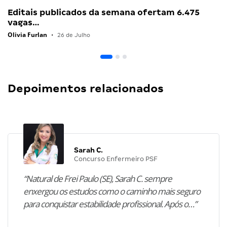
Editais publicados da semana ofertam 6.475
vagas…
Olivia Furlan
•
26 de Julho
Depoimentos relacionados
Sarah C.
Concurso Enfermeiro PSF
“Natural de Frei Paulo (SE), Sarah C. sempre
enxergou os estudos como o caminho mais seguro
para conquistar estabilidade profissional. Após o…”