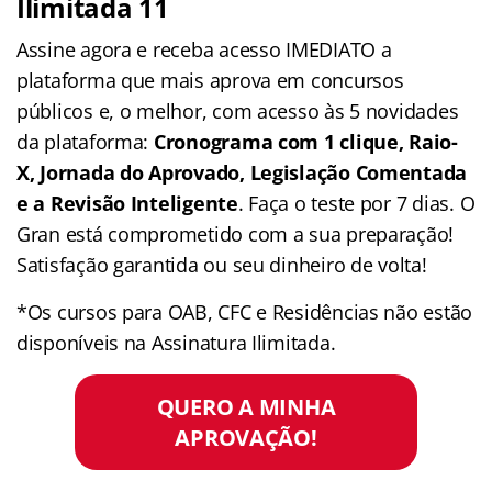
Ilimitada 11
Assine agora e receba acesso IMEDIATO a
plataforma que mais aprova em concursos
públicos e, o melhor, com acesso às 5 novidades
da plataforma:
Cronograma com 1 clique, Raio-
X, Jornada do Aprovado, Legislação Comentada
e a Revisão Inteligente
. Faça o teste por 7 dias. O
Gran está comprometido com a sua preparação!
Satisfação garantida ou seu dinheiro de volta!
*Os cursos para OAB, CFC e Residências não estão
disponíveis na Assinatura Ilimitada.
QUERO A MINHA
APROVAÇÃO!