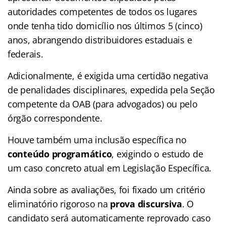
autoridades competentes de todos os lugares
onde tenha tido domicílio nos últimos 5 (cinco)
anos, abrangendo distribuidores estaduais e
federais.
Adicionalmente, é exigida uma certidão negativa
de penalidades disciplinares, expedida pela Seção
competente da OAB (para advogados) ou pelo
órgão correspondente.
Houve também uma inclusão específica no
conteúdo programático
, exigindo o estudo de
um caso concreto atual em Legislação Específica.
Ainda sobre as avaliações, foi fixado um critério
eliminatório rigoroso na
prova discursiva
. O
candidato será automaticamente reprovado caso