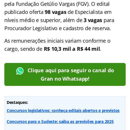
pela Fundação Getúlio Vargas (FGV). O edital
publicado oferta
98 vagas
de Especialista em
níveis médio e superior, além de
3 vagas
para
Procurador Legislativo e cadastro de reserva.
As remunerações iniciais variam conforme o
cargo, sendo de
R$ 10,3 mil a R$ 44 mil
.
Clique aqui para seguir o canal do
Gran no Whatsapp!
Destaques:
Concursos legislativos: conheça editais abertos e previstos
Concursos para o Sudeste: saiba as previsões para 2025