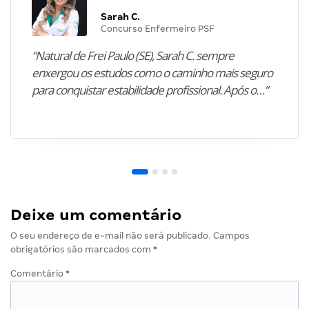
Sarah C.
Concurso Enfermeiro PSF
“Natural de Frei Paulo (SE), Sarah C. sempre
enxergou os estudos como o caminho mais seguro
para conquistar estabilidade profissional. Após o…”
Deixe um comentário
O seu endereço de e-mail não será publicado.
Campos
obrigatórios são marcados com
*
Comentário
*