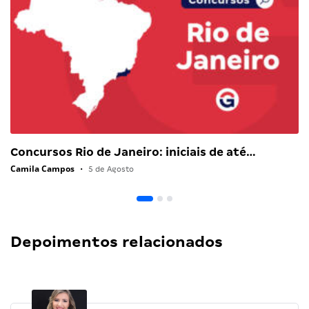
Concursos Rio de Janeiro: iniciais de até…
Camila Campos
•
5 de Agosto
Depoimentos relacionados