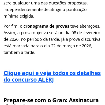
zere qualquer uma das questões propostas,
independentemente de atingir a pontuação
mínima exigida.
Por fim, o
cronograma de provas
teve alterações.
Assim, a prova objetiva será no dia 08 de fevereiro
de 2026, no período da tarde. Já a prova discursiva
está marcada para o dia 22 de março de 2026,
também à tarde.
Clique aqui e veja todos os detalhes
do concurso ALERJ
Prepare-se com o Gran: Assinatura