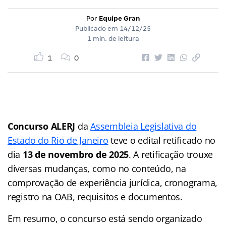
Por
Equipe Gran
Publicado em
14/12/25
1 min. de leitura
1
0
Concurso ALERJ
da
Assembleia Legislativa do
Estado do Rio de Janeiro
teve o edital retificado no
dia
13 de novembro de 2025
. A retificação trouxe
diversas mudanças, como no conteúdo, na
comprovação de experiência jurídica, cronograma,
registro na OAB, requisitos e documentos.
Em resumo, o concurso está sendo organizado