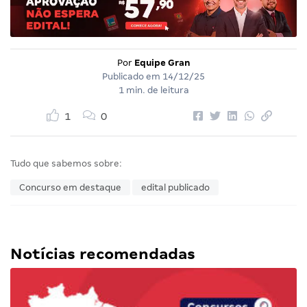
Por
Equipe Gran
Publicado em
14/12/25
1 min. de leitura
1
0
Tudo que sabemos sobre:
Concurso em destaque
edital publicado
Notícias recomendadas