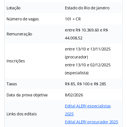
Lotação
Estado do Rio de Janeiro
Número de vagas
101 + CR
entre R$ 10.369,60 e R$
Remuneração
44.008,52
entre 13/10 e 13/11/2025
(procurador)
Inscrições
entre 13/10 e 02/12/2025
(especialista)
Taxas
R$ 85, R$ 100 e R$ 285
Data da prova objetiva
8/02/2026
Edital ALERJ especialistas
Links dos editais
2025
Edital ALERJ procurador 2025