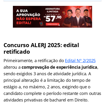
Concurso ALERJ 2025: edital
retificado
Primeiramente, a retificação do
Edital Nº 2/2025
alterou a
comprovação de experiência jurídica
,
sendo exigidos 3 anos de atividade jurídica. A
principal alteração é a limitação do tempo de
estágio a, no máximo, 2 anos, exigindo que o
candidato complete o período restante com outras
atividades privativas de bacharel em Direito.