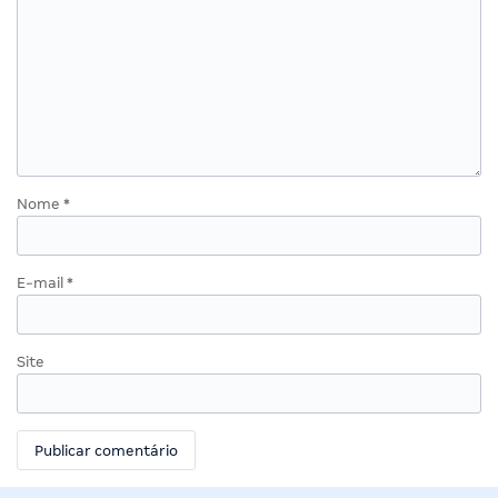
Nome
*
E-mail
*
Site