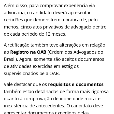
Além disso, para comprovar experiência via
advocacia, o candidato deverá apresentar
certidões que demonstrem a prática de, pelo
menos, cinco atos privativos de advogado dentro
de cada período de 12 meses.
A retificação também teve alterações em relação
ao
Registro na OAB
(Ordem dos Advogados do
Brasil). Agora, somente são aceitos documentos
de atividades exercidas em estágios
supervisionados pela OAB.
Vale destacar que os
requisitos e documentos
também estão detalhados de forma mais rigorosa
quanto à comprovação de idoneidade moral e
inexistência de antecedentes. O candidato deve
apresentar documentos expedidos pelas