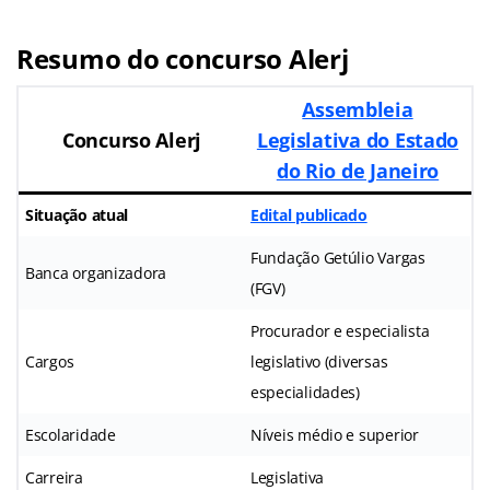
Resumo do concurso Alerj
Assembleia
Concurso Alerj
Legislativa do Estado
do Rio de Janeiro
Situação atual
Edital publicado
Fundação Getúlio Vargas
Banca organizadora
(FGV)
Procurador e especialista
Cargos
legislativo (diversas
especialidades)
Escolaridade
Níveis médio e superior
Carreira
Legislativa