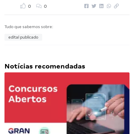
0
0
Tudo que sabemos sobre:
edital publicado
Notícias recomendadas