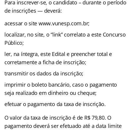
Para inscrever-se, o candidato – durante o período
de inscrições — deverá:
acessar o site www.vunesp.com.br;
localizar, no site, o “link” correlato a este Concurso
Público;
ler, na íntegra, este Edital e preencher total e
corretamente a ficha de inscrição;
transmitir os dados da inscrição;
imprimir o boleto bancário, caso o pagamento
seja realizado em dinheiro ou cheque;
efetuar o pagamento da taxa de inscrição.
O valor da taxa de inscrição é de R$ 79,80. O
pagamento deverá ser efetuado até a data limite