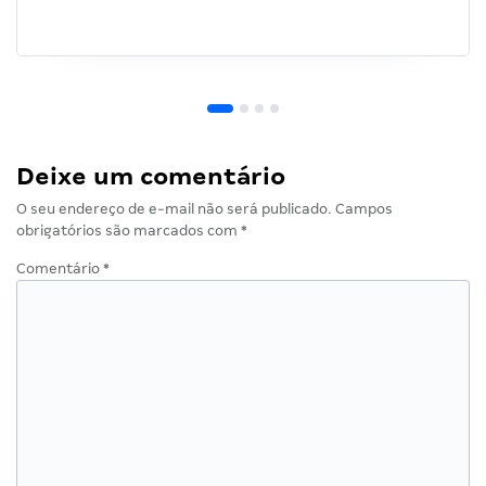
Deixe um comentário
O seu endereço de e-mail não será publicado.
Campos
obrigatórios são marcados com
*
Comentário
*