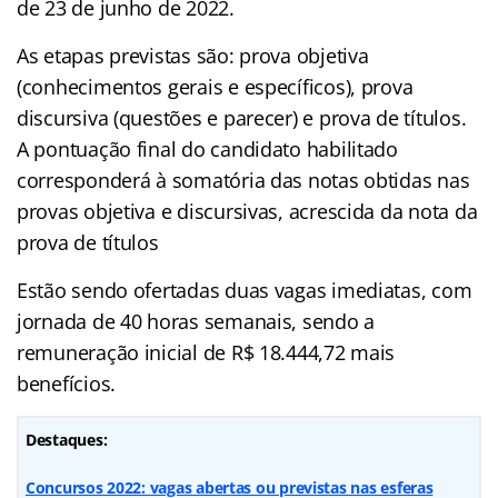
de 23 de junho de 2022.
As etapas previstas são: prova objetiva
(conhecimentos gerais e específicos), prova
discursiva (questões e parecer) e prova de títulos.
A pontuação final do candidato habilitado
corresponderá à somatória das notas obtidas nas
provas objetiva e discursivas, acrescida da nota da
prova de títulos
Estão sendo ofertadas duas vagas imediatas, com
jornada de 40 horas semanais, sendo a
remuneração inicial de R$ 18.444,72 mais
benefícios.
Destaques:
Concursos 2022: vagas abertas ou previstas nas esferas