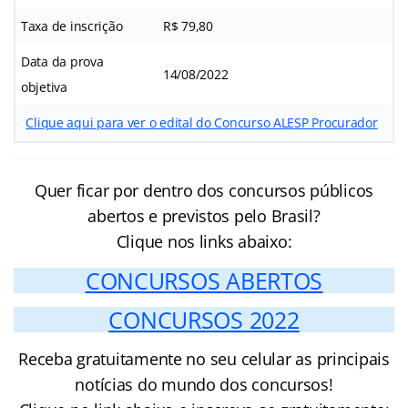
Taxa de inscrição
R$ 79,80
Data da prova
14/08/2022
objetiva
Clique aqui para ver o edital do Concurso ALESP Procurador
Quer ficar por dentro dos concursos públicos
abertos e previstos pelo Brasil?
Clique nos links abaixo:
CONCURSOS ABERTOS
CONCURSOS 2022
Receba gratuitamente no seu celular as principais
notícias do mundo dos concursos!