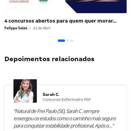
4 concursos abertos para quem quer morar…
Fellype Sales
•
11 de Abril
Depoimentos relacionados
Sarah C.
Concurso Enfermeiro PSF
“Natural de Frei Paulo (SE), Sarah C. sempre
enxergou os estudos como o caminho mais seguro
para conquistar estabilidade profissional. Após o…”