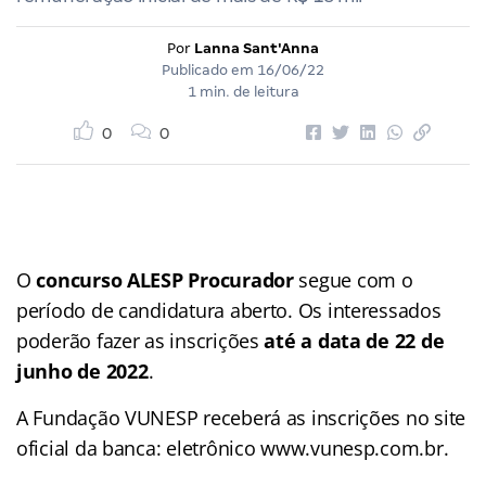
Por
Lanna Sant'Anna
Publicado em
16/06/22
1 min. de leitura
0
0
O
concurso ALESP Procurador
segue com o
período de candidatura aberto. Os interessados
poderão fazer as inscrições
até a data de 22 de
junho de 2022
.
A Fundação VUNESP receberá as inscrições no site
oficial da banca: eletrônico www.vunesp.com.br.