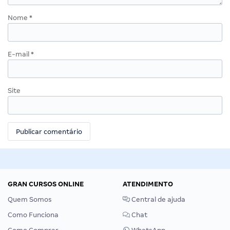
Nome
*
E-mail
*
Site
GRAN CURSOS ONLINE
ATENDIMENTO
Quem Somos
Central de ajuda
Como Funciona
Chat