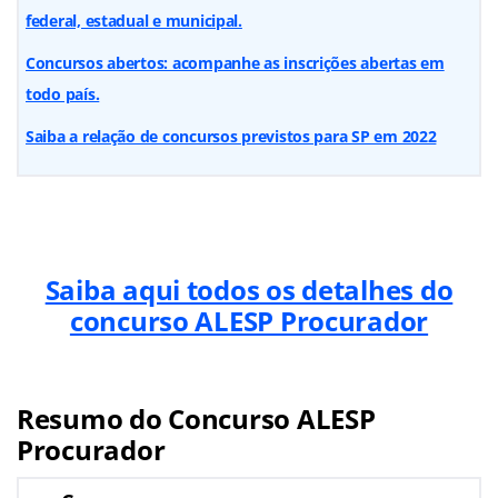
federal, estadual e municipal.
Concursos abertos: acompanhe as inscrições abertas em
todo país.
Saiba a relação de concursos previstos para SP em 2022
Saiba aqui todos os detalhes do
concurso ALESP Procurador
Resumo do Concurso ALESP
Procurador