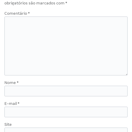
obrigatórios são marcados com
*
Comentário
*
Nome
*
E-mail
*
Site