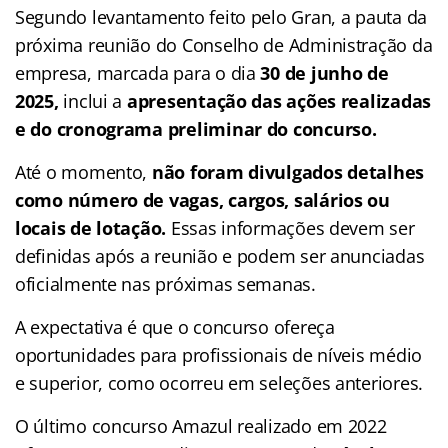
Segundo levantamento feito pelo Gran, a pauta da
próxima reunião do Conselho de Administração da
empresa, marcada para o dia
30 de junho de
2025,
inclui a
apresentação das ações realizadas
e do cronograma preliminar do concurso.
Até o momento,
não foram divulgados detalhes
como número de vagas, cargos, salários ou
locais de lotação.
Essas informações devem ser
definidas após a reunião e podem ser anunciadas
oficialmente nas próximas semanas.
A expectativa é que o concurso ofereça
oportunidades para profissionais de níveis médio
e superior, como ocorreu em seleções anteriores.
O último concurso Amazul realizado em 2022