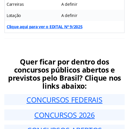
Carreiras
A definir
Lotação
A definir
Clique aqui para ver o EDITAL Nº 9/2025
Quer ficar por dentro dos
concursos públicos abertos e
previstos pelo Brasil? Clique nos
links abaixo:
CONCURSOS FEDERAIS
CONCURSOS 2026