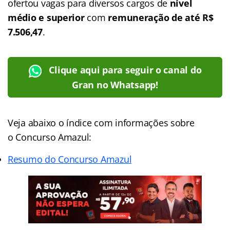
ofertou vagas para diversos cargos de
nível
médio e superior
com
remuneração de até R$
7.506,47
.
Clique aqui para seguir o canal do
Gran no Whatsapp!
Veja abaixo o
índice
com informações sobre
o Concurso Amazul:
Resumo do Concurso Amazul