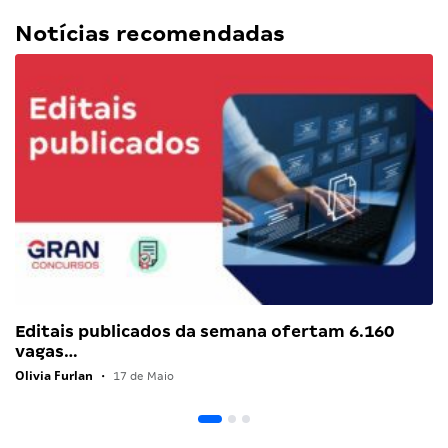
Notícias recomendadas
Editais publicados da semana ofertam 6.160
vagas…
Olivia Furlan
•
17 de Maio