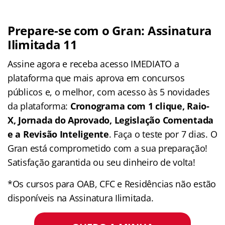
Prepare-se com o Gran: Assinatura
Ilimitada 11
Assine agora e receba acesso IMEDIATO a
plataforma que mais aprova em concursos
públicos e, o melhor, com acesso às 5 novidades
da plataforma:
Cronograma com 1 clique, Raio-
X, Jornada do Aprovado, Legislação Comentada
e a Revisão Inteligente
. Faça o teste por 7 dias. O
Gran está comprometido com a sua preparação!
Satisfação garantida ou seu dinheiro de volta!
*Os cursos para OAB, CFC e Residências não estão
disponíveis na Assinatura Ilimitada.