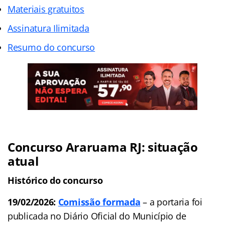
Materiais gratuitos
Assinatura Ilimitada
Resumo do concurso
Concurso Araruama R
J
: situação
atual
Histórico do concurso
19/02/2026:
Comissão formada
– a portaria foi
publicada no Diário Oficial do Município de