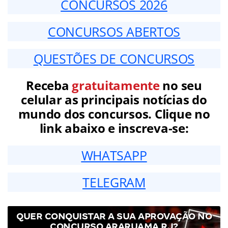
CONCURSOS 2026
CONCURSOS ABERTOS
QUESTÕES DE CONCURSOS
Receba
gratuitamente
no seu
celular as principais notícias do
mundo dos concursos. Clique no
link abaixo e inscreva-se:
WHATSAPP
TELEGRAM
QUER CONQUISTAR A SUA APROVAÇÃO NO
CONCURSO ARARUAMA RJ?