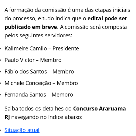
A formação da comissão é uma das etapas iniciais
do processo, e tudo indica que o
edital pode ser
publicado em breve
. A comissão será composta
pelos seguintes servidores:
Kalimeire Camilo – Presidente
Paulo Victor – Membro
Fábio dos Santos – Membro
Michele Conceição – Membro
Fernanda Santos – Membro
Saiba todos os detalhes do
Concurso Araruama
R
J
navegando no índice abaixo:
Situação atual