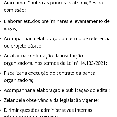
Araruama. Confira as principais atribuições da
comissão:
Elaborar estudos preliminares e levantamento de
vagas;
Acompanhar a elaboração do termo de referência
ou projeto básico;
Auxiliar na contratação da instituição
organizadora, nos termos da Lei nº 14.133/2021;
Fiscalizar a execução do contrato da banca
organizadora;
Acompanhar a elaboração e publicação do edital;
Zelar pela observância da legislação vigente;
Dirimir questões administrativas internas