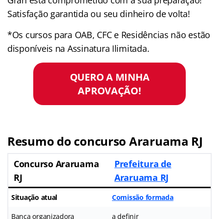
Satisfação garantida ou seu dinheiro de volta!
*Os cursos para OAB, CFC e Residências não estão
disponíveis na Assinatura Ilimitada.
QUERO A MINHA
APROVAÇÃO!
Resumo do
concurso Araruama RJ
Concurso Araruama
Prefeitura de
RJ
Araruama RJ
Situação atual
Comissão formada
Banca organizadora
a definir