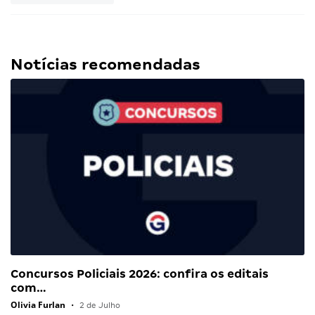
Notícias recomendadas
Concursos Policiais 2026: confira os editais
com…
Olivia Furlan
•
2 de Julho