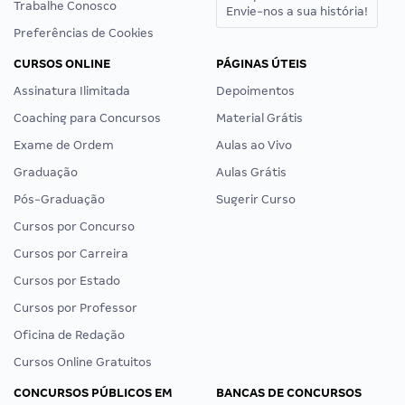
Trabalhe Conosco
Envie-nos a sua história!
Preferências de Cookies
CURSOS ONLINE
PÁGINAS ÚTEIS
Assinatura Ilimitada
Depoimentos
Coaching para Concursos
Material Grátis
Exame de Ordem
Aulas ao Vivo
Graduação
Aulas Grátis
Pós-Graduação
Sugerir Curso
Cursos por Concurso
Cursos por Carreira
Cursos por Estado
Cursos por Professor
Oficina de Redação
Cursos Online Gratuitos
CONCURSOS PÚBLICOS EM
BANCAS DE CONCURSOS