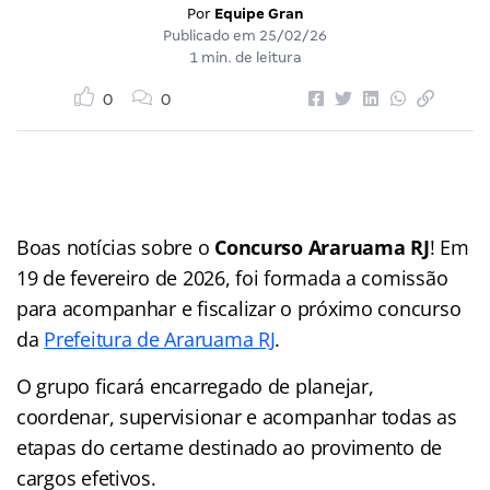
Por
Equipe Gran
Publicado em
25/02/26
1 min. de leitura
0
0
Boas notícias sobre o
Concurso Araruama RJ
! Em
19 de fevereiro de 2026, foi formada a comissão
para acompanhar e fiscalizar o próximo concurso
da
Prefeitura de Araruama RJ
.
O grupo ficará encarregado de planejar,
coordenar, supervisionar e acompanhar todas as
etapas do certame destinado ao provimento de
cargos efetivos.