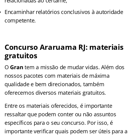
relacionadas ao certame;
Encaminhar relatórios conclusivos à autoridade
competente.
Concurso Araruama R
J
: materiais
gratuitos
O
Gran
tem a missão de mudar vidas. Além dos
nossos pacotes com materiais de máxima
qualidade e bem direcionados, também
oferecemos diversos materiais gratuitos.
Entre os materiais oferecidos, é importante
ressaltar que podem conter ou não assuntos
específicos para o seu concurso. Por isso, é
importante verificar quais podem ser úteis para a