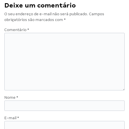
Deixe um comentário
O seu endereço de e-mail não será publicado.
Campos
obrigatórios são marcados com
*
Comentário
*
Nome
*
E-mail
*