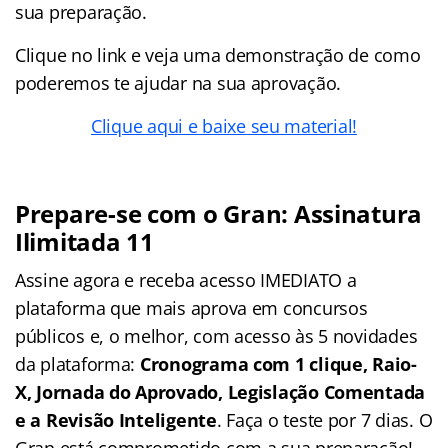
sua preparação.
Clique no link e veja uma demonstração de como
poderemos te ajudar na sua aprovação.
Clique aqui e baixe seu material!
Prepare-se com o Gran: Assinatura
Ilimitada 11
Assine agora e receba acesso IMEDIATO a
plataforma que mais aprova em concursos
públicos e, o melhor, com acesso às 5 novidades
da plataforma:
Cronograma com 1 clique, Raio-
X, Jornada do Aprovado, Legislação Comentada
e a Revisão Inteligente
. Faça o teste por 7 dias. O
Gran está comprometido com a sua preparação!