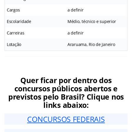
Cargos
a definir
Escolaridade
Médio, técnico e superior
Carreiras
a definir
Lotação
Araruama, Rio de Janeiro
Quer ficar por dentro dos
concursos públicos abertos e
previstos pelo Brasil? Clique nos
links abaixo:
CONCURSOS FEDERAIS