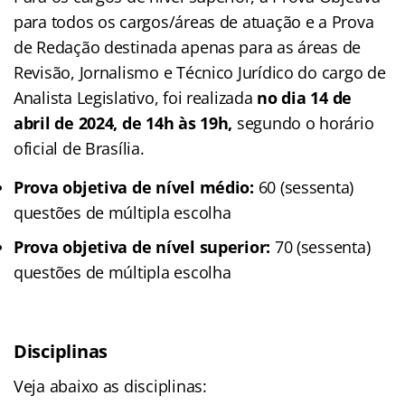
para todos os cargos/áreas de atuação e a Prova
de Redação destinada apenas para as áreas de
Revisão, Jornalismo e Técnico Jurídico do cargo de
Analista Legislativo, foi realizada
no dia 14 de
abril de 2024, de 14h às 19h,
segundo o horário
oficial de Brasília.
Prova objetiva de nível médio:
60 (sessenta)
questões de múltipla escolha
Prova objetiva de nível superior:
70 (sessenta)
questões de múltipla escolha
Disciplinas
Veja abaixo as disciplinas: