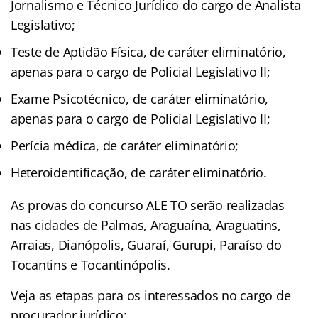
Jornalismo e Técnico Jurídico do cargo de Analista
Legislativo;
Teste de Aptidão Física, de caráter eliminatório,
apenas para o cargo de Policial Legislativo II;
Exame Psicotécnico, de caráter eliminatório,
apenas para o cargo de Policial Legislativo II;
Perícia médica, de caráter eliminatório;
Heteroidentificação, de caráter eliminatório.
As provas do concurso ALE TO serão realizadas
nas cidades de Palmas, Araguaína, Araguatins,
Arraias, Dianópolis, Guaraí, Gurupi, Paraíso do
Tocantins e Tocantinópolis.
Veja as etapas para os interessados no cargo de
procurador jurídico: