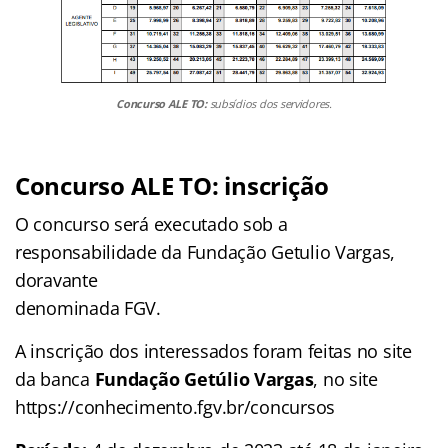
Concurso ALE TO:
subsídios dos servidores.
Concurso ALE TO: inscrição
O concurso será executado sob a
responsabilidade da Fundação Getulio Vargas,
doravante
denominada FGV.
A inscrição dos interessados foram feitas no site
da banca
Fundação Getúlio Vargas
, no site
https://conhecimento.fgv.br/concursos