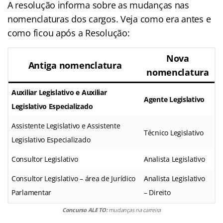
A resolução informa sobre as mudanças nas
nomenclaturas dos cargos. Veja como era antes e
como ficou após a Resolução:
Nova
Antiga nomenclatura
nomenclatura
Auxiliar Legislativo e Auxiliar
Agente Legislativo
Legislativo Especializado
Assistente Legislativo e Assistente
Técnico Legislativo
Legislativo Especializado
Consultor Legislativo
Analista Legislativo
Consultor Legislativo – área de Jurídico
Analista Legislativo
Parlamentar
– Direito
Concurso ALE TO:
mudanças na carreira