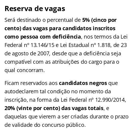
Reserva de vagas
Será destinado o percentual de
5% (cinco por
cento) das vagas para candidatos inscritos
como pessoa com deficiência
, nos termos da Lei
Federal nº 13.146/15 e Lei Estadual nº 1.818, de 23
de agosto de 2007, desde que a deficiência seja
compatível com as atribuições do cargo para o
qual concorram.
Ficam reservados aos
candidatos negros
que
autodeclarem tal condição no momento da
inscrição, na forma da Lei Federal nº 12.990/2014,
20% (vinte por cento) das vagas totais
, e
daquelas que vierem a ser criadas durante o prazo
de validade do concurso público.