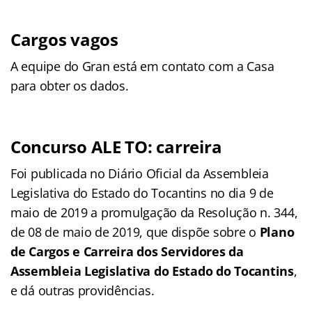
Cargos vagos
A equipe do Gran está em contato com a Casa
para obter os dados.
Concurso ALE TO: carreira
Foi publicada no Diário Oficial da Assembleia
Legislativa do Estado do Tocantins no dia 9 de
maio de 2019 a promulgação da Resolução n. 344,
de 08 de maio de 2019, que dispõe sobre o
Plano
de Cargos e Carreira dos Servidores da
Assembleia Legislativa do Estado do Tocantins
,
e dá outras providências.