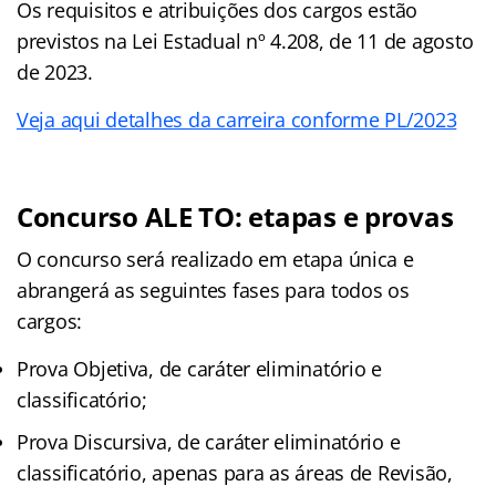
Os requisitos e atribuições dos cargos estão
previstos na Lei Estadual nº 4.208, de 11 de agosto
de 2023.
Veja aqui detalhes da carreira conforme PL/2023
Concurso ALE TO: etapas e provas
O concurso será realizado em etapa única e
abrangerá as seguintes fases para todos os
cargos:
Prova Objetiva, de caráter eliminatório e
classificatório;
Prova Discursiva, de caráter eliminatório e
classificatório, apenas para as áreas de Revisão,