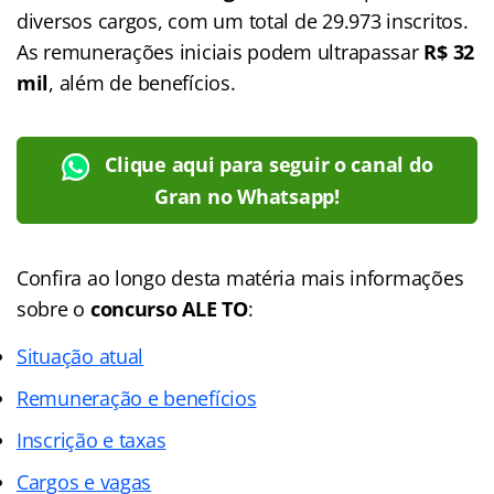
diversos cargos, com um total de 29.973 inscritos.
As remunerações iniciais podem ultrapassar
R$ 32
mil
, além de benefícios.
Clique aqui para seguir o canal do
Gran no Whatsapp!
Confira ao longo desta matéria mais informações
sobre o
concurso ALE TO
:
Situação atual
Remuneração e benefícios
Inscrição e taxas
Cargos e vagas