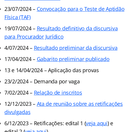
23/07/2024 –
Convocação para o Teste de Aptidão
Física (TAF)
19/07/2024 –
Resultado definitivo da discursiva
para Procurador Jurídico
4/07/2024 –
Resultado preliminar da discursiva
17/04/2024 –
Gabarito preliminar publicado
13 e 14/04/2024 – Aplicação das provas
23/2/2024 – Demanda por vaga
7/02/2024 –
Relação de inscritos
12/12/2023 –
Ata de reunião sobre as retificações
divulgadas
6/12/2023 – Retificações: edital 1 (
veja aqui
) e
edital 2 (
veja aqui
)