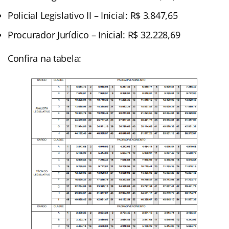
Policial Legislativo II – Inicial: R$ 3.847,65
Procurador Jurídico – Inicial: R$ 32.228,69
Confira na tabela: