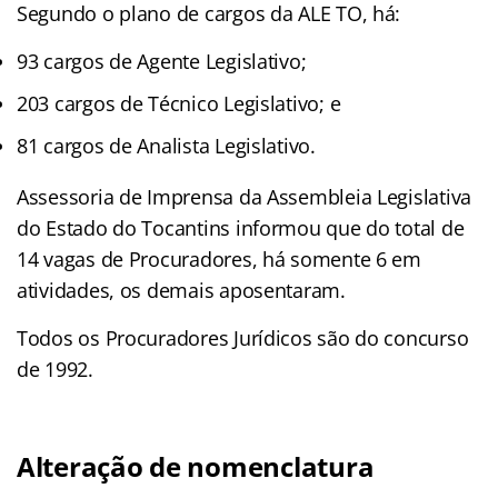
Segundo o plano de cargos da ALE TO, há:
93 cargos de Agente Legislativo;
203 cargos de Técnico Legislativo; e
81 cargos de Analista Legislativo.
Assessoria de Imprensa da Assembleia Legislativa
do Estado do Tocantins informou que do total de
14 vagas de Procuradores, há somente 6 em
atividades, os demais aposentaram.
Todos os Procuradores Jurídicos são do concurso
de 1992.
Alteração de nomenclatura