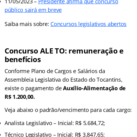
11/05/2023 –
Presidente afirma que concurso
público sairá em breve
Saiba mais sobre:
Concursos legislativos abertos
Concurso ALE TO: remuneração e
benefícios
Conforme Plano de Cargos e Salários da
Assembleia Legislativa do Estado do Tocantins,
existe o pagamento de
Auxílio-Alimentação de
R$ 1.200,00.
Veja abaixo o padrão/vencimento para cada cargo:
Analista Legislativo – Inicial: R$ 5.684,72;
Técnico Legislativo – Inicial: R$ 3.847,65;