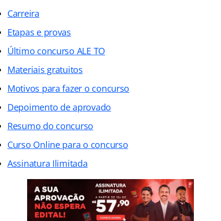
Carreira
Etapas e provas
Último concurso ALE TO
Materiais gratuitos
Motivos para fazer o concurso
Depoimento de aprovado
Resumo do concurso
Curso Online para o concurso
Assinatura Ilimitada