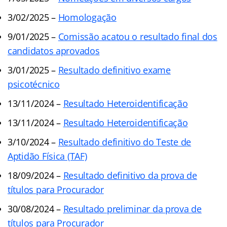
3/02/2025 –
Homologação
9/01/2025 –
Comissão acatou o resultado final dos
candidatos aprovados
3/01/2025 –
Resultado definitivo exame
psicotécnico
13/11/2024 –
Resultado Heteroidentificação
13/11/2024 –
Resultado Heteroidentificação
3/10/2024 –
Resultado definitivo do Teste de
Aptidão Física (TAF)
18/09/2024 –
Resultado definitivo da prova de
títulos para Procurador
30/08/2024 –
Resultado preliminar da prova de
títulos para Procurador