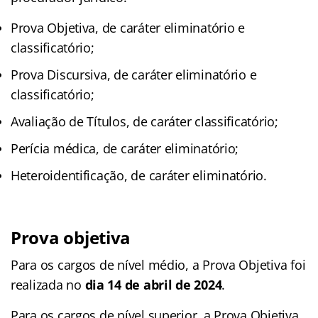
Prova Objetiva, de caráter eliminatório e
classificatório;
Prova Discursiva, de caráter eliminatório e
classificatório;
Avaliação de Títulos, de caráter classificatório;
Perícia médica, de caráter eliminatório;
Heteroidentificação, de caráter eliminatório.
Prova objetiva
Para os cargos de nível médio, a Prova Objetiva foi
realizada no
dia 14 de abril de 2024
.
Para os cargos de nível superior, a Prova Objetiva