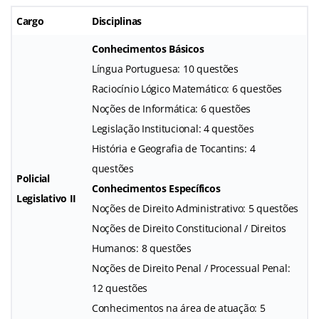
Cargo
Disciplinas
Conhecimentos Básicos
Língua Portuguesa: 10 questões
Raciocínio Lógico Matemático: 6 questões
Noções de Informática: 6 questões
Legislação Institucional: 4 questões
História e Geografia de Tocantins: 4
questões
Policial
Conhecimentos Específicos
Legislativo II
Noções de Direito Administrativo: 5 questões
Noções de Direito Constitucional / Direitos
Humanos: 8 questões
Noções de Direito Penal / Processual Penal:
12 questões
Conhecimentos na área de atuação: 5