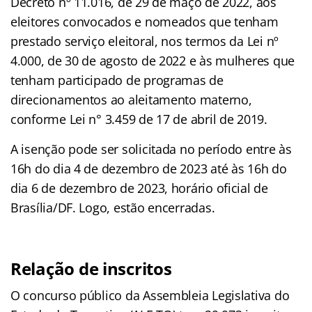
Decreto nº 11.016, de 29 de maço de 2022, aos
eleitores convocados e nomeados que tenham
prestado serviço eleitoral, nos termos da Lei nº
4.000, de 30 de agosto de 2022 e às mulheres que
tenham participado de programas de
direcionamentos ao aleitamento materno,
conforme Lei n° 3.459 de 17 de abril de 2019.
A isenção pode ser solicitada no período entre às
16h do dia 4 de dezembro de 2023 até às 16h do
dia 6 de dezembro de 2023, horário oficial de
Brasília/DF. Logo, estão encerradas.
Relação de inscritos
O concurso público da Assembleia Legislativa do