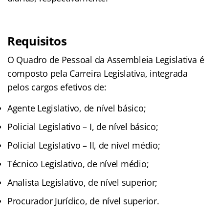
Requisitos
O Quadro de Pessoal da Assembleia Legislativa é
composto pela Carreira Legislativa, integrada
pelos cargos efetivos de:
Agente Legislativo, de nível básico;
Policial Legislativo – I, de nível básico;
Policial Legislativo – II, de nível médio;
Técnico Legislativo, de nível médio;
Analista Legislativo, de nível superior;
Procurador Jurídico, de nível superior.