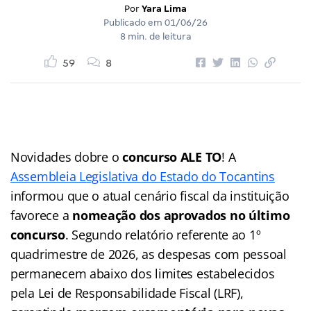
Por
Yara Lima
Publicado em
01/06/26
8 min. de leitura
59
8
Novidades dobre o
concurso ALE TO
! A
Assembleia Legislativa do Estado do Tocantins
informou que o atual cenário fiscal da instituição
favorece a
nomeação dos aprovados no último
concurso
. Segundo relatório referente ao 1º
quadrimestre de 2026, as despesas com pessoal
permanecem abaixo dos limites estabelecidos
pela Lei de Responsabilidade Fiscal (LRF),