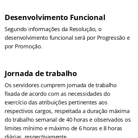
Desenvolvimento Funcional
Segundo informações da Resolução, o
desenvolvimento funcional será por Progressão e
por Promoção.
Jornada de trabalho
Os servidores cumprem jornada de trabalho
fixada de acordo com as necessidades do
exercício das atribuições pertinentes aos
respectivos cargos, respeitada a duração máxima
do trabalho semanal de 40 horas e observados os
limites mínimo e máximo de 6 horas e 8 horas
diárias, respectivamente.