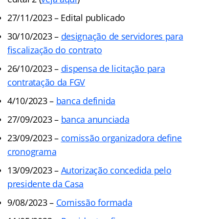
27/11/2023 – Edital publicado
30/10/2023 –
designação de servidores para
fiscalização do contrato
26/10/2023 –
dispensa de licitação para
contratação da FGV
4/10/2023 –
banca definida
27/09/2023 –
banca anunciada
23/09/2023 –
comissão organizadora define
cronograma
13/09/2023 –
Autorização concedida pelo
presidente da Casa
9/08/2023 –
Comissão formada