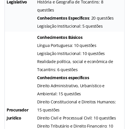
Legislativo
História e Geografia de Tocantins: 8
questões
Conhecimentos Específicos
: 20 questões
Legislação Institucional: 5 questões
Conhecimentos Básicos
Língua Portuguesa: 10 questões
Legislação Institucional: 10 questões
Realidade política, social e econômica de
Tocantins: 6 questões
Conhecimentos específicos
Direito Administrativo, Urbanístico e
Ambiental: 15 questões
Direito Constitucional e Direitos Humanos:
Procurador
15 questões
Jurídico
Direito Civil e Processual Civil: 10 questões
Direito Tributário e Direito Financeiro: 10