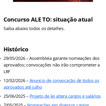
Concurso ALE TO: situação atual
Saiba abaixo todos os detalhes.
Histórico
29/05/2026 – Assembleia garante nomeações dos
aprovados; convocações não irão comprometer a
LRF
12/02/2026 –
Anuncio de convocação de todos os
aprovados até julho
25/06/2025 –
Projeto de lei altera cargos e salários
7/05/2025 –
Nomeações em diversos cargos