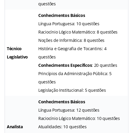
questões
Conhecimentos Básicos
Língua Portuguesa: 10 questões
Raciocínio Lógico Matemático: 8 questões
Noções de Informática: 8 questões
Técnico
História e Geografia de Tocantins: 4
Legislativo
questões
Conhecimentos Específicos
: 20 questões
Princípios da Administração Pública: 5
questões
Legislação Institucional: 5 questões
Conhecimentos Básicos
Língua Portuguesa: 12 questões
Raciocínio Lógico Matemático: 10 questões
Analista
Atualidades: 10 questões