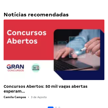
Notícias recomendadas
Concursos Abertos: 50 mil vagas abertas
esperam…
Camila Campos
•
3 de Agosto