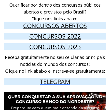
Quer ficar por dentro dos concursos públicos
abertos e previstos pelo Brasil?
Clique nos links abaixo:
CONCURSOS ABERTOS
CONCURSOS 2022
CONCURSOS 2023
Receba gratuitamente no seu celular as principais
notícias do mundo dos concursos!
Clique no link abaixo e inscreva-se gratuitamente:
TELEGRAM
QUER CONQUISTAR A SUA APROVAÇÃO NO
CONCURSO BANCO DO NORDESTE?
Prepare-se com quem mais entende do assunto!