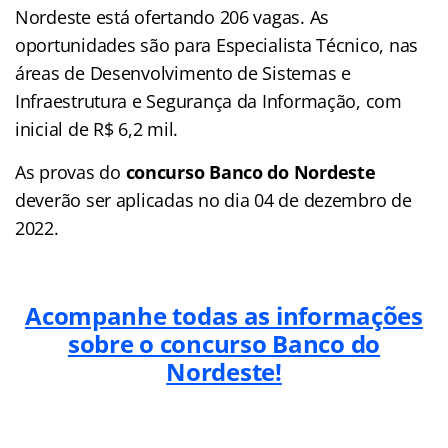
Nordeste está ofertando 206 vagas. As
oportunidades são para Especialista Técnico, nas
áreas de Desenvolvimento de Sistemas e
Infraestrutura e Segurança da Informação, com
inicial de R$ 6,2 mil.
As provas do
concurso Banco do Nordeste
deverão ser aplicadas no dia 04 de dezembro de
2022.
Acompanhe todas as informações
sobre o concurso Banco do
Nordeste!