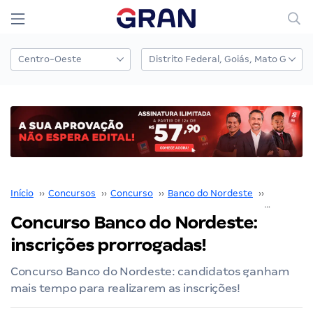
Início
››
Concursos
››
Concurso
››
Banco do Nordeste
››
Concurso 
Concurso Banco do Nordeste:
inscrições prorrogadas!
Concurso Banco do Nordeste: candidatos ganham
mais tempo para realizarem as inscrições!