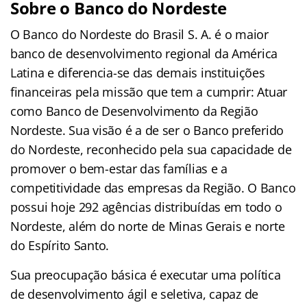
Sobre o Banco do Nordeste
O Banco do Nordeste do Brasil S. A. é o maior
banco de desenvolvimento regional da América
Latina e diferencia-se das demais instituições
financeiras pela missão que tem a cumprir: Atuar
como Banco de Desenvolvimento da Região
Nordeste. Sua visão é a de ser o Banco preferido
do Nordeste, reconhecido pela sua capacidade de
promover o bem-estar das famílias e a
competitividade das empresas da Região. O Banco
possui hoje 292 agências distribuídas em todo o
Nordeste, além do norte de Minas Gerais e norte
do Espírito Santo.
Sua preocupação básica é executar uma política
de desenvolvimento ágil e seletiva, capaz de