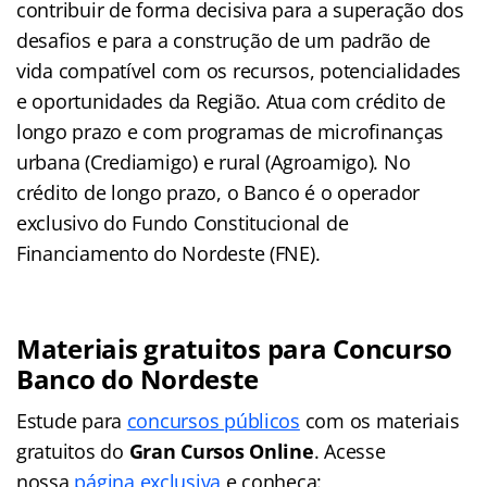
contribuir de forma decisiva para a superação dos
desafios e para a construção de um padrão de
vida compatível com os recursos, potencialidades
e oportunidades da Região. Atua com crédito de
longo prazo e com programas de microfinanças
urbana (Crediamigo) e rural (Agroamigo). No
crédito de longo prazo, o Banco é o operador
exclusivo do Fundo Constitucional de
Financiamento do Nordeste (FNE).
Materiais gratuitos para Concurso
Banco do Nordeste
Estude para
concursos públicos
com os materiais
gratuitos do
Gran Cursos Online
. Acesse
nossa
página exclusiva
e conheça: