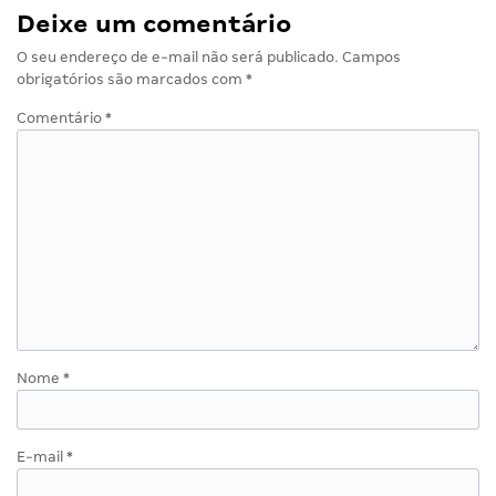
Deixe um comentário
O seu endereço de e-mail não será publicado.
Campos
obrigatórios são marcados com
*
Comentário
*
Nome
*
E-mail
*