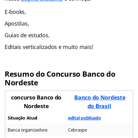
E-books,
Apostilas,
Guias de estudos,
Editais verticalizados e muito mais!
Resumo do Concurso Banco do
Nordeste
concurso Banco do
Banco do Nordeste
Nordeste
do Brasil
Situação Atual
edital publicado
Banca organizadora
Cebraspe