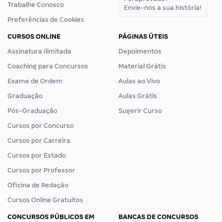
Trabalhe Conosco
Envie-nos a sua história!
Preferências de Cookies
CURSOS ONLINE
PÁGINAS ÚTEIS
Assinatura Ilimitada
Depoimentos
Coaching para Concursos
Material Grátis
Exame de Ordem
Aulas ao Vivo
Graduação
Aulas Grátis
Pós-Graduação
Sugerir Curso
Cursos por Concurso
Cursos por Carreira
Cursos por Estado
Cursos por Professor
Oficina de Redação
Cursos Online Gratuitos
CONCURSOS PÚBLICOS EM
BANCAS DE CONCURSOS