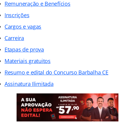
Remuneração e Benefícios
Inscrições
Cargos e vagas
Carreira
Etapas de prova
Materiais gratuitos
Resumo e edital do Concurso Barbalha CE
Assinatura Ilimitada