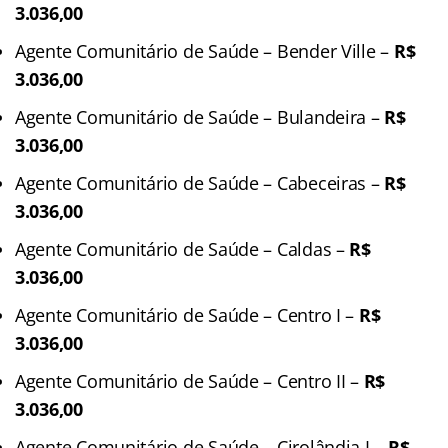
3.036,00
Agente Comunitário de Saúde – Bender Ville –
R$
3.036,00
Agente Comunitário de Saúde – Bulandeira –
R$
3.036,00
Agente Comunitário de Saúde – Cabeceiras –
R$
3.036,00
Agente Comunitário de Saúde – Caldas –
R$
3.036,00
Agente Comunitário de Saúde – Centro I –
R$
3.036,00
Agente Comunitário de Saúde – Centro II –
R$
3.036,00
Agente Comunitário de Saúde – Cirolândia I –
R$