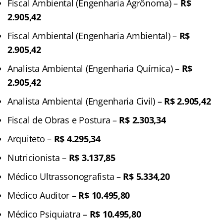
Fiscal Ambiental (Engenharia Agrônoma) –
R$
2.905,42
Fiscal Ambiental (Engenharia Ambiental) –
R$
2.905,42
Analista Ambiental (Engenharia Química) –
R$
2.905,42
Analista Ambiental (Engenharia Civil) –
R$ 2.905,42
Fiscal de Obras e Postura –
R$ 2.303,34
Arquiteto –
R$ 4.295,34
Nutricionista –
R$ 3.137,85
Médico Ultrassonografista –
R$ 5.334,20
Médico Auditor –
R$ 10.495,80
Médico Psiquiatra –
R$ 10.495,80