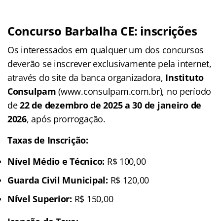
Concurso Barbalha CE: inscrições
Os interessados em qualquer um dos concursos
deverão se inscrever exclusivamente pela internet,
através do site da banca organizadora,
Instituto
Consulpam
(www.consulpam.com.br), no período
de
22 de dezembro de 2025 a 30 de janeiro de
2026
, após prorrogação.
Taxas de Inscrição:
Nível Médio e Técnico:
R$ 100,00
Guarda Civil Municipal:
R$ 120,00
Nível Superior:
R$ 150,00