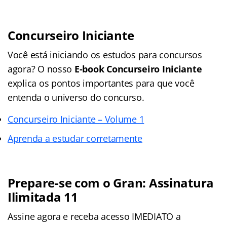
Concurseiro Iniciante
Você está iniciando os estudos para concursos
agora? O nosso
E-book Concurseiro Iniciante
explica os pontos importantes para que você
entenda o universo do concurso.
Concurseiro Iniciante – Volume 1
Aprenda a estudar corretamente
Prepare-se com o Gran: Assinatura
Ilimitada 11
Assine agora e receba acesso IMEDIATO a