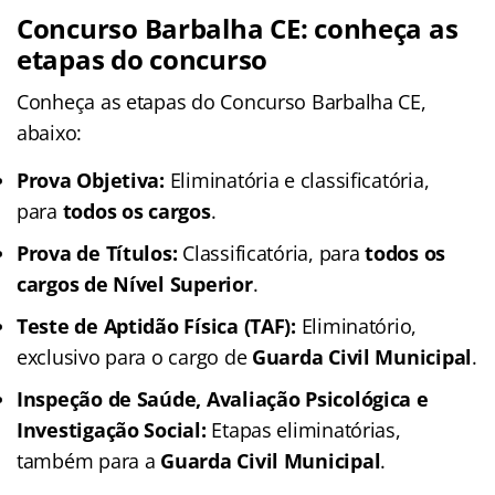
Concurso Barbalha CE: conheça as
etapas do concurso
Conheça as
etapas
do Concurso Barbalha CE,
abaixo:
Prova Objetiva:
Eliminatória e classificatória,
para
todos os cargos
.
Prova de Títulos:
Classificatória, para
todos os
cargos de Nível Superior
.
Teste de Aptidão Física (TAF):
Eliminatório,
exclusivo para o cargo de
Guarda Civil Municipal
.
Inspeção de Saúde, Avaliação Psicológica e
Investigação Social:
Etapas eliminatórias,
também para a
Guarda Civil Municipal
.