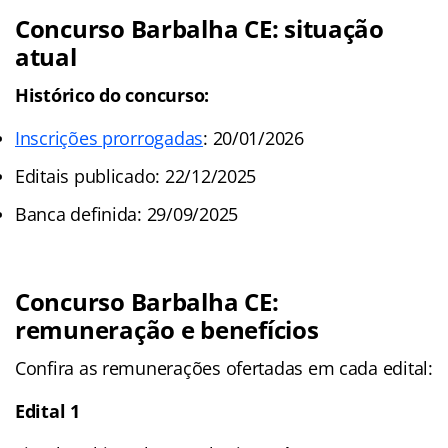
Concurso Barbalha CE: situação
atual
Histórico do concurso:
Inscrições prorrogadas
: 20/01/2026
Editais publicado: 22/12/2025
Banca definida: 29/09/2025
Concurso Barbalha CE:
remuneração e benefícios
Confira as remunerações ofertadas em cada edital:
Edital 1