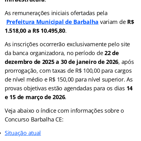
As remunerações iniciais ofertadas pela
Prefeitura Municipal de Barbalha
variam de
R$
1.518,00 a R$ 10.495,80
.
As inscrições ocorrerão exclusivamente pelo site
da banca organizadora, no período de
22 de
dezembro de 2025 a 30 de janeiro de 2026
, após
prorrogação, com taxas de R$ 100,00 para cargos
de nível médio e R$ 150,00 para nível superior. As
provas objetivas estão agendadas para os dias
14
e 15 de março de 2026
.
Veja abaixo o
índice
com informações sobre o
Concurso Barbalha CE:
Situação atual