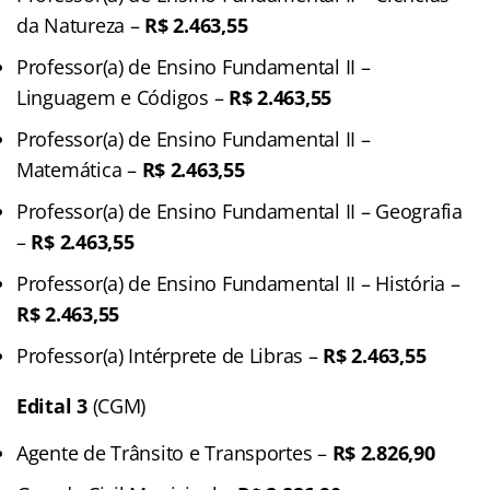
da Natureza –
R$ 2.463,55
Professor(a) de Ensino Fundamental II –
Linguagem e Códigos –
R$ 2.463,55
Professor(a) de Ensino Fundamental II –
Matemática –
R$ 2.463,55
Professor(a) de Ensino Fundamental II – Geografia
–
R$ 2.463,55
Professor(a) de Ensino Fundamental II – História –
R$ 2.463,55
Professor(a) Intérprete de Libras –
R$ 2.463,55
Edital 3
(CGM)
Agente de Trânsito e Transportes –
R$ 2.826,90