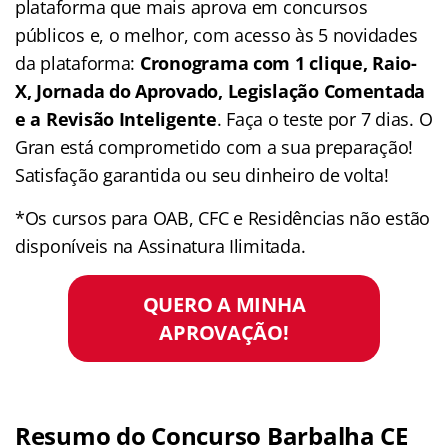
plataforma que mais aprova em concursos
públicos e, o melhor, com acesso às 5 novidades
da plataforma:
Cronograma com 1 clique, Raio-
X, Jornada do Aprovado, Legislação Comentada
e a Revisão Inteligente
. Faça o teste por 7 dias. O
Gran está comprometido com a sua preparação!
Satisfação garantida ou seu dinheiro de volta!
*Os cursos para OAB, CFC e Residências não estão
disponíveis na Assinatura Ilimitada.
QUERO A MINHA
APROVAÇÃO!
Resumo do Concurso Barbalha CE