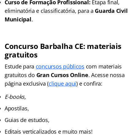
Curso de Formação Profissional:
Etapa final,
eliminatória e classificatória, para a
Guarda Civil
Municipal
.
Concurso Barbalha CE: materiais
gratuitos
Estude para
concursos públicos
com materiais
gratuitos do
Gran Cursos Online
. Acesse nossa
página exclusiva (
clique aqui
) e confira:
E-books,
Apostilas,
Guias de estudos,
Editais verticalizados e muito mais!