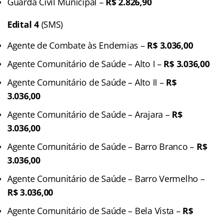
Guarda Civil Municipal –
R$ 2.826,90
Edital 4
(SMS)
Agente de Combate às Endemias –
R$ 3.036,00
Agente Comunitário de Saúde – Alto I –
R$ 3.036,00
Agente Comunitário de Saúde – Alto II –
R$
3.036,00
Agente Comunitário de Saúde – Arajara –
R$
3.036,00
Agente Comunitário de Saúde – Barro Branco –
R$
3.036,00
Agente Comunitário de Saúde – Barro Vermelho –
R$ 3.036,00
Agente Comunitário de Saúde – Bela Vista –
R$