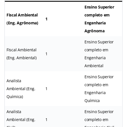
Ensino Superior
Fiscal Ambiental
completo em
1
(Eng. Agrônoma)
Engenharia
Agrônoma
Ensino Superior
Fiscal Ambiental
completo em
1
(Eng. Ambiental)
Engenharia
Ambiental
Ensino Superior
Analista
completo em
Ambiental (Eng.
1
Engenharia
Química)
Química
Analista
Ensino Superior
Ambiental (Eng.
1
completo em