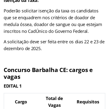
Isenção da Taxa:
Poderão solicitar isenção da taxa os candidatos
que se enquadrem nos critérios de doador de
medula óssea, doador de sangue ou que estejam
inscritos no CadÚnico do Governo Federal.
A solicitação deve ser feita entre os dias 22 e 23 de
dezembro de 2025.
Concurso Barbalha CE: cargos e
vagas
EDITAL 1
Total de
Cargo
Requisitos
Vagas