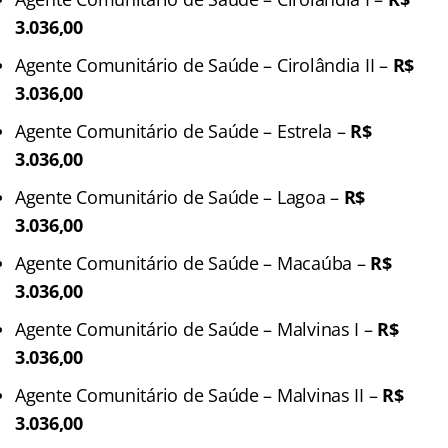
3.036,00
Agente Comunitário de Saúde – Cirolândia II –
R$
3.036,00
Agente Comunitário de Saúde – Estrela –
R$
3.036,00
Agente Comunitário de Saúde – Lagoa –
R$
3.036,00
Agente Comunitário de Saúde – Macaúba –
R$
3.036,00
Agente Comunitário de Saúde – Malvinas I –
R$
3.036,00
Agente Comunitário de Saúde – Malvinas II –
R$
3.036,00