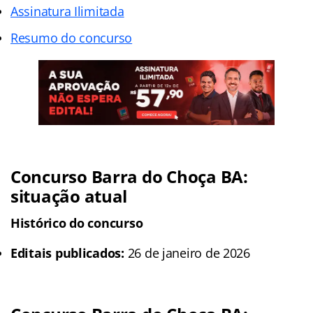
Assinatura Ilimitada
Resumo do concurso
Concurso Barra do Choça BA
:
situação atual
Histórico do concurso
Editais publicados:
26 de janeiro de 2026