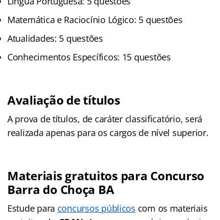
Língua Portuguesa: 5 questões
Matemática e Raciocínio Lógico: 5 questões
Atualidades: 5 questões
Conhecimentos Específicos: 15 questões
Avaliação de títulos
A prova de títulos, de caráter classificatório, será
realizada apenas para os cargos de nível superior.
Materiais gratuitos para
Concurso
Barra do Choça BA
Estude para
concursos públicos
com os materiais