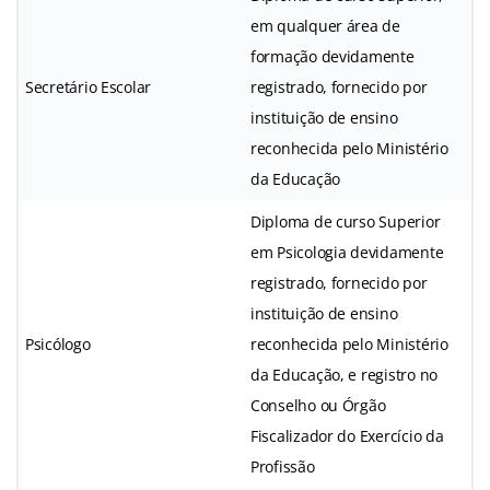
em qualquer área de
formação devidamente
Secretário Escolar
registrado, fornecido por
instituição de ensino
reconhecida pelo Ministério
da Educação
Diploma de curso Superior
em Psicologia devidamente
registrado, fornecido por
instituição de ensino
Psicólogo
reconhecida pelo Ministério
da Educação, e registro no
Conselho ou Órgão
Fiscalizador do Exercício da
Profissão