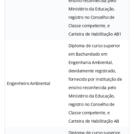
ensino reconhecida pelo
Ministério da Educação,
registro no Conselho de
Classe competente, e
Carteira de Habilitação AB1
Diploma de curso superior
em Bacharelado em
Engenharia Ambiental,
devidamente registrado,
fornecido por instituição de
Engenheiro Ambiental
ensino reconhecida pelo
Ministério da Educação,
registro no Conselho de
Classe competente, e
Carteira de Habilitação AB
Diploma de curso superior,