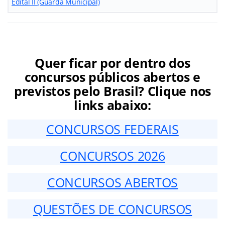
Edital II (Guarda Municipal)
Quer ficar por dentro dos
concursos públicos abertos e
previstos pelo Brasil? Clique nos
links abaixo:
CONCURSOS FEDERAIS
CONCURSOS 2026
CONCURSOS ABERTOS
QUESTÕES DE CONCURSOS