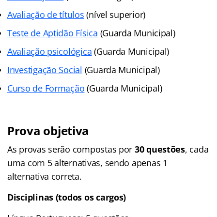
Avaliação de títulos
(nível superior)
Teste de Aptidão Física
(Guarda Municipal)
Avaliação psicológica
(Guarda Municipal)
Investigação Social
(Guarda Municipal)
Curso de Formação
(Guarda Municipal)
Prova objetiva
As provas serão compostas por
30 questões
, cada
uma com 5 alternativas, sendo apenas 1
alternativa correta.
Disciplinas (todos os cargos)