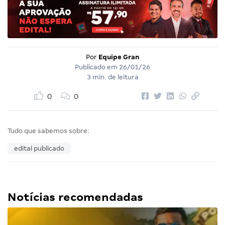
Por
Equipe Gran
Publicado em
26/01/26
3 min. de leitura
0
0
Tudo que sabemos sobre:
edital publicado
Notícias recomendadas