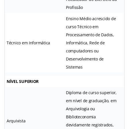
Profissão
Ensino Médio acrescido de
curso Técnico em
Processamento de Dados,
Técnico em Informática
Informática, Rede de
computadores ou
Desenvolvimento de
Sistemas
NÍVEL SUPERIOR
Diploma de curso superior,
em nível de graduação, em
Arquivologia ou
Biblioteconomia
Arquivista
devidamente registrados,