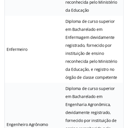
reconhecida pelo Ministério
da Educação
Diploma de curso superior
em Bacharelado em
Enfermagem devidamente
registrado, fornecido por
Enfermeiro
instituição de ensino
reconhecida pelo Ministério
da Educação, e registro no
órgão de classe competente
Diploma de curso superior
em Bacharelado em
Engenharia Agronômica,
devidamente registrado,
fornecido por instituição de
Engenheiro Agrônomo