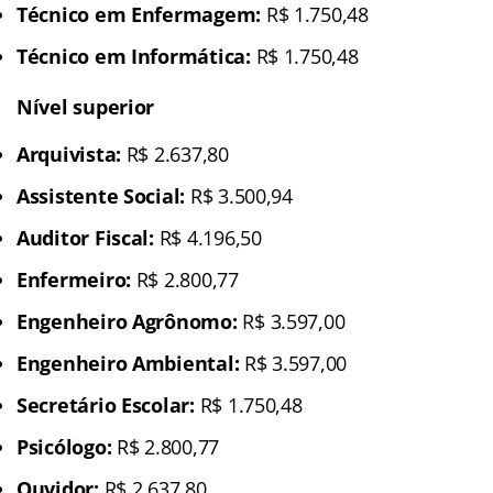
Técnico em Enfermagem:
R$ 1.750,48
Técnico em Informática:
R$ 1.750,48
Nível superior
Arquivista:
R$ 2.637,80
Assistente Social:
R$ 3.500,94
Auditor Fiscal:
R$ 4.196,50
Enfermeiro:
R$ 2.800,77
Engenheiro Agrônomo:
R$ 3.597,00
Engenheiro Ambiental:
R$ 3.597,00
Secretário Escolar:
R$ 1.750,48
Psicólogo:
R$ 2.800,77
Ouvidor:
R$ 2.637,80