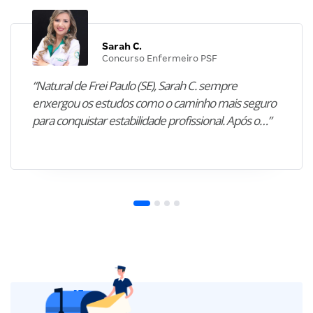
Sarah C.
Concurso Enfermeiro PSF
“Natural de Frei Paulo (SE), Sarah C. sempre
enxergou os estudos como o caminho mais seguro
para conquistar estabilidade profissional. Após o…”