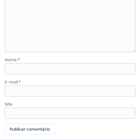
Nome
*
E-mail
*
Site