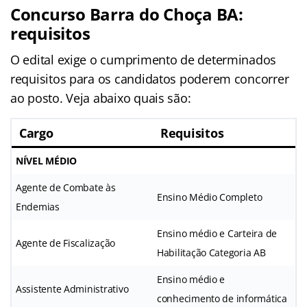
Concurso Barra do Choça BA
:
requisitos
O edital exige o cumprimento de determinados
requisitos para os candidatos poderem concorrer
ao posto. Veja abaixo quais são:
Cargo
Requisitos
NÍVEL MÉDIO
Agente de Combate às
Ensino Médio Completo
Endemias
Ensino médio e Carteira de
Agente de Fiscalização
Habilitação Categoria AB
Ensino médio e
Assistente Administrativo
conhecimento de informática