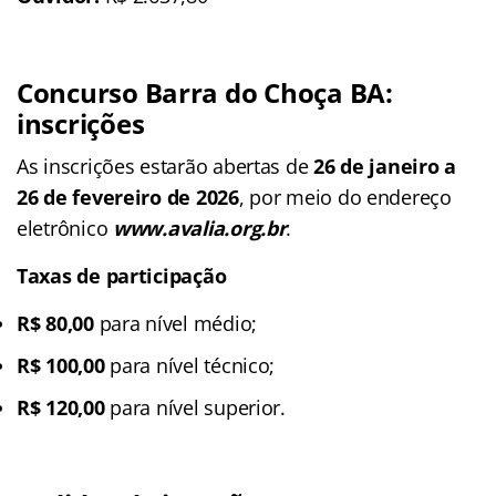
Concurso Barra do Choça BA
:
inscrições
As inscrições estarão abertas de
26 de janeiro a
26 de fevereiro de 2026
, por meio do endereço
eletrônico
www.avalia.org.br
.
Taxas de participação
R$ 80,00
para nível médio;
R$ 100,00
para nível técnico;
R$ 120,00
para nível superior.