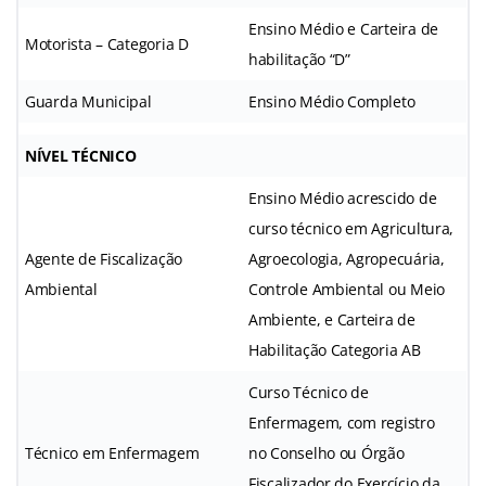
Ensino Médio e Carteira de
Motorista – Categoria D
habilitação “D”
Guarda Municipal
Ensino Médio Completo
NÍVEL TÉCNICO
Ensino Médio acrescido de
curso técnico em Agricultura,
Agente de Fiscalização
Agroecologia, Agropecuária,
Ambiental
Controle Ambiental ou Meio
Ambiente, e Carteira de
Habilitação Categoria AB
Curso Técnico de
Enfermagem, com registro
Técnico em Enfermagem
no Conselho ou Órgão
Fiscalizador do Exercício da