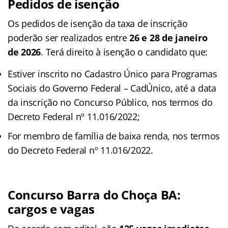
Pedidos de isenção
Os pedidos de isenção da taxa de inscrição
poderão ser realizados entre
26 e 28 de janeiro
de 2026
. Terá direito à isenção o candidato que:
Estiver inscrito no Cadastro Único para Programas
Sociais do Governo Federal – CadÚnico, até a data
da inscrição no Concurso Público, nos termos do
Decreto Federal nº 11.016/2022;
For membro de família de baixa renda, nos termos
do Decreto Federal nº 11.016/2022.
Concurso Barra do Choça BA
:
cargos e vagas