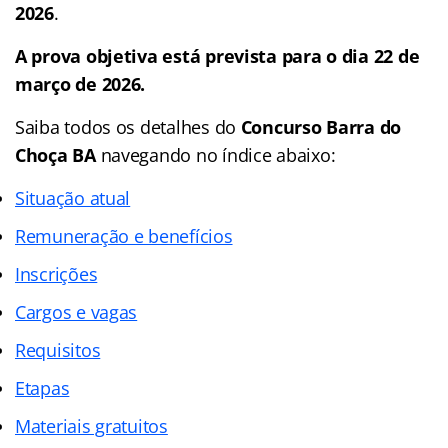
2026
.
A prova objetiva está prevista para o dia 22 de
março de 2026.
Saiba todos os detalhes do
Concurso Barra do
Choça BA
navegando no
índice abaixo:
Situação atual
Remuneração e benefícios
Inscrições
Cargos e vagas
Requisitos
Etapas
Materiais gratuitos