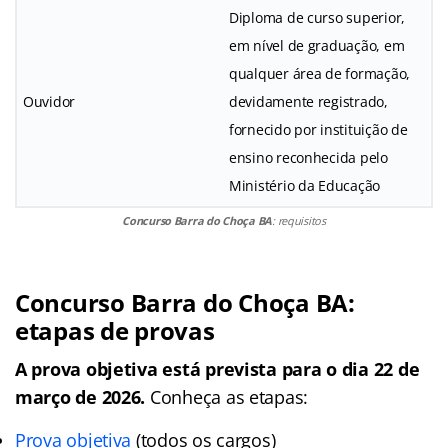
Diploma de curso superior,
em nível de graduação, em
qualquer área de formação,
Ouvidor
devidamente registrado,
fornecido por instituição de
ensino reconhecida pelo
Ministério da Educação
Concurso Barra do Choça BA
: requisitos
Concurso Barra do Choça BA
:
etapas de provas
A prova objetiva está prevista para o dia 22 de
março de 2026.
Conheça as etapas:
Prova objetiva
(todos os cargos)