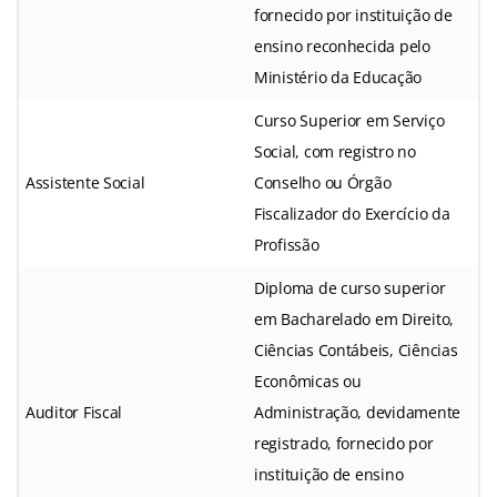
fornecido por instituição de
ensino reconhecida pelo
Ministério da Educação
Curso Superior em Serviço
Social, com registro no
Assistente Social
Conselho ou Órgão
Fiscalizador do Exercício da
Profissão
Diploma de curso superior
em Bacharelado em Direito,
Ciências Contábeis, Ciências
Econômicas ou
Auditor Fiscal
Administração, devidamente
registrado, fornecido por
instituição de ensino