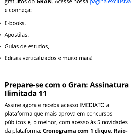
gratuitos do
GRAN
. Acesse nossa
página exclusiva
e conheça:
E-books,
Apostilas,
Guias de estudos,
Editais verticalizados e muito mais!
Prepare-se com o Gran: Assinatura
Ilimitada 11
Assine agora e receba acesso IMEDIATO a
plataforma que mais aprova em concursos
públicos e, o melhor, com acesso às 5 novidades
da plataforma:
Cronograma com 1 clique, Raio-