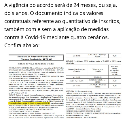
A vigência do acordo será de 24 meses, ou seja,
dois anos. O documento indica os valores
contratuais referente ao quantitativo de inscritos,
também com e sem a aplicação de medidas
contra à Covid-19 mediante quatro cenários.
Confira abaixo: