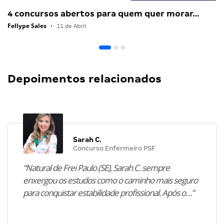
4 concursos abertos para quem quer morar…
Fellype Sales
•
11 de Abril
Depoimentos relacionados
Sarah C.
Concurso Enfermeiro PSF
“Natural de Frei Paulo (SE), Sarah C. sempre
enxergou os estudos como o caminho mais seguro
para conquistar estabilidade profissional. Após o…”