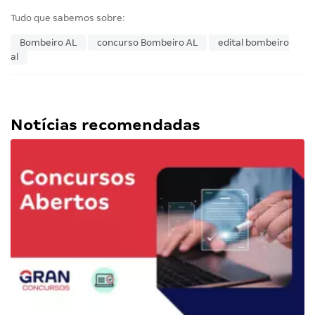
Tudo que sabemos sobre:
Bombeiro AL
concurso Bombeiro AL
edital bombeiro
al
Notícias recomendadas