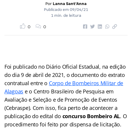
Por
Lanna Sant'Anna
Publicado em
09/04/21
1 min. de leitura
0
0
Foi publicado no Diário Oficial Estadual, na edição
do dia 9 de abril de 2021, o documento do extrato
contratual entre o
Corpo de Bombeiros Militar de
Alagoas
e o Centro Brasileiro de Pesquisa em
Avaliação e Seleção e de Promoção de Eventos
(Cebraspe). Com isso, fica perto de acontecer a
publicação do edital do
concurso Bombeiro AL
. O
procedimento foi feito por dispensa de licitação.