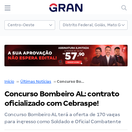
Início
››
Últimas Notícias
››
Concurso Bombeiro AL: contrato oficializado com Cebraspe!
Concurso Bombeiro AL: contrato
oficializado com Cebraspe!
Concurso Bombeiro AL terá a oferta de 170 vagas
para ingresso como Soldado e Oficial Combatente