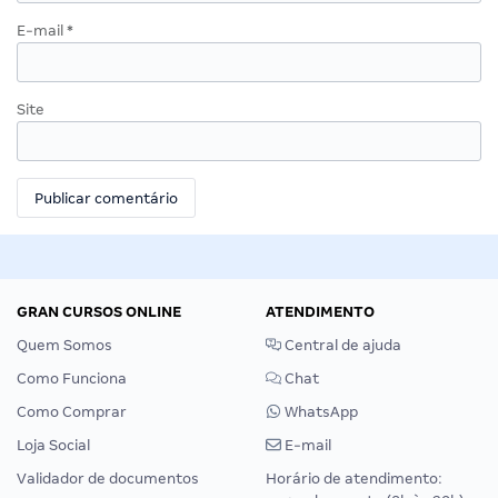
E-mail
*
Site
GRAN CURSOS ONLINE
ATENDIMENTO
Quem Somos
Central de ajuda
Como Funciona
Chat
Como Comprar
WhatsApp
Loja Social
E-mail
Validador de documentos
Horário de atendimento: