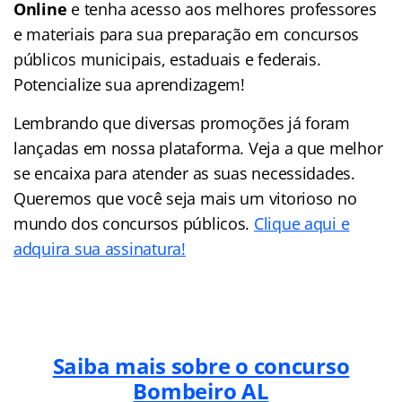
Online
e tenha acesso aos melhores professores
e materiais para sua preparação em concursos
públicos municipais, estaduais e federais.
Potencialize sua aprendizagem!
Lembrando que diversas promoções já foram
lançadas em nossa plataforma. Veja a que melhor
se encaixa para atender as suas necessidades.
Queremos que você seja mais um vitorioso no
mundo dos concursos públicos.
Clique aqui e
adquira sua assinatura!
Saiba mais sobre o concurso
Bombeiro AL