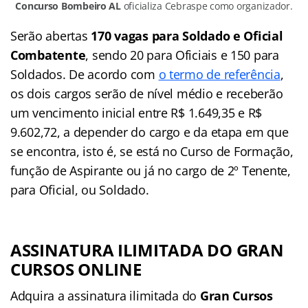
Concurso Bombeiro AL
oficializa Cebraspe como organizador.
Serão abertas
170 vagas para Soldado e Oficial
Combatente
, sendo 20 para Oficiais e 150 para
Soldados. De acordo com
o termo de referência
,
os dois cargos serão de nível médio e receberão
um vencimento inicial entre R$ 1.649,35 e R$
9.602,72, a depender do cargo e da etapa em que
se encontra, isto é, se está no Curso de Formação,
função de Aspirante ou já no cargo de 2º Tenente,
para Oficial, ou Soldado.
ASSINATURA ILIMITADA DO GRAN
CURSOS ONLINE
Adquira a assinatura ilimitada do
Gran Cursos