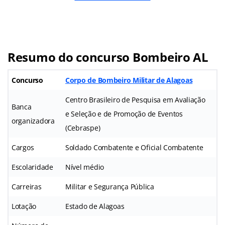
Resumo do concurso Bombeiro AL
Concurso
Corpo de Bombeiro Militar de Alagoas
Centro Brasileiro de Pesquisa em Avaliação
Banca
e Seleção e de Promoção de Eventos
organizadora
(Cebraspe)
Cargos
Soldado Combatente e Oficial Combatente
Escolaridade
Nível médio
Carreiras
Militar e Segurança Pública
Lotação
Estado de Alagoas