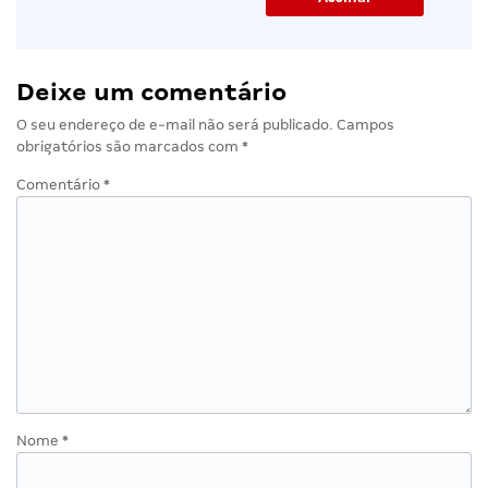
Deixe um comentário
O seu endereço de e-mail não será publicado.
Campos
obrigatórios são marcados com
*
Comentário
*
Nome
*