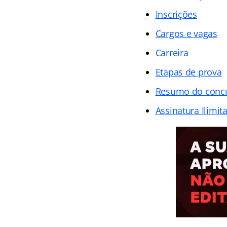
Inscrições
Cargos e vagas
Carreira
Etapas de prova
Resumo do conc
Assinatura Ilimit