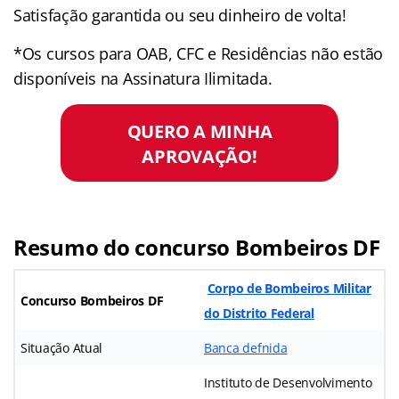
Satisfação garantida ou seu dinheiro de volta!
*Os cursos para OAB, CFC e Residências não estão
disponíveis na Assinatura Ilimitada.
QUERO A MINHA
APROVAÇÃO!
Resumo do concurso Bombeiros DF
Corpo de Bombeiros Militar
Concurso Bombeiros DF
do Distrito Federal
Situação Atual
Banca defnida
Instituto de Desenvolvimento