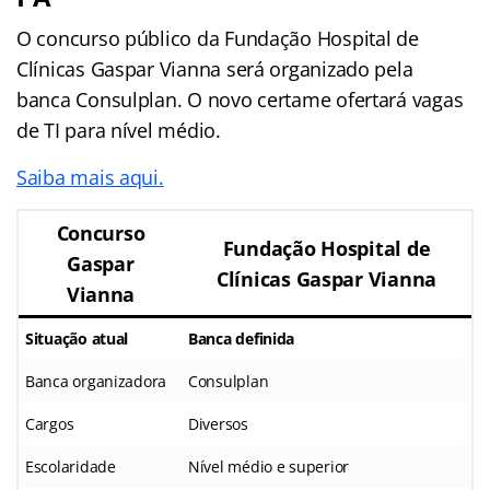
O concurso público da Fundação Hospital de
Clínicas Gaspar Vianna será organizado pela
banca Consulplan. O novo certame ofertará vagas
de TI para nível médio.
Saiba mais aqui.
Concurso
Fundação Hospital de
Gaspar
Clínicas Gaspar Vianna
Vianna
Situação atual
Banca definida
Banca organizadora
Consulplan
Cargos
Diversos
Escolaridade
Nível médio e superior