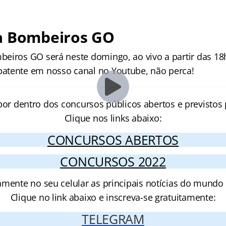
a Bombeiros GO
eiros GO será neste domingo, ao vivo a partir das 18
atente em nosso canal no Youtube, não perca!
por dentro dos concursos públicos abertos e previstos 
Clique nos links abaixo:
CONCURSOS ABERTOS
CONCURSOS 2022
amente no seu celular as principais notícias do mundo
Clique no link abaixo e inscreva-se gratuitamente:
TELEGRAM