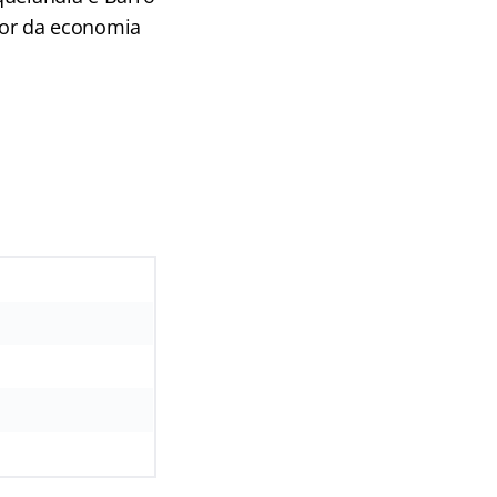
setor da economia