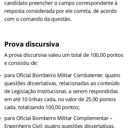
candidato preencher o campo correspondente à
resposta considerada por ele correta, de acordo
com o comando da questão.
Prova discursiva
A prova discursiva valeu um total de 100,00 pontos
e consistiu de:
para Oficial Bombeiro Militar Combatente: quatro
questões dissertativas, relacionadas ao conteúdo
de Legislação Institucional, a serem respondidas
em até 10 linhas cada, no valor de 25,00 pontos
cada, totalizando 100,00 pontos;
para Oficial Bombeiro Militar Complementar –
Engenheiro Civil: quatro questões dissertativas,