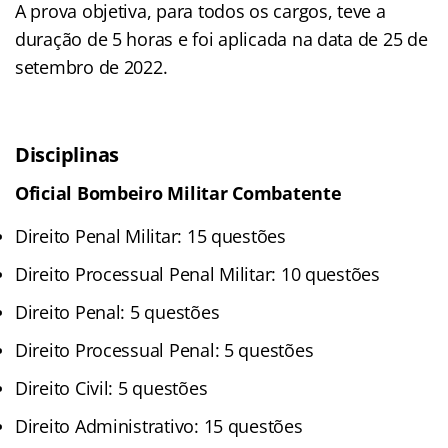
A prova objetiva, para todos os cargos, teve a
duração de 5 horas e foi aplicada na data de 25 de
setembro de 2022.
Disciplinas
Oficial Bombeiro Militar Combatente
Direito Penal Militar: 15 questões
Direito Processual Penal Militar: 10 questões
Direito Penal: 5 questões
Direito Processual Penal: 5 questões
Direito Civil: 5 questões
Direito Administrativo: 15 questões