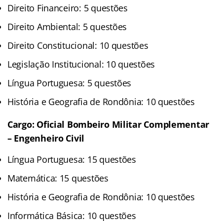
Direito Financeiro: 5 questões
Direito Ambiental: 5 questões
Direito Constitucional: 10 questões
Legislação Institucional: 10 questões
Língua Portuguesa: 5 questões
História e Geografia de Rondônia: 10 questões
Cargo: Oficial Bombeiro Militar Complementar
– Engenheiro Civil
Língua Portuguesa: 15 questões
Matemática: 15 questões
História e Geografia de Rondônia: 10 questões
Informática Básica: 10 questões