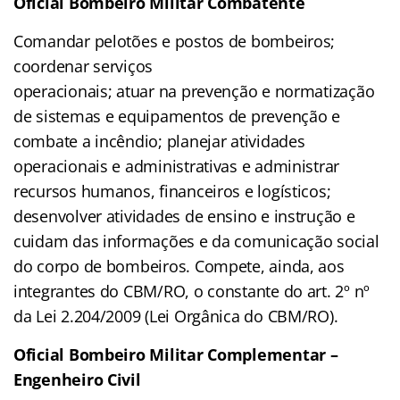
Oficial Bombeiro Militar Combatente
Comandar pelotões e postos de bombeiros;
coordenar serviços
operacionais; atuar na prevenção e normatização
de sistemas e equipamentos de prevenção e
combate a incêndio; planejar atividades
operacionais e administrativas e administrar
recursos humanos, financeiros e logísticos;
desenvolver atividades de ensino e instrução e
cuidam das informações e da comunicação social
do corpo de bombeiros. Compete, ainda, aos
integrantes do CBM/RO, o constante do art. 2º nº
da Lei 2.204/2009 (Lei Orgânica do CBM/RO).
Oficial Bombeiro Militar Complementar –
Engenheiro Civil