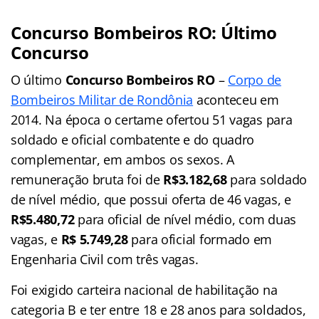
Concurso
Bombeiros
RO: Último
Concurso
O último
Concurso
Bombeiros
RO
–
Corpo de
Bombeiros Militar de Rondônia
aconteceu em
2014. Na época o certame ofertou 51 vagas para
soldado e oficial combatente e do quadro
complementar, em ambos os sexos. A
remuneração bruta foi de
R$3.182,68
para soldado
de nível médio, que possui oferta de 46 vagas, e
R$5.480,72
para oficial de nível médio, com duas
vagas, e
R$ 5.749,28
para oficial formado em
Engenharia Civil com três vagas.
Foi exigido carteira nacional de habilitação na
categoria B e ter entre 18 e 28 anos para soldados,