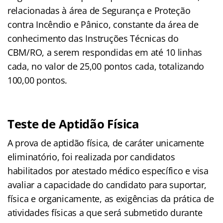
relacionadas à área de Segurança e Proteção
contra Incêndio e Pânico, constante da área de
conhecimento das Instruções Técnicas do
CBM/RO, a serem respondidas em até 10 linhas
cada, no valor de 25,00 pontos cada, totalizando
100,00 pontos.
Teste de Aptidão Física
A prova de aptidão física, de caráter unicamente
eliminatório, foi realizada por candidatos
habilitados por atestado médico específico e visa
avaliar a capacidade do candidato para suportar,
física e organicamente, as exigências da prática de
atividades físicas a que será submetido durante