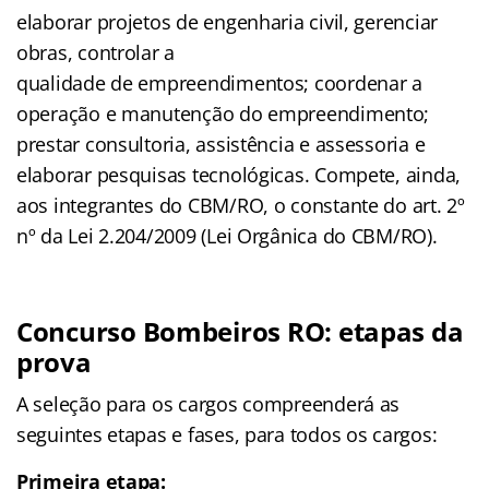
elaborar projetos de engenharia civil, gerenciar
obras, controlar a
qualidade de empreendimentos; coordenar a
operação e manutenção do empreendimento;
prestar consultoria, assistência e assessoria e
elaborar pesquisas tecnológicas. Compete, ainda,
aos integrantes do CBM/RO, o constante do art. 2º
nº da Lei 2.204/2009 (Lei Orgânica do CBM/RO).
Concurso Bombeiros RO: etapas da
prova
A seleção para os cargos compreenderá as
seguintes etapas e fases, para todos os cargos:
Primeira etapa: