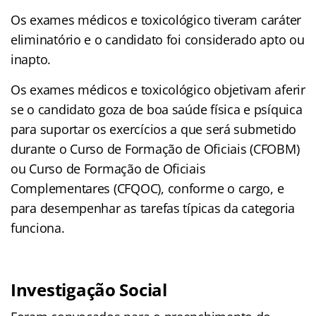
Os exames médicos e toxicológico tiveram caráter
eliminatório e o candidato foi considerado apto ou
inapto.
Os exames médicos e toxicológico objetivam aferir
se o candidato goza de boa saúde física e psíquica
para suportar os exercícios a que será submetido
durante o Curso de Formação de Oficiais (CFOBM)
ou Curso de Formação de Oficiais
Complementares (CFQOC), conforme o cargo, e
para desempenhar as tarefas típicas da categoria
funciona.
Investigação Social