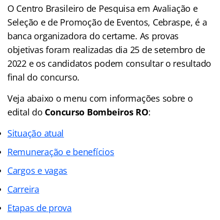
O Centro Brasileiro de Pesquisa em Avaliação e
Seleção e de Promoção de Eventos, Cebraspe, é a
banca organizadora do certame. As provas
objetivas foram realizadas dia 25 de setembro de
2022 e os candidatos podem consultar o resultado
final do concurso.
Veja abaixo o menu com informações sobre o
edital do
Concurso Bombeiros RO
:
Situação atual
Remuneração e benefícios
Cargos e vagas
Carreira
Etapas de prova