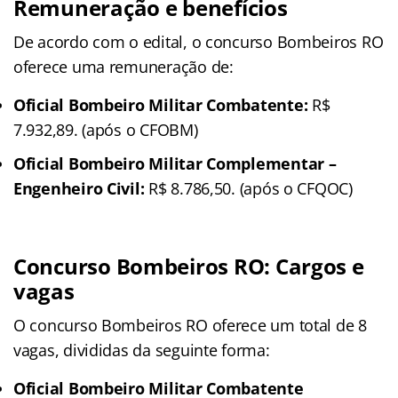
Remuneração e benefícios
De acordo com o edital, o concurso Bombeiros RO
oferece uma remuneração de:
Oficial Bombeiro Militar Combatente:
R$
7.932,89. (após o CFOBM)
Oficial Bombeiro Militar Complementar –
Engenheiro Civil:
R$ 8.786,50. (após o CFQOC)
Concurso
Bombeiros
RO: Cargos e
vagas
O concurso Bombeiros RO oferece um total de 8
vagas, divididas da seguinte forma:
Oficial Bombeiro Militar Combatente