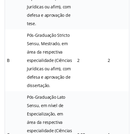
Jurídicas ou afim), com
defesa e aprovação de
tese.
Pós-Graduação Stricto
Sensu, Mestrado, em
área da respectiva
B
especialidade (Ciências
2
2
Jurídicas ou afim), com
defesa e aprovação de
dissertação.
Pós-Graduação Lato
Sensu, em nível de
Especialização, em
área da respectiva
especialidade (Ciências