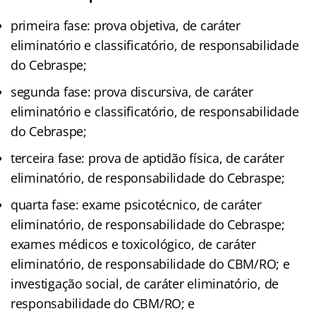
primeira fase: prova objetiva, de caráter
eliminatório e classificatório, de responsabilidade
do Cebraspe;
segunda fase: prova discursiva, de caráter
eliminatório e classificatório, de responsabilidade
do Cebraspe;
terceira fase: prova de aptidão física, de caráter
eliminatório, de responsabilidade do Cebraspe;
quarta fase: exame psicotécnico, de caráter
eliminatório, de responsabilidade do Cebraspe;
exames médicos e toxicológico, de caráter
eliminatório, de responsabilidade do CBM/RO; e
investigação social, de caráter eliminatório, de
responsabilidade do CBM/RO; e