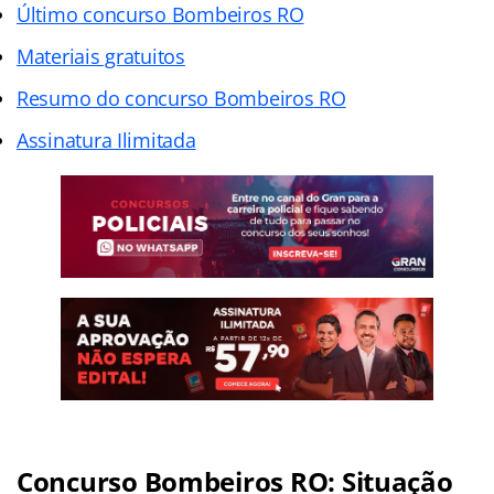
Último concurso Bombeiros RO
Materiais gratuitos
Resumo do concurso
Bombeiros
RO
Assinatura Ilimitada
Concurso
Bombeiros
RO: Situação