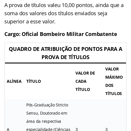
A prova de títulos valeu 10,00 pontos, ainda que a
soma dos valores dos títulos enviados seja
superior a esse valor.
Cargo: Oficial Bombeiro Militar Combatente
QUADRO DE ATRIBUIÇÃO DE PONTOS PARA A
PROVA DE TÍTULOS
VALOR
VALOR DE
MÁXIMO
ALÍNEA
TÍTULO
CADA
DOS
TÍTULO
TÍTULOS
Pós-Graduação Stricto
Sensu, Doutorado em
área da respectiva
A
especialidade (Ciências
3
3