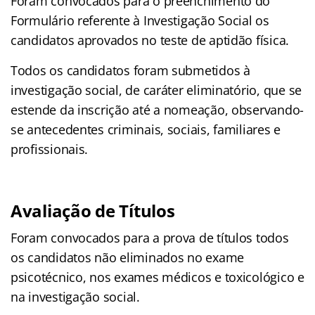
Foram convocados para o preenchimento do
Formulário referente à Investigação Social os
candidatos aprovados no teste de aptidão física.
Todos os candidatos foram submetidos à
investigação social, de caráter eliminatório, que se
estende da inscrição até a nomeação, observando-
se antecedentes criminais, sociais, familiares e
profissionais.
Avaliação de Títulos
Foram convocados para a prova de títulos todos
os candidatos não eliminados no exame
psicotécnico, nos exames médicos e toxicológico e
na investigação social.