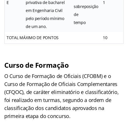
E
privativa de bacharel
1
sobreposição
em Engenharia Civil
de
pelo período mínimo
tempo
de um ano.
TOTAL MÁXIMO DE PONTOS
10
Curso de Formação
O Curso de Formação de Oficiais (CFOBM) e o
Curso de Formação de Oficiais Complementares
(CFQOC), de caráter eliminatório e classificatório,
foi realizado em turmas, segundo a ordem de
classificação dos candidatos aprovados na
primeira etapa do concurso.