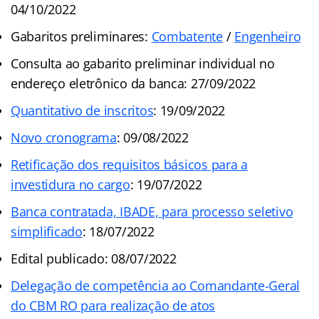
04/10/2022
Gabaritos preliminares:
Combatente
/
Engenheiro
Consulta ao gabarito preliminar individual no
endereço eletrônico da banca: 27/09/2022
Quantitativo de inscritos
: 19/09/2022
Novo cronograma
: 09/08/2022
Retificação dos requisitos básicos para a
investidura no cargo
: 19/07/2022
Banca contratada, IBADE, para processo seletivo
simplificado
: 18/07/2022
Edital publicado: 08/07/2022
Delegação de competência ao Comandante-Geral
do CBM RO para realização de atos