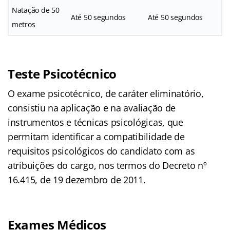
Natação de 50
Até 50 segundos
Até 50 segundos
metros
Teste Psicotécnico
O exame psicotécnico, de caráter eliminatório,
consistiu na aplicação e na avaliação de
instrumentos e técnicas psicológicas, que
permitam identificar a compatibilidade de
requisitos psicológicos do candidato com as
atribuições do cargo, nos termos do Decreto nº
16.415, de 19 dezembro de 2011.
Exames Médicos