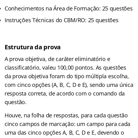
Conhecimentos na Área de Formação: 25 questões
Instruções Técnicas do CBM/RO: 25 questões
Estrutura da prova
A prova objetiva, de caráter eliminatório e
classificatório, valeu 100,00 pontos. As questões
da prova objetiva foram do tipo múltipla escolha,
com cinco opções (A, B, C, D e E), sendo uma única
resposta correta, de acordo com o comando da
questão.
Houve, na folha de respostas, para cada questão
cinco campos de marcação: um campo para cada
uma das cinco opções A, B, C, D e E, devendo o