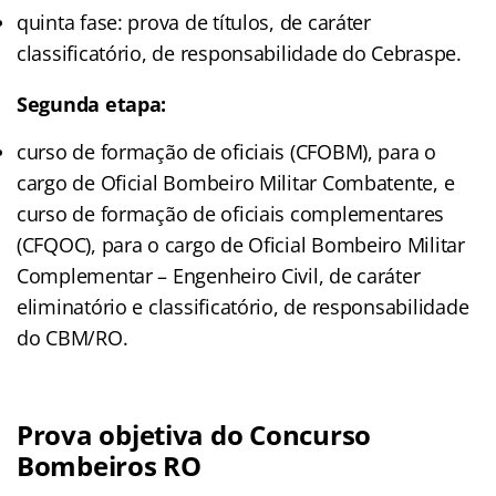
quinta fase: prova de títulos, de caráter
classificatório, de responsabilidade do Cebraspe.
Segunda etapa:
curso de formação de oficiais (CFOBM), para o
cargo de Oficial Bombeiro Militar Combatente, e
curso de formação de oficiais complementares
(CFQOC), para o cargo de Oficial Bombeiro Militar
Complementar – Engenheiro Civil, de caráter
eliminatório e classificatório, de responsabilidade
do CBM/RO.
Prova objetiva do Concurso
Bombeiros RO