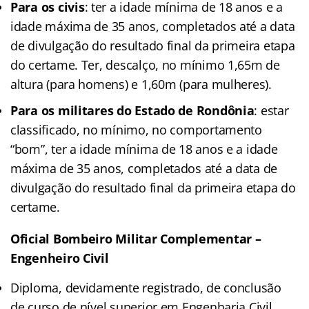
Para os civis
: ter a idade mínima de 18 anos e a
idade máxima de 35 anos, completados até a data
de divulgação do resultado final da primeira etapa
do certame. Ter, descalço, no mínimo 1,65m de
altura (para homens) e 1,60m (para mulheres).
Para os militares do Estado de Rondônia
: estar
classificado, no mínimo, no comportamento
“bom”, ter a idade mínima de 18 anos e a idade
máxima de 35 anos, completados até a data de
divulgação do resultado final da primeira etapa do
certame.
Oficial Bombeiro Militar Complementar –
Engenheiro Civil
Diploma, devidamente registrado, de conclusão
de curso de nível superior em Engenharia Civil,