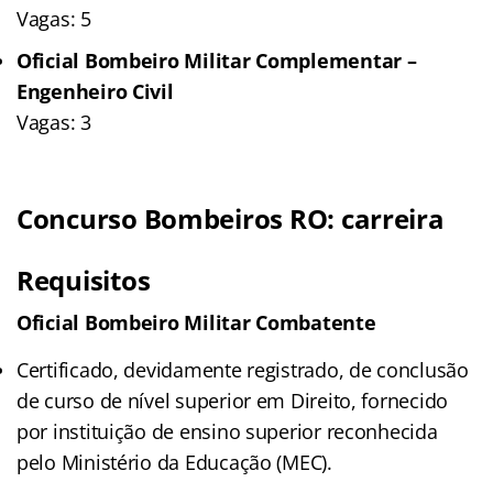
Vagas: 5
Oficial Bombeiro Militar Complementar –
Engenheiro Civil
Vagas: 3
Concurso Bombeiros RO: carreira
Requisitos
Oficial Bombeiro Militar Combatente
Certificado, devidamente registrado, de conclusão
de curso de nível superior em Direito, fornecido
por instituição de ensino superior reconhecida
pelo Ministério da Educação (MEC).