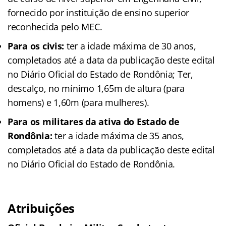
fornecido por instituição de ensino superior
reconhecida pelo MEC.
Para os civis:
ter a idade máxima de 30 anos,
completados até a data da publicação deste edital
no Diário Oficial do Estado de Rondônia; Ter,
descalço, no mínimo 1,65m de altura (para
homens) e 1,60m (para mulheres).
Para os militares da ativa do Estado de
Rondônia:
ter a idade máxima de 35 anos,
completados até a data da publicação deste edital
no Diário Oficial do Estado de Rondônia.
Atribuições