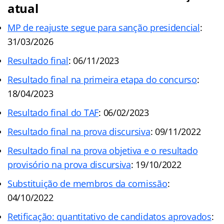
atual
MP de reajuste segue para sanção presidencial
:
31/03/2026
Resultado final
: 06/11/2023
Resultado final na primeira etapa do concurso
:
18/04/2023
Resultado final do TAF
: 06/02/2023
Resultado final na prova discursiva
: 09/11/2022
Resultado final na prova objetiva e o resultado
provisório na prova discursiva
: 19/10/2022
Substituição de membros da comissão
:
04/10/2022
Retificação: quantitativo de candidatos aprovados
: