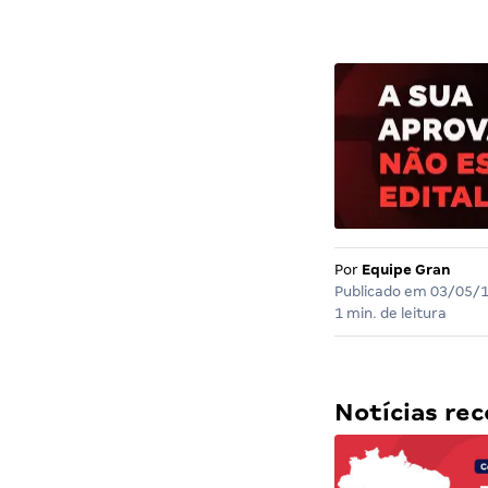
Por
Equipe Gran
Publicado em
03/05/
1 min. de leitura
Notícias r