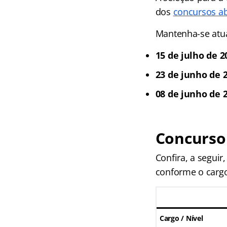
dos
concursos a
Mantenha-se atual
15 de julho de 2
23 de junho de 2
08 de junho de 
Concurso
Confira, a segui
conforme o cargo,
Cargo / Nível