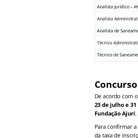
Analista Jurídico – A
Analista Administrat
Analista de Saneame
Técnico Administrati
Técnico de Saneamen
Concurso 
De acordo com 
23 de julho e 31
Fundação Ajuri
.
Para confirmar a
da taxa de inscr