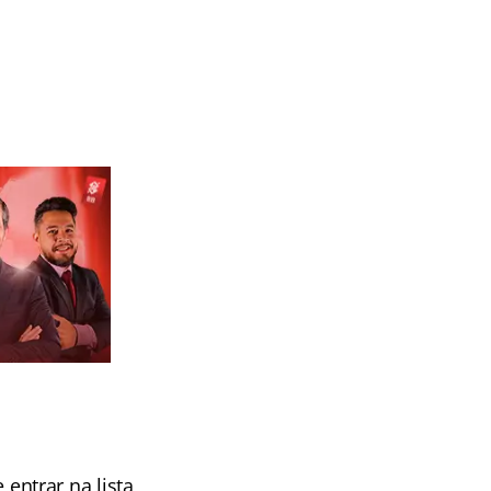
entrar na lista