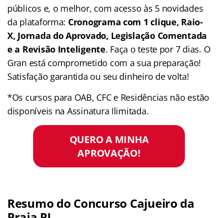
públicos e, o melhor, com acesso às 5 novidades
da plataforma:
Cronograma com 1 clique, Raio-
X, Jornada do Aprovado, Legislação Comentada
e a Revisão Inteligente
. Faça o teste por 7 dias. O
Gran está comprometido com a sua preparação!
Satisfação garantida ou seu dinheiro de volta!
*Os cursos para OAB, CFC e Residências não estão
disponíveis na Assinatura Ilimitada.
QUERO A MINHA
APROVAÇÃO!
Resumo do Concurso Cajueiro da
Praia PI