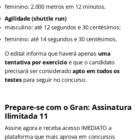
feminino: 2.000 metros em 12 minutos.
Agilidade (shuttle run)
masculino: até 12 segundos e 30 centésimos;
feminino: até 14 segundos e 30 centésimos.
O edital informa que haverá apenas
uma
tentativa por exercício
e que o candidato
precisará ser considerado
apto em todos os
testes
para seguir no concurso.
Prepare-se com o Gran: Assinatura
Ilimitada 11
Assine agora e receba acesso IMEDIATO a
plataforma que mais aprova em concursos