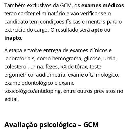
Também exclusivos da GCM, os
exames médicos
terão caráter eliminatório e vão verificar se o
candidato tem condições físicas e mentais para o
exercício do cargo. O resultado será
apto
ou
inapto
.
A etapa envolve entrega de exames clínicos e
laboratoriais, como hemograma, glicose, ureia,
colesterol, urina, fezes, RX de tórax, teste
ergométrico, audiometria, exame oftalmológico,
exame odontológico e exame
toxicológico/antidoping, entre outros previstos no
edital.
Avaliação psicológica – GCM