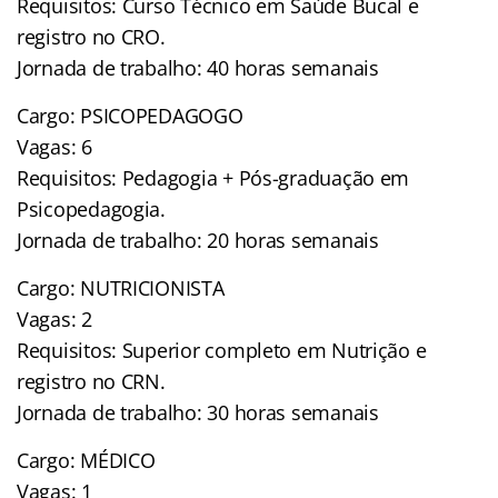
Requisitos: Curso Técnico em Saúde Bucal e
registro no CRO.
Jornada de trabalho: 40 horas semanais
Cargo: PSICOPEDAGOGO
Vagas: 6
Requisitos: Pedagogia + Pós-graduação em
Psicopedagogia.
Jornada de trabalho: 20 horas semanais
Cargo: NUTRICIONISTA
Vagas: 2
Requisitos: Superior completo em Nutrição e
registro no CRN.
Jornada de trabalho: 30 horas semanais
Cargo: MÉDICO
Vagas: 1