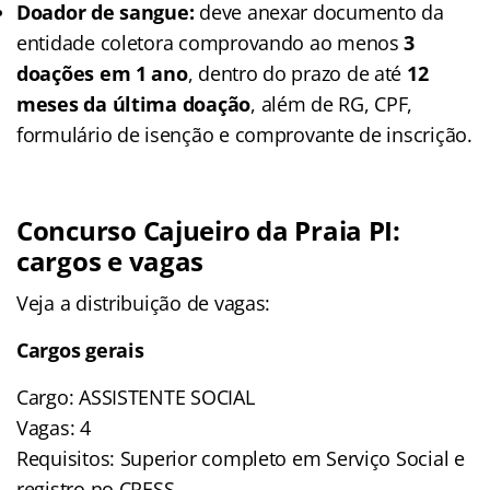
Doador de sangue:
deve anexar documento da
entidade coletora comprovando ao menos
3
doações em 1 ano
, dentro do prazo de até
12
meses da última doação
, além de RG, CPF,
formulário de isenção e comprovante de inscrição.
Concurso Cajueiro da Praia PI:
cargos e vagas
Veja a distribuição de vagas:
Cargos gerais
Cargo: ASSISTENTE SOCIAL
Vagas: 4
Requisitos: Superior completo em Serviço Social e
registro no CRESS.