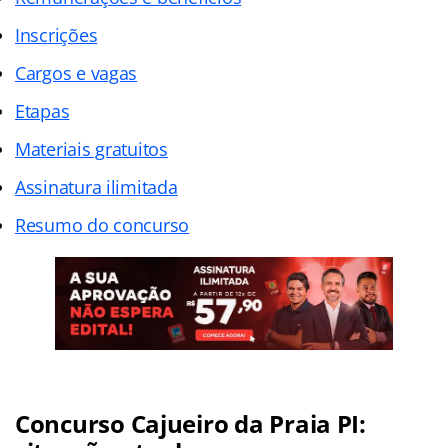
Inscrições
Cargos e vagas
Etapas
Materiais gratuitos
Assinatura ilimitada
Resumo do concurso
Concurso Cajueiro da Praia PI: