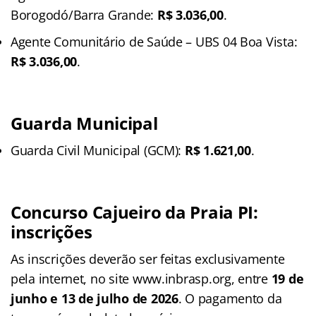
Borogodó/Barra Grande:
R$ 3.036,00
.
Agente Comunitário de Saúde – UBS 04 Boa Vista:
R$ 3.036,00
.
Guarda Municipal
Guarda Civil Municipal (GCM):
R$ 1.621,00
.
Concurso Cajueiro da Praia PI:
inscrições
As inscrições deverão ser feitas exclusivamente
pela internet, no site www.inbrasp.org, entre
19 de
junho e 13 de julho de 2026
. O pagamento da