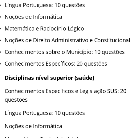
Língua Portuguesa: 10 questões
Noções de Informática
Matemática e Raciocínio Lógico
Noções de Direito Administrativo e Constitucional
Conhecimentos sobre o Município: 10 questões
Conhecimentos Específicos: 20 questões
Disciplinas nível superior (saúde)
Conhecimentos Específicos e Legislação SUS: 20
questões
Língua Portuguesa: 10 questões
Noções de Informática