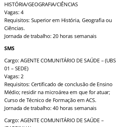
HISTÓRIA/GEOGRAFIA/CIÊNCIAS
Vagas: 4
Requisitos: Superior em História, Geografia ou
Ciências.
Jornada de trabalho: 20 horas semanais
SMS
Cargo: AGENTE COMUNITÁRIO DE SAÚDE – (UBS
01 – SEDE)
Vagas: 2
Requisitos: Certificado de conclusão de Ensino
Médio; residir na microárea em que for atuar;
Curso de Técnico de Formação em ACS.
Jornada de trabalho: 40 horas semanais
Cargo: AGENTE COMUNITÁRIO DE SAÚDE –