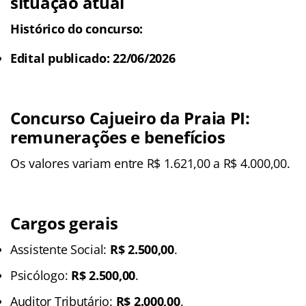
situação atual
Histórico do concurso:
Edital publicado: 22/06/2026
Concurso Cajueiro da Praia PI:
remunerações e benefícios
Os valores variam entre R$ 1.621,00 a R$ 4.000,00.
Cargos gerais
Assistente Social:
R$ 2.500,00
.
Psicólogo:
R$ 2.500,00
.
Auditor Tributário:
R$ 2.000,00
.