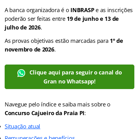
A banca organizadora é o
INBRASP
e as inscrições
poderão ser feitas entre
19 de junho e 13 de
julho de 2026
.
As provas objetivas estão marcadas para
1º de
novembro de 2026
.
Clique aqui para seguir o canal do
Gran no Whatsapp!
Navegue pelo índice e saiba mais sobre o
Concurso
Cajueiro da Praia PI
:
Situação atual
Remunerações e benefícios