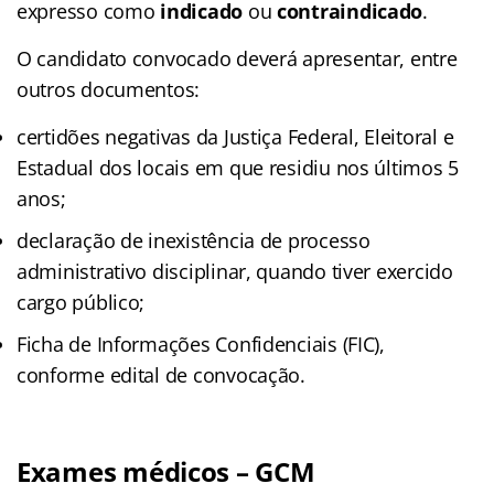
expresso como
indicado
ou
contraindicado
.
O candidato convocado deverá apresentar, entre
outros documentos:
certidões negativas da Justiça Federal, Eleitoral e
Estadual dos locais em que residiu nos últimos 5
anos;
declaração de inexistência de processo
administrativo disciplinar, quando tiver exercido
cargo público;
Ficha de Informações Confidenciais (FIC),
conforme edital de convocação.
Exames médicos – GCM