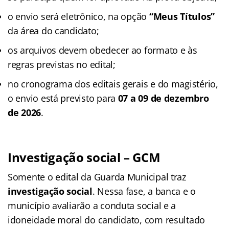
o envio será eletrônico, na opção
“Meus Títulos”
da área do candidato;
os arquivos devem obedecer ao formato e às
regras previstas no edital;
no cronograma dos editais gerais e do magistério,
o envio está previsto para
07 a 09 de dezembro
de 2026
.
Investigação social – GCM
Somente o edital da Guarda Municipal traz
investigação social
. Nessa fase, a banca e o
município avaliarão a conduta social e a
idoneidade moral do candidato, com resultado