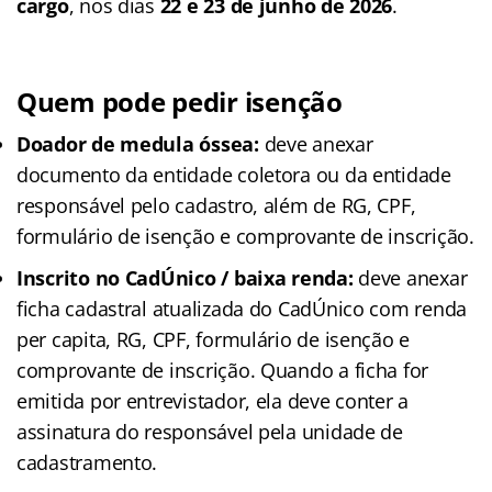
cargo
, nos dias
22 e 23 de junho de 2026
.
Quem pode pedir isenção
Doador de medula óssea:
deve anexar
documento da entidade coletora ou da entidade
responsável pelo cadastro, além de RG, CPF,
formulário de isenção e comprovante de inscrição.
Inscrito no CadÚnico / baixa renda:
deve anexar
ficha cadastral atualizada do CadÚnico com renda
per capita, RG, CPF, formulário de isenção e
comprovante de inscrição. Quando a ficha for
emitida por entrevistador, ela deve conter a
assinatura do responsável pela unidade de
cadastramento.