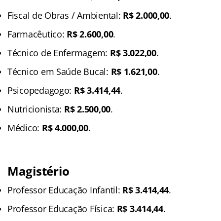
Fiscal de Obras / Ambiental:
R$ 2.000,00
.
Farmacêutico:
R$ 2.600,00
.
Técnico de Enfermagem:
R$ 3.022,00
.
Técnico em Saúde Bucal:
R$ 1.621,00
.
Psicopedagogo:
R$ 3.414,44
.
Nutricionista:
R$ 2.500,00
.
Médico:
R$ 4.000,00
.
Magistério
Professor Educação Infantil:
R$ 3.414,44
.
Professor Educação Física:
R$ 3.414,44
.