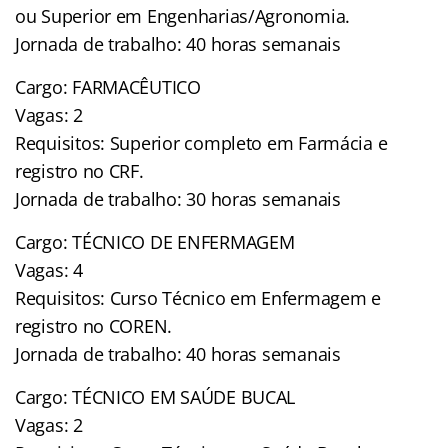
ou Superior em Engenharias/Agronomia.
Jornada de trabalho: 40 horas semanais
Cargo: FARMACÊUTICO
Vagas: 2
Requisitos: Superior completo em Farmácia e
registro no CRF.
Jornada de trabalho: 30 horas semanais
Cargo: TÉCNICO DE ENFERMAGEM
Vagas: 4
Requisitos: Curso Técnico em Enfermagem e
registro no COREN.
Jornada de trabalho: 40 horas semanais
Cargo: TÉCNICO EM SAÚDE BUCAL
Vagas: 2