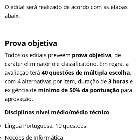
O edital será realizado de acordo com as etapas
abaix:
Prova objetiva
Todos os editais preveem
prova objetiva
, de
caráter eliminatório e classificatório. Em regra, a
avaliação terá
40 questões de múltipla escolha
,
com 4 alternativas por item, duração de
3 horas
e
exigência de
mínimo de 50% da pontuação
para
aprovação.
Disciplinas nível médio/médio técnico
Língua Portuguesa: 10 questões
Noções de Informática