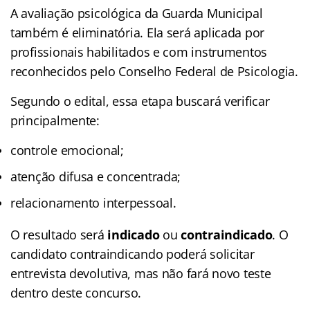
A avaliação psicológica da Guarda Municipal
também é eliminatória. Ela será aplicada por
profissionais habilitados e com instrumentos
reconhecidos pelo Conselho Federal de Psicologia.
Segundo o edital, essa etapa buscará verificar
principalmente:
controle emocional;
atenção difusa e concentrada;
relacionamento interpessoal.
O resultado será
indicado
ou
contraindicado
. O
candidato contraindicando poderá solicitar
entrevista devolutiva, mas não fará novo teste
dentro deste concurso.