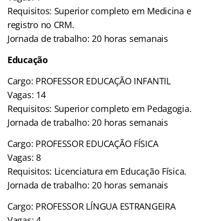
Requisitos: Superior completo em Medicina e
registro no CRM.
Jornada de trabalho: 20 horas semanais
Educação
Cargo: PROFESSOR EDUCAÇÃO INFANTIL
Vagas: 14
Requisitos: Superior completo em Pedagogia.
Jornada de trabalho: 20 horas semanais
Cargo: PROFESSOR EDUCAÇÃO FÍSICA
Vagas: 8
Requisitos: Licenciatura em Educação Física.
Jornada de trabalho: 20 horas semanais
Cargo: PROFESSOR LÍNGUA ESTRANGEIRA
Vagas: 4