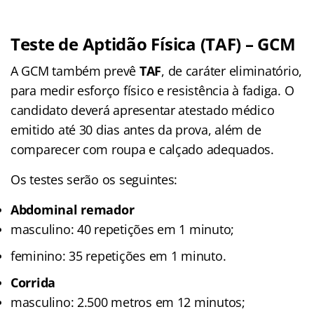
Teste de Aptidão Física (TAF) – GCM
A GCM também prevê
TAF
, de caráter eliminatório,
para medir esforço físico e resistência à fadiga. O
candidato deverá apresentar atestado médico
emitido até 30 dias antes da prova, além de
comparecer com roupa e calçado adequados.
Os testes serão os seguintes:
Abdominal remador
masculino: 40 repetições em 1 minuto;
feminino: 35 repetições em 1 minuto.
Corrida
masculino: 2.500 metros em 12 minutos;