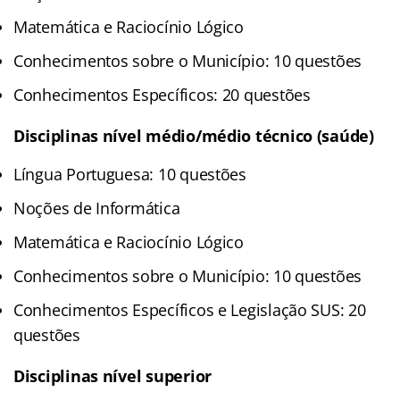
Matemática e Raciocínio Lógico
Conhecimentos sobre o Município: 10 questões
Conhecimentos Específicos: 20 questões
Disciplinas nível médio/médio técnico (saúde)
Língua Portuguesa: 10 questões
Noções de Informática
Matemática e Raciocínio Lógico
Conhecimentos sobre o Município: 10 questões
Conhecimentos Específicos e Legislação SUS: 20
questões
Disciplinas nível superior