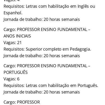
Requisitos: Letras com habilitação em Inglês ou
Espanhol.
Jornada de trabalho: 20 horas semanais
Cargo: PROFESSOR ENSINO FUNDAMENTAL –
ANOS INICIAIS
Vagas: 21
Requisitos: Superior completo em Pedagogia.
Jornada de trabalho: 20 horas semanais
Cargo: PROFESSOR ENSINO FUNDAMENTAL –
PORTUGUÊS
Vagas: 6
Requisitos: Letras com habilitação em Português.
Jornada de trabalho: 20 horas semanais
Cargo: PROFESSOR