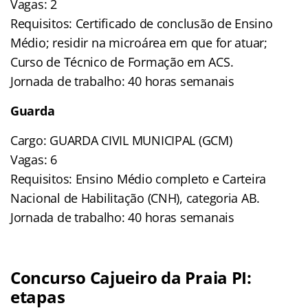
Vagas: 2
Requisitos: Certificado de conclusão de Ensino
Médio; residir na microárea em que for atuar;
Curso de Técnico de Formação em ACS.
Jornada de trabalho: 40 horas semanais
Guarda
Cargo: GUARDA CIVIL MUNICIPAL (GCM)
Vagas: 6
Requisitos: Ensino Médio completo e Carteira
Nacional de Habilitação (CNH), categoria AB.
Jornada de trabalho: 40 horas semanais
Concurso Cajueiro da Praia PI:
etapas