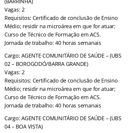
(BARRINHA)
Vagas: 2
Requisitos: Certificado de conclusão de Ensino
Médio; residir na microárea em que for atuar;
Curso de Técnico de Formação em ACS.
Jornada de trabalho: 40 horas semanais
Cargo: AGENTE COMUNITÁRIO DE SAÚDE – (UBS
02 – BOROGODÓ/BARRA GRANDE)
Vagas: 2
Requisitos: Certificado de conclusão de Ensino
Médio; residir na microárea em que for atuar;
Curso de Técnico de Formação em ACS.
Jornada de trabalho: 40 horas semanais
Cargo: AGENTE COMUNITÁRIO DE SAÚDE – (UBS
04 – BOA VISTA)