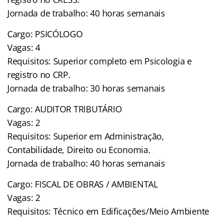
Jornada de trabalho: 40 horas semanais
Cargo: PSICÓLOGO
Vagas: 4
Requisitos: Superior completo em Psicologia e
registro no CRP.
Jornada de trabalho: 30 horas semanais
Cargo: AUDITOR TRIBUTÁRIO
Vagas: 2
Requisitos: Superior em Administração,
Contabilidade, Direito ou Economia.
Jornada de trabalho: 40 horas semanais
Cargo: FISCAL DE OBRAS / AMBIENTAL
Vagas: 2
Requisitos: Técnico em Edificações/Meio Ambiente