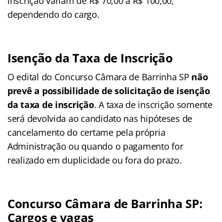
inscrição variam de R$ 70,00 a R$ 100,00,
dependendo do cargo.
Isenção da Taxa de Inscrição
O edital do Concurso Câmara de Barrinha SP
não
prevê a possibilidade de solicitação de isenção
da taxa de inscrição
. A taxa de inscrição somente
será devolvida ao candidato nas hipóteses de
cancelamento do certame pela própria
Administração ou quando o pagamento for
realizado em duplicidade ou fora do prazo.
Concurso Câmara de Barrinha SP:
Cargos e vagas