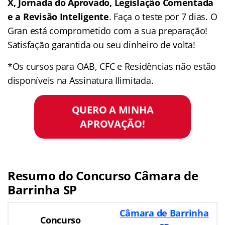
X, Jornada do Aprovado, Legislação Comentada
e a Revisão Inteligente
. Faça o teste por 7 dias. O
Gran está comprometido com a sua preparação!
Satisfação garantida ou seu dinheiro de volta!
*Os cursos para OAB, CFC e Residências não estão
disponíveis na Assinatura Ilimitada.
QUERO A MINHA
APROVAÇÃO!
Resumo do Concurso Câmara de
Barrinha SP
Câmara de Barrinha
Concurso