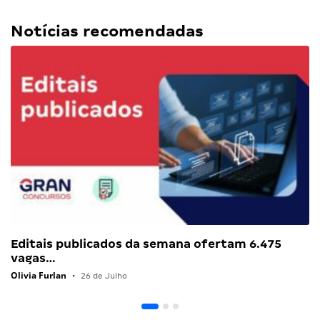
Notícias recomendadas
Editais publicados da semana ofertam 6.475
vagas…
Olivia Furlan
•
26 de Julho