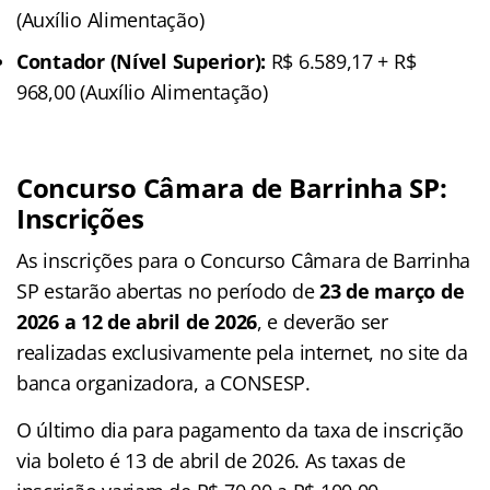
(Auxílio Alimentação)
Contador (Nível Superior):
R$ 6.589,17 + R$
968,00 (Auxílio Alimentação)
Concurso Câmara de Barrinha SP:
Inscrições
As inscrições para o Concurso Câmara de Barrinha
SP estarão abertas no período de
23 de março de
2026 a 12 de abril de 2026
, e deverão ser
realizadas exclusivamente pela internet, no site da
banca organizadora, a CONSESP.
O último dia para pagamento da taxa de inscrição
via boleto é 13 de abril de 2026. As taxas de