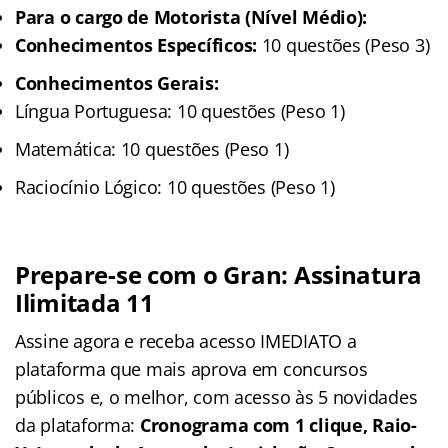
Para o cargo de Motorista (Nível Médio):
Conhecimentos Específicos:
10 questões (Peso 3)
Conhecimentos Gerais:
Língua Portuguesa: 10 questões (Peso 1)
Matemática: 10 questões (Peso 1)
Raciocínio Lógico: 10 questões (Peso 1)
Prepare-se com o Gran: Assinatura
Ilimitada 11
Assine agora e receba acesso IMEDIATO a
plataforma que mais aprova em concursos
públicos e, o melhor, com acesso às 5 novidades
da plataforma:
Cronograma com 1 clique, Raio-