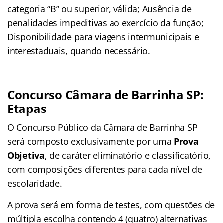
categoria “B” ou superior, válida; Ausência de
penalidades impeditivas ao exercício da função;
Disponibilidade para viagens intermunicipais e
interestaduais, quando necessário.
Concurso Câmara de Barrinha SP:
Etapas
O Concurso Público da Câmara de Barrinha SP
será composto exclusivamente por uma
Prova
Objetiva
, de caráter eliminatório e classificatório,
com composições diferentes para cada nível de
escolaridade.
A prova será em forma de testes, com questões de
múltipla escolha contendo 4 (quatro) alternativas