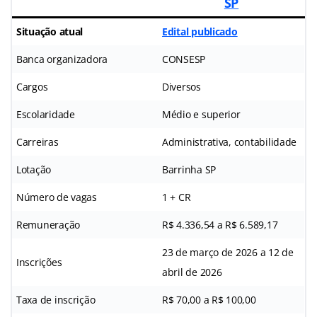
SP
Situação atual
Edital publicado
Banca organizadora
CONSESP
Cargos
Diversos
Escolaridade
Médio e superior
Carreiras
Administrativa, contabilidade
Lotação
Barrinha SP
Número de vagas
1 + CR
Remuneração
R$ 4.336,54 a R$ 6.589,17
23 de março de 2026 a 12 de
Inscrições
abril de 2026
Taxa de inscrição
R$ 70,00 a R$ 100,00