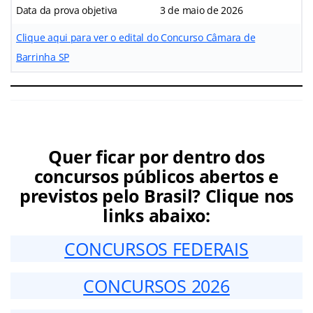
Data da prova objetiva
3 de maio de 2026
Clique aqui para ver o edital do Concurso Câmara de
Barrinha SP
Quer ficar por dentro dos
concursos públicos abertos e
previstos pelo Brasil? Clique nos
links abaixo:
CONCURSOS FEDERAIS
CONCURSOS 2026