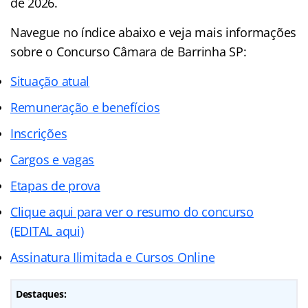
de 2026.
Navegue no
índice
abaixo e veja mais informações
sobre o Concurso Câmara de Barrinha SP:
Situação atual
Remuneração e benefícios
Inscrições
Cargos e vagas
Etapas de prova
Clique aqui para ver o resumo do concurso
(EDITAL aqui)
Assinatura Ilimitada e Cursos Online
Destaques: