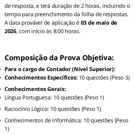
de resposta, e terá duração de 2 horas, incluindo o
tempo para preenchimento da folha de respostas.
A data provável de aplicação é
03 de maio de
2026
, com início às 8:00 horas.
Composição da Prova Objetiva:
Para o cargo de Contador (Nível Superior):
Conhecimentos Específicos:
10 questões (Peso 3)
Conhecimentos Gerais:
Língua Portuguesa: 10 questões (Peso 1)
Raciocínio Lógico: 10 questões (Peso 1)
Conhecimentos de Informática: 10 questões (Peso
1)