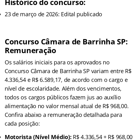
Histórico do concurso:
23 de março de 2026: Edital publicado
Concurso Câmara de Barrinha SP:
Remuneração
Os salários iniciais para os aprovados no
Concurso Câmara de Barrinha SP variam entre R$
4.336,54 e R$ 6.589,17, de acordo com o cargo e
nível de escolaridade. Além dos vencimentos,
todos os cargos públicos fazem jus ao auxílio
alimentação no valor mensal atual de R$ 968,00.
Confira abaixo a remuneração detalhada para
cada posição:
Motorista (Nível Médio):
R$ 4.336,54 + R$ 968,00