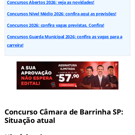
Concursos Abertos 2026: veja as novidades!
Concursos Nível Médio 2026: confira aqui as previsões!
Concursos 2026: confira vagas previstas. Confira!
Concursos Guarda Municipal 2026: confira as vagas para a
carreira!
Concurso Câmara de Barrinha SP:
Situação atual