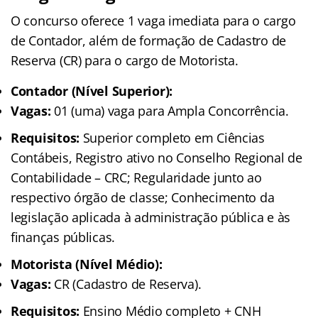
O concurso oferece 1 vaga imediata para o cargo
de Contador, além de formação de Cadastro de
Reserva (CR) para o cargo de Motorista.
Contador (Nível Superior):
Vagas:
01 (uma) vaga para Ampla Concorrência.
Requisitos:
Superior completo em Ciências
Contábeis, Registro ativo no Conselho Regional de
Contabilidade – CRC; Regularidade junto ao
respectivo órgão de classe; Conhecimento da
legislação aplicada à administração pública e às
finanças públicas.
Motorista (Nível Médio):
Vagas:
CR (Cadastro de Reserva).
Requisitos:
Ensino Médio completo + CNH