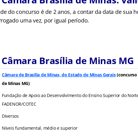
ade do concurso é de 2 anos, a contar da data de sua
rogado uma vez, por igual período.
 Câmara Brasília de Minas MG
Câmara de Brasília de Minas, do Estado de Minas Gerais
(concurso 
de Minas MG)
Fundação de Apoio ao Desenvolvimento do Ensino Superior do Nort
FADENOR/COTEC
Diversos
Níveis fundamental, médio e superior