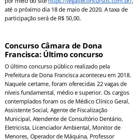
por meio do site
https://legalleconcursos.com.br/
,
até o próximo dia 18 de maio de 2020. A taxa de
participação será de R$ 50,00.
Concurso Câmara de Dona
Francisca: Último concurso
O último concurso público realizado pela
Prefeitura de Dona Francisca aconteceu em 2018.
Naquele certame, foram oferecidas 22 vagas de
níveis fundamental, médio e superior. Os cargos
contemplados foram os de Médico Clínico Geral,
Assistente Social, Agente de Fiscalização
Municipal, Atendente de Consultório Dentário,
Eletricista, Licenciador Ambiental, Monitor de
Menores, Operador de Máquina, Professor