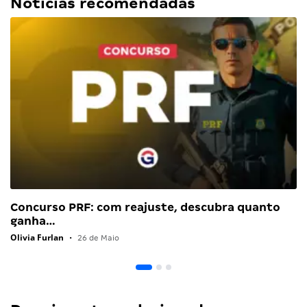
Notícias recomendadas
Concurso PRF: com reajuste, descubra quanto
ganha…
Olivia Furlan
•
26 de Maio