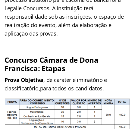
Legalle Concursos. A instituição terá
responsabilidade sob as inscrições, o espaço de
realização do evento, além da elaboração e
aplicação das provas.
Concurso Câmara de Dona
Francisca: Etapas
Prova Objetiva
, de caráter eliminatório e
classificatório
,
para todos os candidatos.