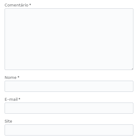
Comentário
*
Nome
*
E-mail
*
Site