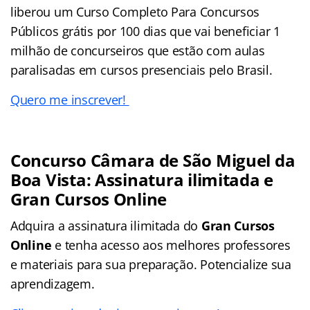
liberou um Curso Completo Para Concursos
Públicos grátis por 100 dias que vai beneficiar 1
milhão de concurseiros que estão com aulas
paralisadas em cursos presenciais pelo Brasil.
Quero me inscrever!
Concurso Câmara de São Miguel da
Boa Vista: Assinatura ilimitada e
Gran Cursos Online
Adquira a assinatura ilimitada do
Gran Cursos
Online
e tenha acesso aos melhores professores
e materiais para sua preparação. Potencialize sua
aprendizagem.