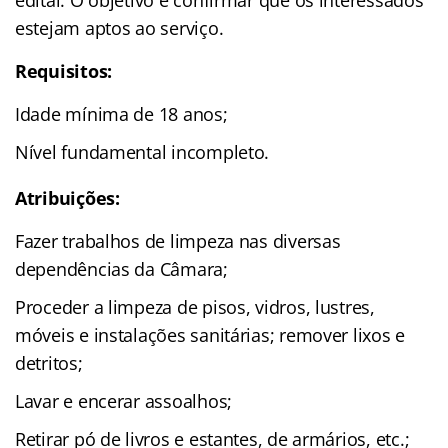
estejam aptos ao serviço.
Requisitos:
Idade mínima de 18 anos;
Nível fundamental incompleto.
Atribuições:
Fazer trabalhos de limpeza nas diversas
dependências da Câmara;
Proceder a limpeza de pisos, vidros, lustres,
móveis e instalações sanitárias; remover lixos e
detritos;
Lavar e encerar assoalhos;
Retirar pó de livros e estantes, de armários, etc.;