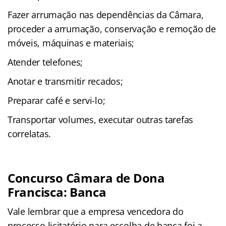
Fazer arrumação nas dependências da Câmara,
proceder a arrumação, conservação e remoção de
móveis, máquinas e materiais;
Atender telefones;
Anotar e transmitir recados;
Preparar café e servi-lo;
Transportar volumes, executar outras tarefas
correlatas.
Concurso Câmara de Dona
Francisca: Banca
Vale lembrar que a empresa vencedora do
processo licitatório para escolha de banca foi a