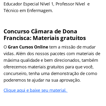
Educador Especial Nível 1, Professor Nível e
Técnico em Enfermagem.
Concurso Câmara de Dona
Francisca: Materiais gratuitos
O
Gran Cursos Online
tem a missão de mudar
vidas. Além dos nossos pacotes com materiais de
máxima qualidade e bem direcionados, também
oferecemos materiais gratuitos para que você,
concurseiro, tenha uma demonstração de como
poderemos te ajudar na sua aprovação.
Clique aqui e baixe seu material.