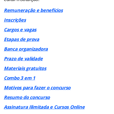
Remuneração e benefícios
Inscrições
Cargos e vagas
Etapas de prova
Banca organizadora
Prazo de validade
Materiais gratuitos
Combo 3 em 1
Motivos para fazer o concurso
Resumo do concurso
Assinatura Ilimitada e Cursos Online