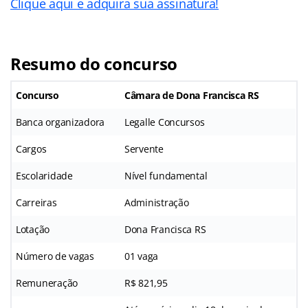
Clique aqui e adquira sua assinatura!
Resumo do concurso
Concurso
Câmara de Dona Francisca RS
Banca organizadora
Legalle Concursos
Cargos
Servente
Escolaridade
Nível fundamental
Carreiras
Administração
Lotação
Dona Francisca RS
Número de vagas
01 vaga
Remuneração
R$ 821,95