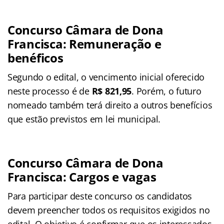
Concurso Câmara de Dona
Francisca: Remuneração e
benéficos
Segundo o edital, o vencimento inicial oferecido
neste processo é de
R$ 821,95
. Porém, o futuro
nomeado também terá direito a outros benefícios
que estão previstos em lei municipal.
Concurso Câmara de Dona
Francisca: Cargos e vagas
Para participar deste concurso os candidatos
devem preencher todos os requisitos exigidos no
edital. O objetivo é confirmar que os interessados