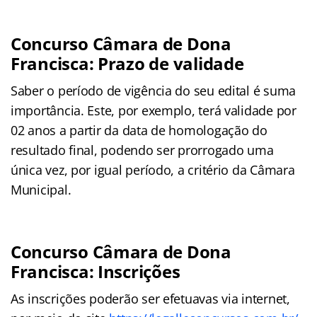
Concurso Câmara de Dona
Francisca: Prazo de validade
Saber o período de vigência do seu edital é suma
importância. Este, por exemplo, terá validade por
02 anos a partir da data de homologação do
resultado final, podendo ser prorrogado uma
única vez, por igual período, a critério da Câmara
Municipal.
Concurso Câmara de Dona
Francisca: Inscrições
As inscrições poderão ser efetuavas via internet,