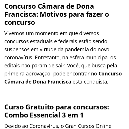
Concurso Câmara de Dona
Francisca: Motivos para fazer o
concurso
Vivemos um momento em que diversos
concursos estaduais e federais estão sendo
suspensos em virtude da pandemia do novo
coronavírus. Entretanto, na esfera municipal os
editais não param de sair. Você, que busca pela
primeira aprovação, pode encontrar no
Concurso
Câmara de Dona Francisca
esta conquista.
Curso Gratuito para concursos:
Combo Essencial 3 em 1
Devido ao Coronavírus, o Gran Cursos Online