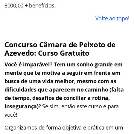
3000,00 + benefícios.
Volte ao topo
!
Concurso Câmara de Peixoto de
Azevedo: Curso Gratuito
Você é imparável? Tem um sonho grande em
mente que te motiva a seguir em frente em
busca de uma vida melhor, mesmo com as
dificuldades que aparecem no caminho (falta
de tempo, desafios de conciliar a rotina,
insegurança)
? Se sim, então este curso é para
você!
Organizamos de forma objetiva e prática em um