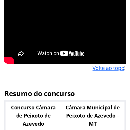
Volte ao topo
!
Resumo do concurso
Concurso Câmara
Câmara Municipal de
de Peixoto de
Peixoto de Azevedo –
Azevedo
MT