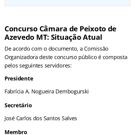
Concurso Câmara de Peixoto de
Azevedo MT: Situação Atual
De acordo com o documento, a Comissão
Organizadora deste concurso público é composta
pelos seguintes servidores:
Presidente
Fabrícia A. Nogueira Dembogurski
Secretário
José Carlos dos Santos Salves
Membro