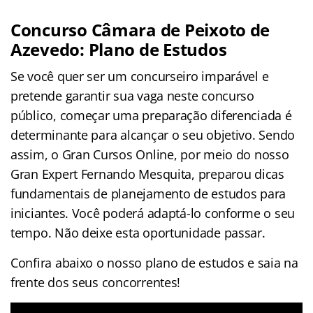
Concurso Câmara de Peixoto de
Azevedo: Plano de Estudos
Se você quer ser um concurseiro imparável e
pretende garantir sua vaga neste concurso
público, começar uma preparação diferenciada é
determinante para alcançar o seu objetivo. Sendo
assim, o Gran Cursos Online, por meio do nosso
Gran Expert Fernando Mesquita, preparou dicas
fundamentais de planejamento de estudos para
iniciantes. Você poderá adaptá-lo conforme o seu
tempo. Não deixe esta oportunidade passar.
Confira abaixo o nosso plano de estudos e saia na
frente dos seus concorrentes!