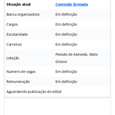
Situação atual
Comissão formada
Banca organizadora
Em definição
Cargos
Em definição
Escolaridade
Em definição
Carreiras
Em definição
Peixoto de Azevedo, Mato
Lotação
Grosso
Número de vagas
Em definição
Remuneração
Em definição
Aguardando publicação do edital