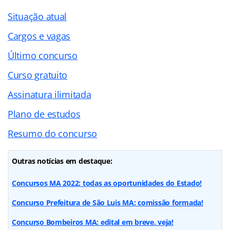
Situação atual
Cargos e vagas
Último concurso
Curso gratuito
Assinatura ilimitada
Plano de estudos
Resumo do concurso
Outras notícias em destaque:
Concursos MA 2022: todas as oportunidades do Estado!
Concurso Prefeitura de São Luis MA: comissão formada!
Concurso Bombeiros MA: edital em breve. veja!