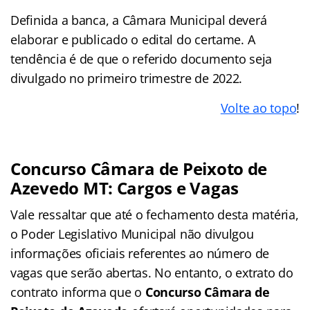
Definida a banca, a Câmara Municipal deverá
elaborar e publicado o edital do certame. A
tendência é de que o referido documento seja
divulgado no primeiro trimestre de 2022.
Volte ao topo
!
Concurso Câmara de Peixoto de
Azevedo MT: Cargos e Vagas
Vale ressaltar que até o fechamento desta matéria,
o Poder Legislativo Municipal não divulgou
informações oficiais referentes ao número de
vagas que serão abertas. No entanto, o extrato do
contrato informa que o
Concurso Câmara de