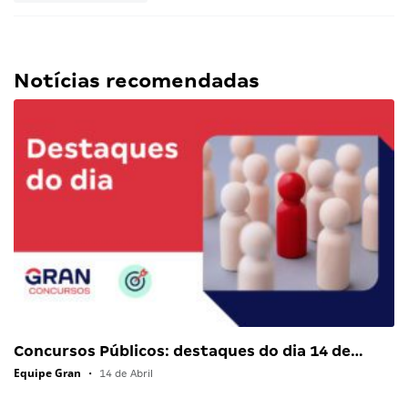
Notícias recomendadas
Concursos Públicos: destaques do dia 14 de…
Equipe Gran
•
14 de Abril