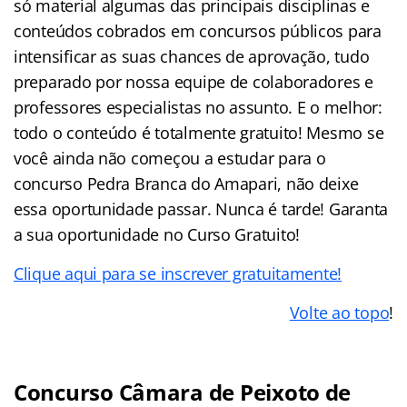
só material algumas das principais disciplinas e
conteúdos cobrados em concursos públicos para
intensificar as suas chances de aprovação, tudo
preparado por nossa equipe de colaboradores e
professores especialistas no assunto. E o melhor:
todo o conteúdo é totalmente gratuito! Mesmo se
você ainda não começou a estudar para o
concurso Pedra Branca do Amapari, não deixe
essa oportunidade passar. Nunca é tarde! Garanta
a sua oportunidade no Curso Gratuito!
Clique aqui para se inscrever gratuitamente!
Volte ao topo
!
Concurso Câmara de Peixoto de