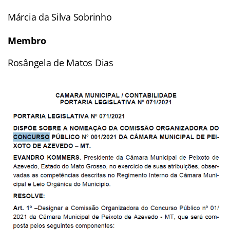
Márcia da Silva Sobrinho
Membro
Rosângela de Matos Dias