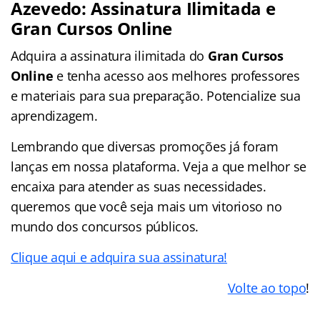
Azevedo: Assinatura Ilimitada e
Gran Cursos Online
Adquira a assinatura ilimitada do
Gran Cursos
Online
e tenha acesso aos melhores professores
e materiais para sua preparação. Potencialize sua
aprendizagem.
Lembrando que diversas promoções já foram
lanças em nossa plataforma. Veja a que melhor se
encaixa para atender as suas necessidades.
queremos que você seja mais um vitorioso no
mundo dos concursos públicos.
Clique aqui e adquira sua assinatura!
Volte ao topo
!