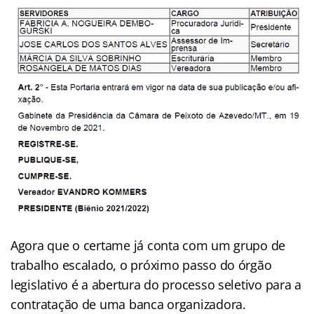
Agora que o certame já conta com um grupo de
trabalho escalado, o próximo passo do órgão
legislativo é a abertura do processo seletivo para a
contratação de uma banca organizadora.