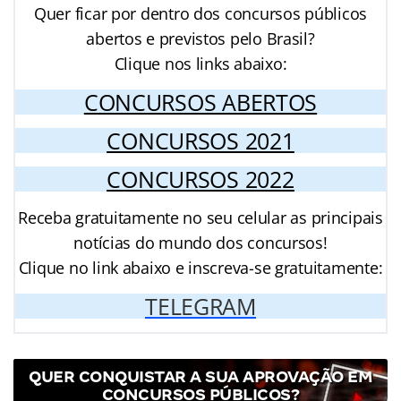
Quer ficar por dentro dos concursos públicos
abertos e previstos pelo Brasil?
Clique nos links abaixo:
CONCURSOS ABERTOS
CONCURSOS 2021
CONCURSOS 2022
Receba gratuitamente no seu celular as principais
notícias do mundo dos concursos!
Clique no link abaixo e inscreva-se gratuitamente:
TELEGRAM
QUER CONQUISTAR A SUA APROVAÇÃO EM
CONCURSOS PÚBLICOS?