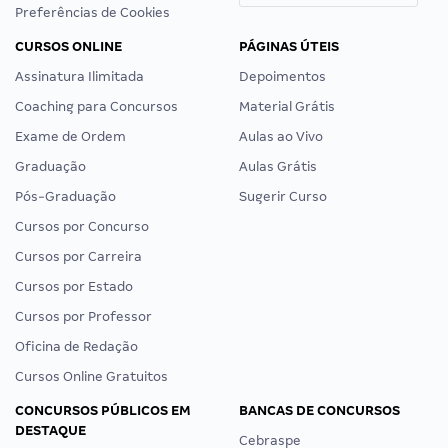
Preferências de Cookies
CURSOS ONLINE
PÁGINAS ÚTEIS
Assinatura Ilimitada
Depoimentos
Coaching para Concursos
Material Grátis
Exame de Ordem
Aulas ao Vivo
Graduação
Aulas Grátis
Pós-Graduação
Sugerir Curso
Cursos por Concurso
Cursos por Carreira
Cursos por Estado
Cursos por Professor
Oficina de Redação
Cursos Online Gratuitos
CONCURSOS PÚBLICOS EM
BANCAS DE CONCURSOS
DESTAQUE
Cebraspe