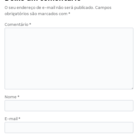
O seu endereço de e-mail não será publicado.
Campos
obrigatórios são marcados com
*
Comentário
*
Nome
*
E-mail
*