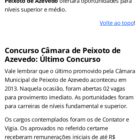
Peixoto de Azevedo
ofertará oportunidades para
níveis superior e médio.
Volte ao topo
!
Concurso Câmara de Peixoto de
Azevedo: Último Concurso
Vale lembrar que o último promovido pela Câmara
Municipal de Peixoto de Azevedo aconteceu em
2013. Naquela ocasião, foram abertas 02 vagas
para provimento imediato. As portunidades foram
para carreiras de níveis fundamental e superior.
Os cargos contemplados foram os de Contator e
Vigia. Os aprovados no referido certame
receberam remunerações iniciais de até R$