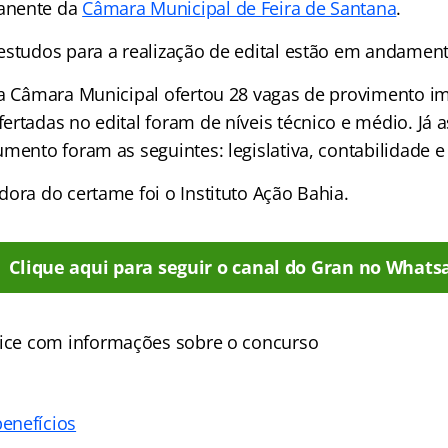
anente da
Câmara Municipal de Feira de Santana
.
estudos para a realização de edital estão em andament
da Câmara Municipal ofertou 28 vagas de provimento im
rtadas no edital foram de níveis técnico e médio. Já a
mento foram as seguintes: legislativa, contabilidade e
ora do certame foi o Instituto Ação Bahia.
Clique aqui para seguir o canal do Gran no Whats
ice
com informações sobre o concurso
enefícios