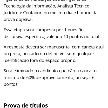
Tecnologia da Informação, Analista Técnico
Jurídico e Contador, no mesmo dia e horário da
prova objetiva.
Essa etapa será composta por 1 questão
discursiva específica, valendo 10 pontos no total.
A resposta deverá ser manuscrita, com caneta azul
ou preta, no caderno definitivo, sem qualquer
identificação fora do espaço próprio.
Será eliminado o candidato que não alcançar o
mínimo de 60% de aproveitamento, ou seja, 6
pontos.
Prova de títulos