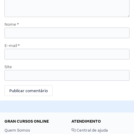
Nome
*
E-mail
*
Site
GRAN CURSOS ONLINE
ATENDIMENTO
Quem Somos
Central de ajuda