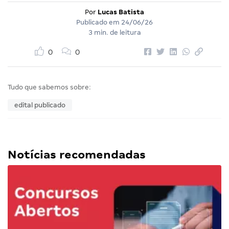
Por
Lucas Batista
Publicado em
24/06/26
3 min. de leitura
0
0
Tudo que sabemos sobre:
edital publicado
Notícias recomendadas