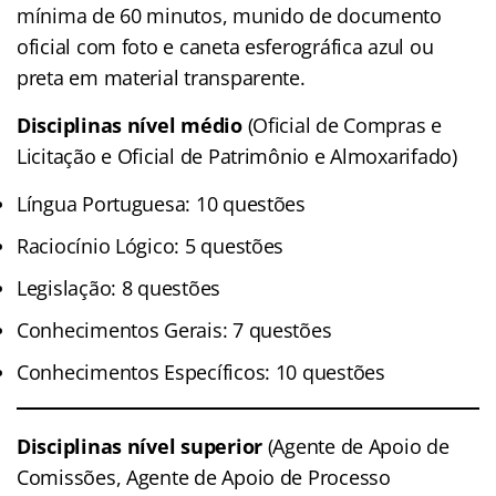
mínima de 60 minutos, munido de documento
oficial com foto e caneta esferográfica azul ou
preta em material transparente.
Disciplinas nível médio
(Oficial de Compras e
Licitação e Oficial de Patrimônio e Almoxarifado)
Língua Portuguesa: 10 questões
Raciocínio Lógico: 5 questões
Legislação: 8 questões
Conhecimentos Gerais: 7 questões
Conhecimentos Específicos: 10 questões
Disciplinas nível superior
(Agente de Apoio de
Comissões, Agente de Apoio de Processo