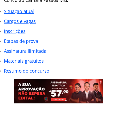
Situação atual
Cargos e vagas
Inscrições
Etapas de prova
Assinatura Ilimitada
Materiais gratuitos
Resumo do concurso