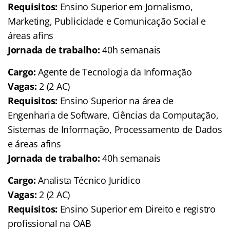
Requisitos:
Ensino Superior em Jornalismo,
Marketing, Publicidade e Comunicação Social e
áreas afins
Jornada de trabalho:
40h semanais
Cargo:
Agente de Tecnologia da Informação
Vagas:
2 (2 AC)
Requisitos:
Ensino Superior na área de
Engenharia de Software, Ciências da Computação,
Sistemas de Informação, Processamento de Dados
e áreas afins
Jornada de trabalho:
40h semanais
Cargo:
Analista Técnico Jurídico
Vagas:
2 (2 AC)
Requisitos:
Ensino Superior em Direito e registro
profissional na OAB