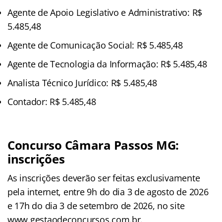
Agente de Apoio Legislativo e Administrativo: R$
5.485,48
Agente de Comunicação Social: R$ 5.485,48
Agente de Tecnologia da Informação: R$ 5.485,48
Analista Técnico Jurídico: R$ 5.485,48
Contador: R$ 5.485,48
Concurso Câmara Passos MG:
inscrições
As inscrições deverão ser feitas exclusivamente
pela internet, entre 9h do dia 3 de agosto de 2026
e 17h do dia 3 de setembro de 2026, no site
www.gestaodeconcursos.com.br.