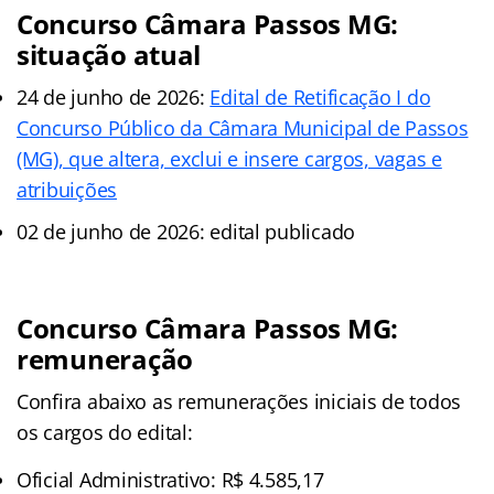
Concurso Câmara Passos MG:
situação atual
24 de junho de 2026:
Edital de Retificação I do
Concurso Público da Câmara Municipal de Passos
(MG), que altera, exclui e insere cargos, vagas e
atribuições
02 de junho de 2026: edital publicado
Concurso Câmara Passos MG:
remuneração
Confira abaixo as remunerações iniciais de todos
os cargos do edital:
Oficial Administrativo: R$ 4.585,17