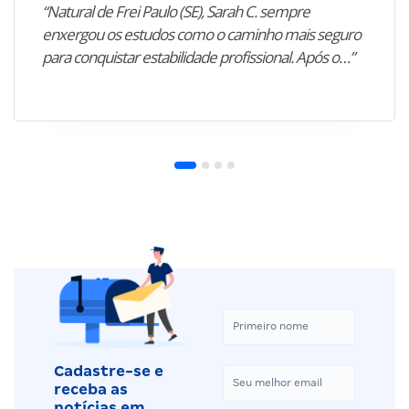
“Natural de Frei Paulo (SE), Sarah C. sempre
enxergou os estudos como o caminho mais seguro
para conquistar estabilidade profissional. Após o…”
Cadastre-se e
receba as
notícias em