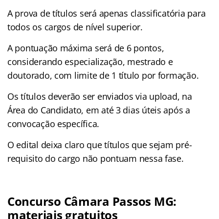
A prova de títulos será apenas classificatória para
todos os cargos de nível superior.
A pontuação máxima será de 6 pontos,
considerando especialização, mestrado e
doutorado, com limite de 1 título por formação.
Os títulos deverão ser enviados via upload, na
Área do Candidato, em até 3 dias úteis após a
convocação específica.
O edital deixa claro que títulos que sejam pré-
requisito do cargo não pontuam nessa fase.
Concurso Câmara Passos MG:
materiais gratuitos