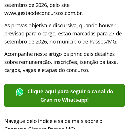
setembro de 2026, pelo site
www.gestaodeconcursos.com.br.
As provas objetiva e discursiva, quando houver
previsão para o cargo, estão marcadas para 27 de
setembro de 2026, no município de Passos/MG.
Acompanhe neste artigo os principais detalhes
sobre remuneração, inscrições, isenção da taxa,
cargos, vagas e etapas do concurso.
Clique aqui para seguir o canal do
Gran no Whatsapp!
Navegue pelo índice e saiba mais sobre o
Concurso Câmara Passos MG: