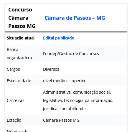
Concurso
Câmara
Câmara de Passos – MG
Passos MG
Situação atual
Edital publicado
Banca
Fundep/Gestão de Concursos
organizadora
Cargos
Diversos
Escolaridade
nível médio e superior
Administrativa, comunicação social,
Carreiras
legislativa, tecnologia da informação,
jurídica, contabilidade
Lotação
Câmara Passos MG
Número de