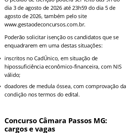
dia 3 de agosto de 2026 até 23h59 do dia 5 de
agosto de 2026, também pelo site
www.gestaodeconcursos.com.br.
Poderão solicitar isenção os candidatos que se
enquadrarem em uma destas situações:
inscritos no CadÚnico, em situação de
hipossuficiência econômico-financeira, com NIS
válido;
doadores de medula óssea, com comprovação da
condição nos termos do edital.
Concurso Câmara Passos MG:
cargos e vagas