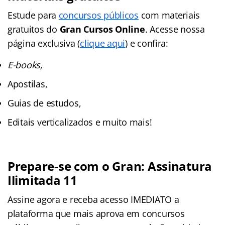
Estude para
concursos públicos
com materiais
gratuitos do
Gran Cursos Online
. Acesse nossa
página exclusiva (
clique aqui
) e confira:
E-books,
Apostilas,
Guias de estudos,
Editais verticalizados e muito mais!
Prepare-se com o Gran: Assinatura
Ilimitada 11
Assine agora e receba acesso IMEDIATO a
plataforma que mais aprova em concursos