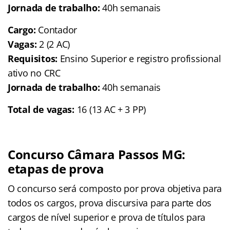
Jornada de trabalho:
40h semanais
Cargo:
Contador
Vagas:
2 (2 AC)
Requisitos:
Ensino Superior e registro profissional
ativo no CRC
Jornada de trabalho:
40h semanais
Total de vagas:
16 (13 AC + 3 PP)
Concurso Câmara Passos MG:
etapas de prova
O concurso será composto por prova objetiva para
todos os cargos, prova discursiva para parte dos
cargos de nível superior e prova de títulos para