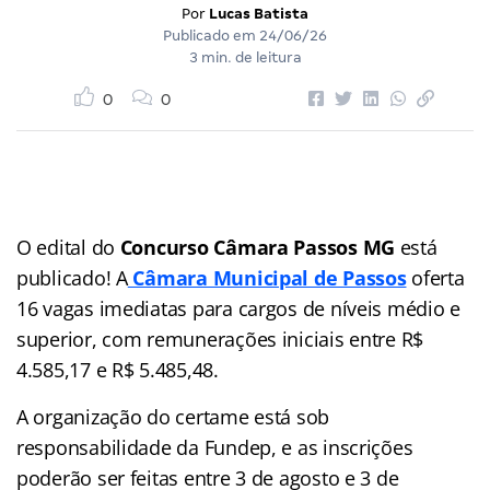
Por
Lucas Batista
Publicado em
24/06/26
3 min. de leitura
0
0
O edital do
Concurso Câmara Passos MG
está
publicado! A
Câmara Municipal de Passos
oferta
16 vagas imediatas para cargos de níveis médio e
superior, com remunerações iniciais entre R$
4.585,17 e R$ 5.485,48.
A organização do certame está sob
responsabilidade da Fundep, e as inscrições
poderão ser feitas entre 3 de agosto e 3 de