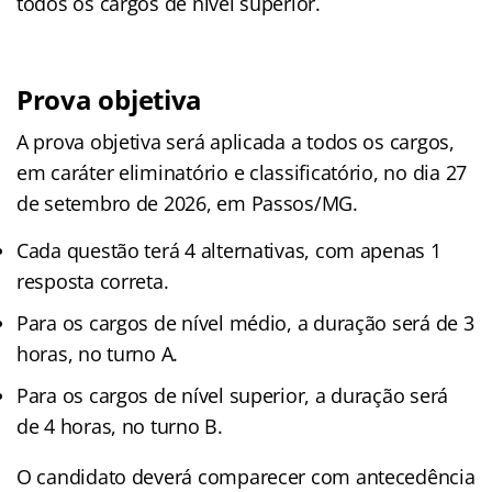
todos os cargos de nível superior.
Prova objetiva
A prova objetiva será aplicada a todos os cargos,
em caráter eliminatório e classificatório, no dia 27
de setembro de 2026, em Passos/MG.
Cada questão terá 4 alternativas, com apenas 1
resposta correta.
Para os cargos de nível médio, a duração será de 3
horas, no turno A.
Para os cargos de nível superior, a duração será
de 4 horas, no turno B.
O candidato deverá comparecer com antecedência