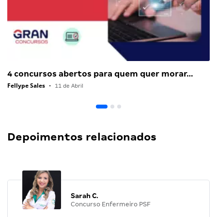
4 concursos abertos para quem quer morar…
Fellype Sales
•
11 de Abril
Depoimentos relacionados
Sarah C.
Concurso Enfermeiro PSF