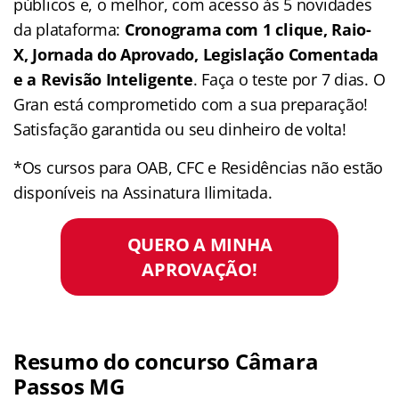
públicos e, o melhor, com acesso às 5 novidades
da plataforma:
Cronograma com 1 clique, Raio-
X, Jornada do Aprovado, Legislação Comentada
e a Revisão Inteligente
. Faça o teste por 7 dias. O
Gran está comprometido com a sua preparação!
Satisfação garantida ou seu dinheiro de volta!
*Os cursos para OAB, CFC e Residências não estão
disponíveis na Assinatura Ilimitada.
QUERO A MINHA
APROVAÇÃO!
Resumo do concurso Câmara
Passos MG