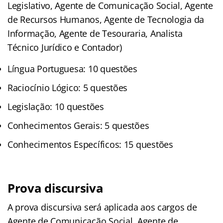
Legislativo, Agente de Comunicação Social, Agente
de Recursos Humanos, Agente de Tecnologia da
Informação, Agente de Tesouraria, Analista
Técnico Jurídico e Contador)
Língua Portuguesa: 10 questões
Raciocínio Lógico: 5 questões
Legislação: 10 questões
Conhecimentos Gerais: 5 questões
Conhecimentos Específicos: 15 questões
Prova discursiva
A prova discursiva será aplicada aos cargos de
Agente de Comunicação Social, Agente de