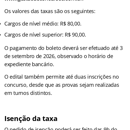
Os valores das taxas são os seguintes:
Cargos de nível médio: R$ 80,00.
Cargos de nível superior: R$ 90,00.
O pagamento do boleto deverá ser efetuado até 3
de setembro de 2026, observado o horário de
expediente bancário.
O edital também permite até duas inscrições no
concurso, desde que as provas sejam realizadas
em turnos distintos.
Isenção da taxa
O pedido de isenção poderá ser feito das 9h do