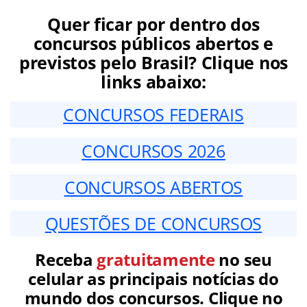
Quer ficar por dentro dos
concursos públicos abertos e
previstos pelo Brasil? Clique nos
links abaixo:
CONCURSOS FEDERAIS
CONCURSOS 2026
CONCURSOS ABERTOS
QUESTÕES DE CONCURSOS
Receba
gratuitamente
no seu
celular as principais notícias do
mundo dos concursos. Clique no