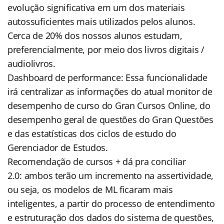
evolução significativa em um dos materiais
autossuficientes mais utilizados pelos alunos.
Cerca de 20% dos nossos alunos estudam,
preferencialmente, por meio dos livros digitais /
audiolivros.
Dashboard de performance: Essa funcionalidade
irá centralizar as informações do atual monitor de
desempenho de curso do Gran Cursos Online, do
desempenho geral de questões do Gran Questões
e das estatísticas dos ciclos de estudo do
Gerenciador de Estudos.
Recomendação de cursos + dá pra conciliar
2.0: ambos terão um incremento na assertividade,
ou seja, os modelos de ML ficaram mais
inteligentes, a partir do processo de entendimento
e estruturação dos dados do sistema de questões,