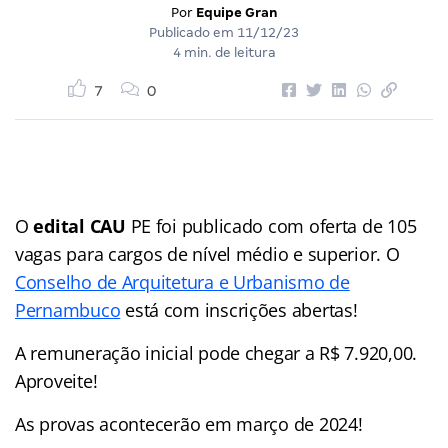
Por
Equipe Gran
Publicado em
11/12/23
4 min. de leitura
7
0
O
edital CAU
PE foi publicado com oferta de 105
vagas para cargos de nível médio e superior. O
Conselho de Arquitetura e Urbanismo de
Pernambuco
está com inscrições abertas!
A remuneração inicial pode chegar a R$ 7.920,00.
Aproveite!
As provas acontecerão em março de 2024!