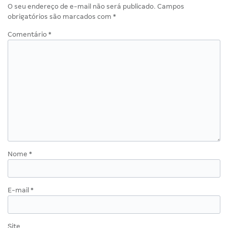
O seu endereço de e-mail não será publicado.
Campos
obrigatórios são marcados com
*
Comentário
*
Nome
*
E-mail
*
Site