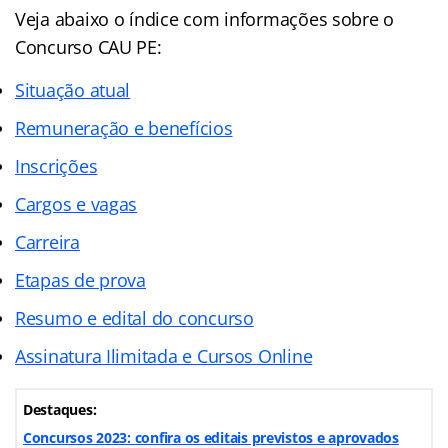
Veja abaixo o
índice
com informações sobre o
Concurso CAU PE:
Situação atual
Remuneração e benefícios
Inscrições
Cargos e vagas
Carreira
Etapas de prova
Resumo e edital do concurso
Assinatura Ilimitada e Cursos Online
Destaques:
Concursos 2023: confira os editais previstos e aprovados