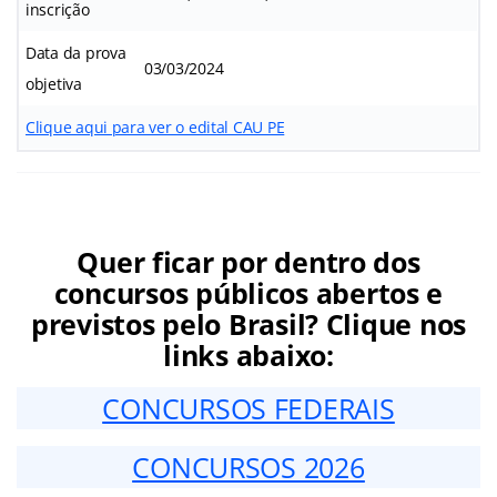
inscrição
Data da prova
03/03/2024
objetiva
Clique aqui para ver o edital CAU PE
Quer ficar por dentro dos
concursos públicos abertos e
previstos pelo Brasil? Clique nos
links abaixo:
CONCURSOS FEDERAIS
CONCURSOS 2026