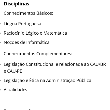
Disciplinas
Conhecimentos Básicos:
Língua Portuguesa
Raciocínio Lógico e Matemática
Noções de Informática
Conhecimentos Complementares:
Legislação Constitucional e relacionada ao CAU/BR
e CAU-PE
Legislação e Ética na Administração Pública
Atualidades