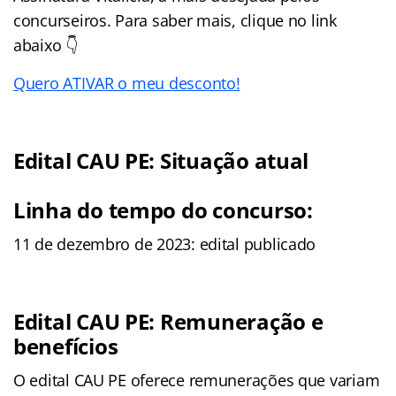
concurseiros. Para saber mais, clique no link
abaixo 👇
Quero ATIVAR o meu desconto!
Edital CAU PE: Situação atual
Linha do tempo do concurso:
11 de dezembro de 2023: edital publicado
Edital CAU PE: Remuneração e
benefícios
O edital CAU PE oferece remunerações que variam