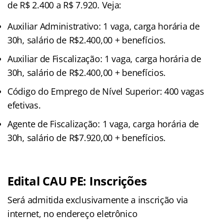
de R$ 2.400 a R$ 7.920. Veja:
Auxiliar Administrativo: 1 vaga, carga horária de
30h, salário de R$2.400,00 + benefícios.
Auxiliar de Fiscalização: 1 vaga, carga horária de
30h, salário de R$2.400,00 + benefícios.
Código do Emprego de Nível Superior: 400 vagas
efetivas.
Agente de Fiscalização: 1 vaga, carga horária de
30h, salário de R$7.920,00 + benefícios.
Edital CAU PE: Inscrições
Será admitida exclusivamente a inscrição via
internet, no endereço eletrônico