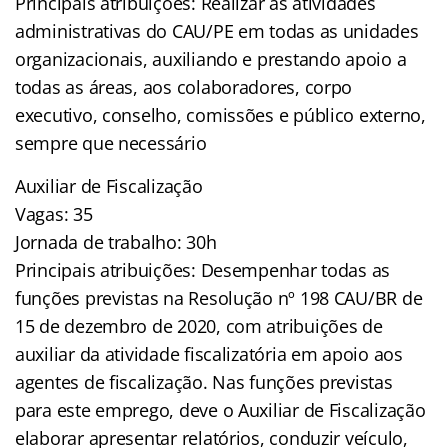
Principais atribuições: Realizar as atividades
administrativas do CAU/PE em todas as unidades
organizacionais, auxiliando e prestando apoio a
todas as áreas, aos colaboradores, corpo
executivo, conselho, comissões e público externo,
sempre que necessário
Auxiliar de Fiscalização
Vagas: 35
Jornada de trabalho: 30h
Principais atribuições: Desempenhar todas as
funções previstas na Resolução nº 198 CAU/BR de
15 de dezembro de 2020, com atribuições de
auxiliar da atividade fiscalizatória em apoio aos
agentes de fiscalização. Nas funções previstas
para este emprego, deve o Auxiliar de Fiscalização
elaborar apresentar relatórios, conduzir veículo,