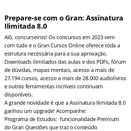
Prepare-se com o Gran: Assinatura
Ilimitada 8.0
Alô, concurseiros! Os concursos em 2023 vem
com tudo e o Gran Cursos Online oferece toda a
estrutura necessária para a sua aprovação.
Downloads ilimitados das aulas e dos PDFs, fórum
de dúvidas, mapas mentais, acesso a mais de
27.194 cursos, acesso a mais de 28.000 audiolivros
e outras ferramentas incríveis continuam
disponíveis.
A grande novidade é que a Assinatura Ilimitada 8.0
ganhou um upgrade! Acompanhe:
Programa de Estudos: funcionalidade Premium
do Gran Questões que traz o conteúdo