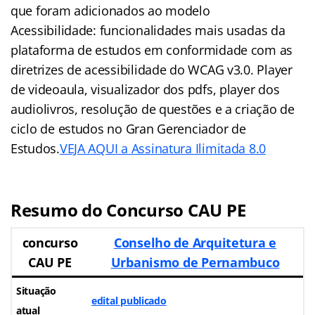
que foram adicionados ao modelo
Acessibilidade: funcionalidades mais usadas da
plataforma de estudos em conformidade com as
diretrizes de acessibilidade do WCAG v3.0. Player
de videoaula, visualizador dos pdfs, player dos
audiolivros, resolução de questões e a criação de
ciclo de estudos no Gran Gerenciador de
Estudos.
VEJA AQUI a Assinatura Ilimitada 8.0
Resumo do Concurso CAU PE
concurso
Conselho de Arquitetura e
CAU PE
Urbanismo de Pernambuco
Situação
edital publicado
atual