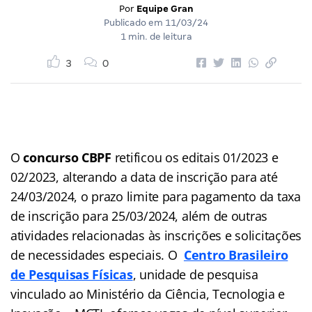
Por
Equipe Gran
Publicado em
11/03/24
1 min. de leitura
3
0
O
concurso CBPF
retificou os editais 01/2023 e
02/2023, alterando a data de inscrição para até
24/03/2024, o prazo limite para pagamento da taxa
de inscrição para 25/03/2024, além de outras
atividades relacionadas às inscrições e solicitações
de necessidades especiais. O
Centro Brasileiro
de Pesquisas Físicas
, unidade de pesquisa
vinculado ao Ministério da Ciência, Tecnologia e