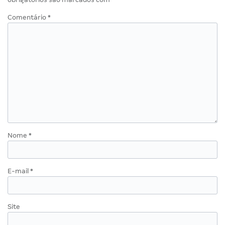
Comentário
*
Nome
*
E-mail
*
Site