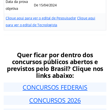
Data da prova
De 15/04/2024
objetiva
Clique aqui para ver o edital de Pesquisador
Clique aqui
para ver o edital de Tecnologista
Quer ficar por dentro dos
concursos públicos abertos e
previstos pelo Brasil? Clique nos
links abaixo:
CONCURSOS FEDERAIS
CONCURSOS 2026