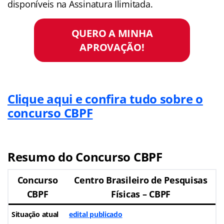
disponíveis na Assinatura Ilimitada.
QUERO A MINHA
APROVAÇÃO!
Clique aqui e confira tudo sobre o
concurso CBPF
Resumo do Concurso CBPF
Concurso
Centro Brasileiro de Pesquisas
CBPF
Físicas – CBPF
Situação atual
edital publicado