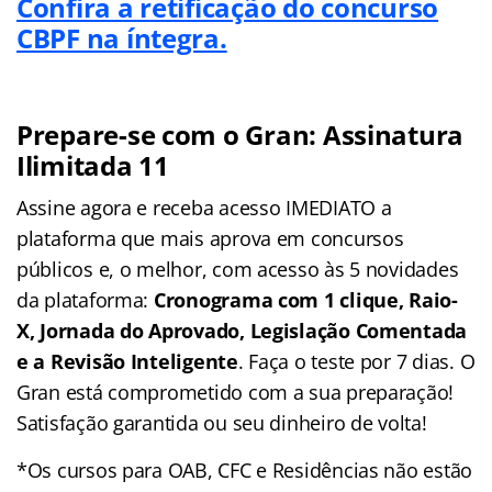
Confira a retificação do concurso
CBPF na íntegra.
Prepare-se com o Gran: Assinatura
Ilimitada 11
Assine agora e receba acesso IMEDIATO a
plataforma que mais aprova em concursos
públicos e, o melhor, com acesso às 5 novidades
da plataforma:
Cronograma com 1 clique, Raio-
X, Jornada do Aprovado, Legislação Comentada
e a Revisão Inteligente
. Faça o teste por 7 dias. O
Gran está comprometido com a sua preparação!
Satisfação garantida ou seu dinheiro de volta!
*Os cursos para OAB, CFC e Residências não estão