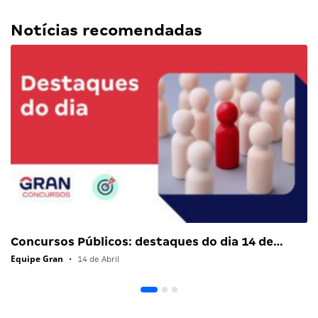
Notícias recomendadas
Concursos Públicos: destaques do dia 14 de…
Equipe Gran
•
14 de Abril