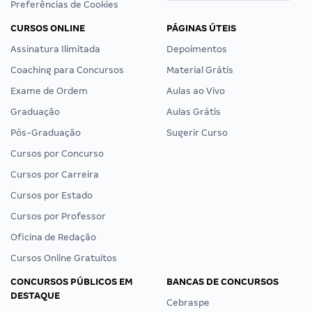
Preferências de Cookies
CURSOS ONLINE
PÁGINAS ÚTEIS
Assinatura Ilimitada
Depoimentos
Coaching para Concursos
Material Grátis
Exame de Ordem
Aulas ao Vivo
Graduação
Aulas Grátis
Pós-Graduação
Sugerir Curso
Cursos por Concurso
Cursos por Carreira
Cursos por Estado
Cursos por Professor
Oficina de Redação
Cursos Online Gratuitos
CONCURSOS PÚBLICOS EM
BANCAS DE CONCURSOS
DESTAQUE
Cebraspe