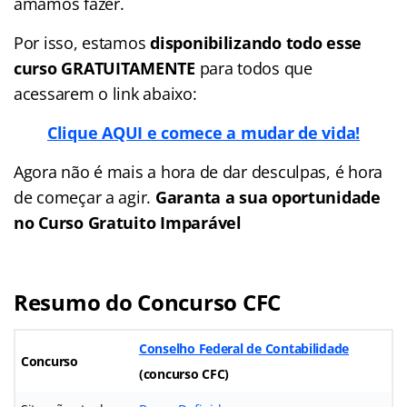
amamos fazer.
Por isso, estamos
disponibilizando todo esse
curso GRATUITAMENTE
para todos que
acessarem o link abaixo:
Clique AQUI e comece a mudar de vida!
Agora não é mais a hora de dar desculpas, é hora
de começar a agir.
Garanta a sua oportunidade
no Curso Gratuito Imparável
Resumo do Concurso CFC
Conselho Federal de Contabilidade
Concurso
(concurso CFC)