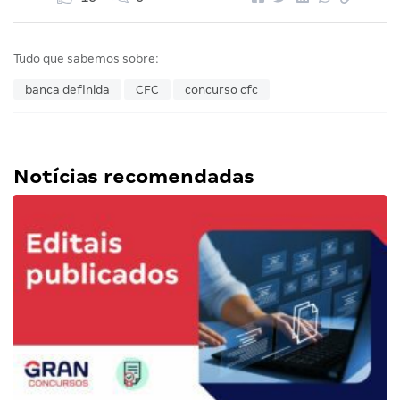
Tudo que sabemos sobre:
banca definida
CFC
concurso cfc
Notícias recomendadas