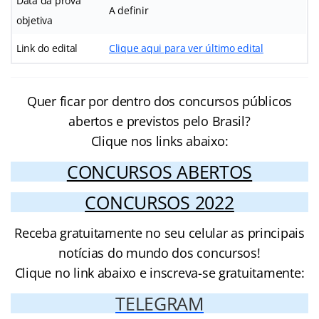
Data da prova
A definir
objetiva
Link do edital
Clique aqui para ver último edital
Quer ficar por dentro dos concursos públicos
abertos e previstos pelo Brasil?
Clique nos links abaixo:
CONCURSOS ABERTOS
CONCURSOS 2022
Receba gratuitamente no seu celular as principais
notícias do mundo dos concursos!
Clique no link abaixo e inscreva-se gratuitamente:
TELEGRAM