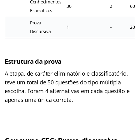
Conhecimentos
30
2
60
Específicos
Prova
1
–
20
Discursiva
Estrutura da prova
A etapa, de caráter eliminatório e classificatório,
teve um total de 50 questões do tipo múltipla
escolha. Foram 4 alternativas em cada questão e
apenas uma única correta.