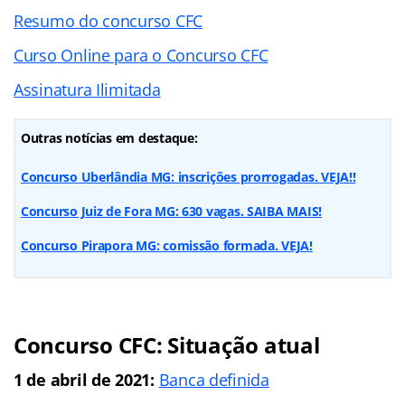
Resumo do concurso CFC
Curso Online para o Concurso CFC
Assinatura Ilimitada
Outras notícias em destaque:
Concurso Uberlândia MG: inscrições prorrogadas. VEJA!!
Concurso Juiz de Fora MG: 630 vagas. SAIBA MAIS!
Concurso Pirapora MG: comissão formada. VEJA!
Concurso CFC: Situação atual
1 de abril de 2021:
Banca definida