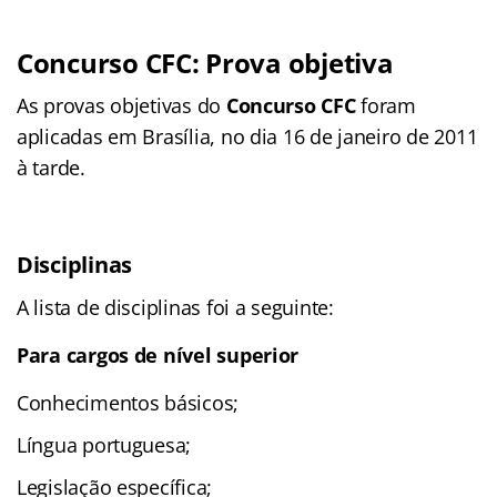
Concurso CFC: Prova objetiva
As provas objetivas do
Concurso CFC
foram
aplicadas em Brasília, no dia 16 de janeiro de 2011
à tarde.
Disciplinas
A lista de disciplinas foi a seguinte:
Para cargos de nível superior
Conhecimentos básicos;
Língua portuguesa;
Legislação específica;