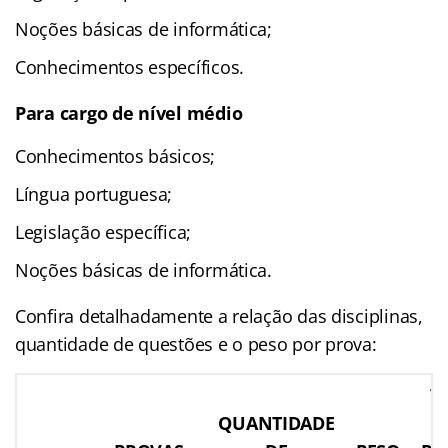
Noções básicas de informática;
Conhecimentos específicos.
Para cargo de nível médio
Conhecimentos básicos;
Língua portuguesa;
Legislação específica;
Noções básicas de informática.
Confira detalhadamente a relação das disciplinas,
quantidade de questões e o peso por prova:
T
QUANTIDADE