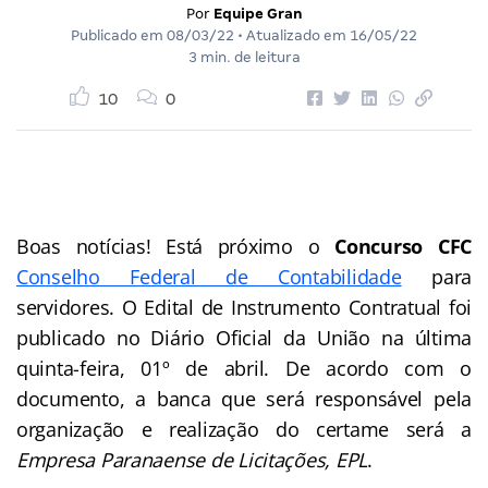
Por
Equipe Gran
Publicado em
08/03/22
• Atualizado em
16/05/22
3 min. de leitura
10
0
Boas notícias! Está próximo o
Concurso CFC
Conselho Federal de Contabilidade
para
servidores. O Edital de Instrumento Contratual foi
publicado no Diário Oficial da União na última
quinta-feira, 01º de abril. De acordo com o
documento, a banca que será responsável pela
organização e realização do certame será a
Empresa Paranaense de Licitações, EPL
.