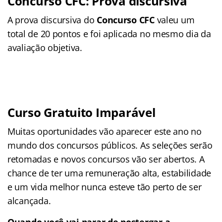
Concurso CFC: Prova discursiva
A prova discursiva do
Concurso CFC
valeu um
total de 20 pontos e foi aplicada no mesmo dia da
avaliação objetiva.
Curso Gratuito Imparável
Muitas oportunidades vão aparecer este ano no
mundo dos concursos públicos. As seleções serão
retomadas e novos concursos vão ser abertos. A
chance de ter uma remuneração alta, estabilidade
e um vida melhor nunca esteve tão perto de ser
alcançada.
Quando você vai parar de postergar a