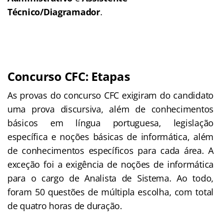
Técnico/Diagramador
.
Concurso CFC: Etapas
As provas do concurso CFC exigiram do candidato
uma prova discursiva, além de conhecimentos
básicos em língua portuguesa, legislação
específica e noções básicas de informática, além
de conhecimentos específicos para cada área. A
exceção foi a exigência de noções de informática
para o cargo de Analista de Sistema. Ao todo,
foram 50 questões de múltipla escolha, com total
de quatro horas de duração.