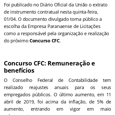
Foi publicado no Diário Oficial da União o extrato
de instrumento contratual nesta quinta-feira,
01/04. O documento divulgado torna público a
escolha da Empresa Paranaense de Licitações
como a responsável pela organização e realização
do próximo
Concurso CFC
.
Concurso CFC: Remuneração e
benefícios
O Conselho Federal de Contabilidade tem
realizado reajustes anuais para os seus
empregados públicos. O último aumento, em 11
abril de 2019, foi acima da inflação, de 5% de
aumento, entrando em vigor em maio