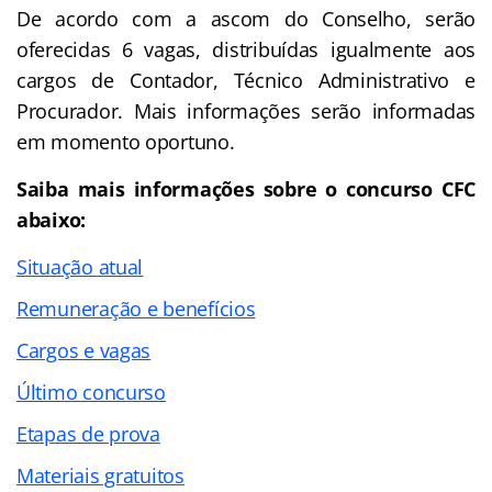
De acordo com a ascom do Conselho, serão
oferecidas 6 vagas, distribuídas igualmente aos
cargos de Contador, Técnico Administrativo e
Procurador. Mais informações serão informadas
em momento oportuno.
Saiba mais informações sobre o concurso CFC
abaixo:
Situação atual
Remuneração e benefícios
Cargos e vagas
Último concurso
Etapas de prova
Materiais gratuitos