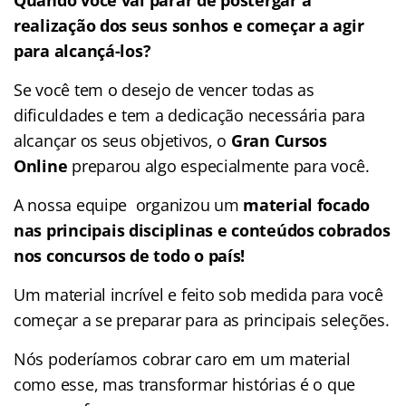
realização dos seus sonhos e começar a agir
para alcançá-los?
Se você tem o desejo de vencer todas as
dificuldades e tem a dedicação necessária para
alcançar os seus objetivos, o
Gran Cursos
Online
preparou algo especialmente para você.
A nossa equipe organizou um
material focado
nas
principais disciplinas e conteúdos cobrados
nos concursos de todo o país!
Um material incrível e feito sob medida para você
começar a se preparar para as principais seleções.
Nós poderíamos cobrar caro em um material
como esse, mas transformar histórias é o que