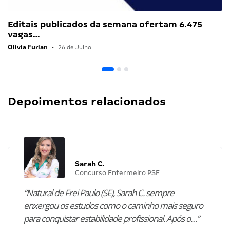
Editais publicados da semana ofertam 6.475
vagas…
Olivia Furlan
•
26 de Julho
Depoimentos relacionados
Sarah C.
Concurso Enfermeiro PSF
“Natural de Frei Paulo (SE), Sarah C. sempre
enxergou os estudos como o caminho mais seguro
para conquistar estabilidade profissional. Após o…”