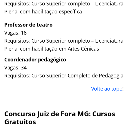
Requisitos: Curso Superior completo – Licenciatura
Plena, com habilitação específica
Professor de teatro
Vagas: 18
Requisitos: Curso Superior completo – Licenciatura
Plena, com habilitação em Artes Cênicas
Coordenador pedagógico
Vagas: 34
Requisitos: Curso Superior Completo de Pedagogia
Volte ao topo
!
Concurso Juiz de Fora MG: Cursos
Gratuitos