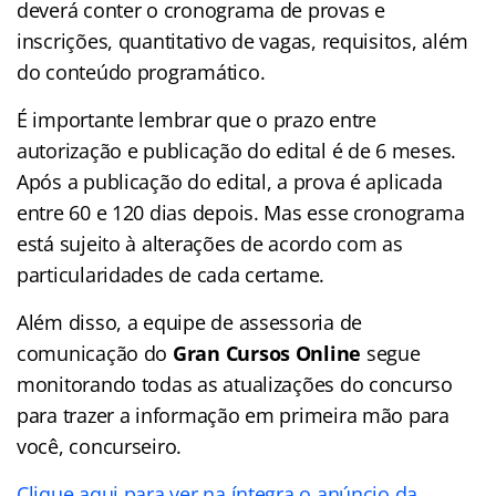
deverá conter o cronograma de provas e
inscrições, quantitativo de vagas, requisitos, além
do conteúdo programático.
É importante lembrar que o prazo entre
autorização e publicação do edital é de 6 meses.
Após a publicação do edital, a prova é aplicada
entre 60 e 120 dias depois. Mas esse cronograma
está sujeito à alterações de acordo com as
particularidades de cada certame.
Além disso, a equipe de assessoria de
comunicação do
Gran Cursos Online
segue
monitorando todas as atualizações do concurso
para trazer a informação em primeira mão para
você, concurseiro.
Clique aqui para ver na íntegra o anúncio da