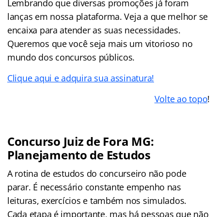
Lembrando que diversas promoções já foram
lanças em nossa plataforma. Veja a que melhor se
encaixa para atender as suas necessidades.
Queremos que você seja mais um vitorioso no
mundo dos concursos públicos.
Clique aqui e adquira sua assinatura!
Volte ao topo
!
Concurso Juiz de Fora MG:
Planejamento de Estudos
A rotina de estudos do concurseiro não pode
parar. É necessário constante empenho nas
leituras, exercícios e também nos simulados.
Cada etapa é importante, mas há pessoas que não