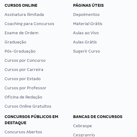
CURSOS ONLINE
PÁGINAS ÚTEIS
Assinatura Ilimitada
Depoimentos
Coaching para Concursos
Material Grátis
Exame de Ordem
Aulas ao Vivo
Graduação
Aulas Grátis
Pós-Graduação
Sugerir Curso
Cursos por Concurso
Cursos por Carreira
Cursos por Estado
Cursos por Professor
Oficina de Redação
Cursos Online Gratuitos
CONCURSOS PÚBLICOS EM
BANCAS DE CONCURSOS
DESTAQUE
Cebraspe
Concursos Abertos
Cesgranrio