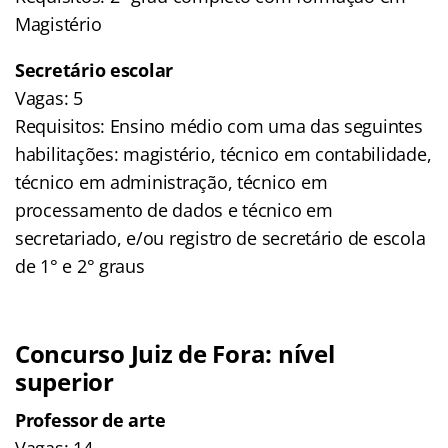
Magistério
Secretário escolar
Vagas: 5
Requisitos: Ensino médio com uma das seguintes
habilitações: magistério, técnico em contabilidade,
técnico em administração, técnico em
processamento de dados e técnico em
secretariado, e/ou registro de secretário de escola
de 1° e 2° graus
Concurso Juiz de Fora: nível
superior
Professor de arte
Vagas: 14