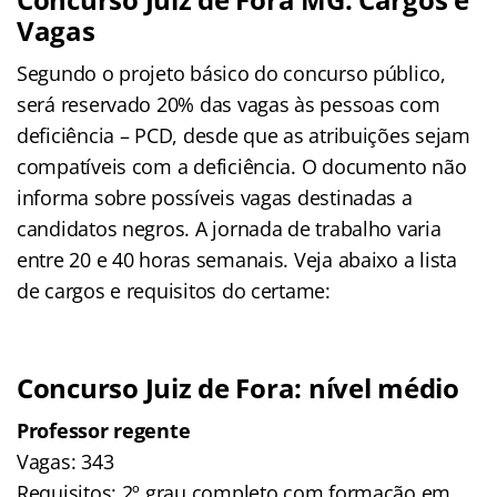
Vagas
Segundo o projeto básico do concurso público,
será reservado 20% das vagas às pessoas com
deficiência – PCD, desde que as atribuições sejam
compatíveis com a deficiência. O documento não
informa sobre possíveis vagas destinadas a
candidatos negros. A jornada de trabalho varia
entre 20 e 40 horas semanais. Veja abaixo a lista
de cargos e requisitos do certame:
Concurso Juiz de Fora: nível médio
Professor regente
Vagas: 343
Requisitos: 2º grau completo com formação em