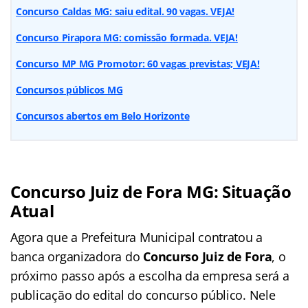
Concurso Caldas MG: saiu edital. 90 vagas. VEJA!
Concurso Pirapora MG: comissão formada. VEJA!
Concurso MP MG Promotor: 60 vagas previstas; VEJA!
Concursos públicos MG
Concursos abertos em Belo Horizonte
Concurso Juiz de Fora MG: Situação
Atual
Agora que a Prefeitura Municipal contratou a
banca organizadora do
Concurso Juiz de Fora
, o
próximo passo após a escolha da empresa será a
publicação do edital do concurso público. Nele