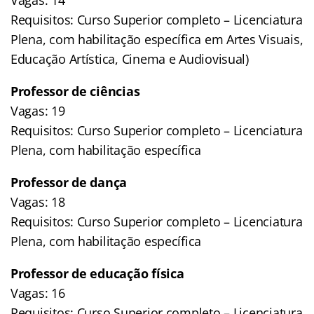
Requisitos: Curso Superior completo – Licenciatura
Plena, com habilitação específica em Artes Visuais,
Educação Artística, Cinema e Audiovisual)
Professor de ciências
Vagas: 19
Requisitos: Curso Superior completo – Licenciatura
Plena, com habilitação específica
Professor de dança
Vagas: 18
Requisitos: Curso Superior completo – Licenciatura
Plena, com habilitação específica
Professor de educação física
Vagas: 16
Requisitos: Curso Superior completo – Licenciatura