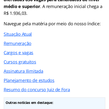
médio e superior
. A remuneração inicial chega a
R$ 1.936,03.
Navegue pela matéria por meio do nosso
índice
:
Situação Atual
Remuneração
Cargos e vagas
Cursos gratuitos
Assinatura Ilimitada
Planejamento de estudos
Resumo do concurso Juiz de Fora
Outras notícias em destaque: