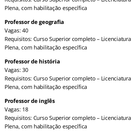
Plena, com habilitação específica
Professor de geografia
Vagas: 40
Requisitos: Curso Superior completo – Licenciatura
Plena, com habilitação específica
Professor de história
Vagas: 30
Requisitos: Curso Superior completo – Licenciatura
Plena, com habilitação específica
Professor de inglês
Vagas: 18
Requisitos: Curso Superior completo – Licenciatura
Plena, com habilitação específica