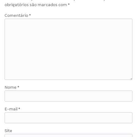
obrigatórios são marcados com
*
Comentário
*
Nome
*
E-mail
*
Site