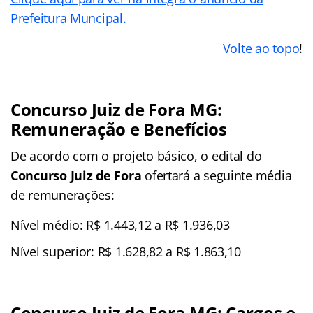
Prefeitura Muncipal.
Volte ao topo
!
Concurso Juiz de Fora MG:
Remuneração e Benefícios
De acordo com o projeto básico, o edital do
Concurso Juiz de Fora
ofertará a seguinte média
de remunerações:
Nível médio: R$ 1.443,12 a R$ 1.936,03
Nível superior: R$ 1.628,82 a R$ 1.863,10
Concurso Juiz de Fora MG: Cargos e