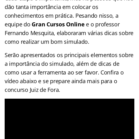
dão tanta importância em colocar os
conhecimentos em prática. Pesando nisso, a
equipe do
Gran Cursos Online
e o professor
Fernando Mesquita, elaboraram várias dicas sobre
como realizar um bom simulado.
Serão apresentados os principais elementos sobre
a importância do simulado, além de dicas de
como usar a ferramenta ao ser favor. Confira o
vídeo abaixo e se prepare ainda mais para o
concurso Juiz de Fora.