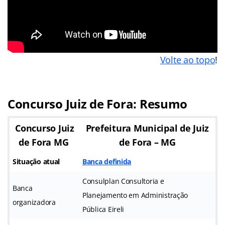
Volte ao topo
!
Concurso Juiz de Fora: Resumo
Concurso Juiz
Prefeitura Municipal de Juiz
de Fora MG
de Fora – MG
Situação atual
Banca definida
Consulplan Consultoria e
Banca
Planejamento em Administração
organizadora
Pública Eireli