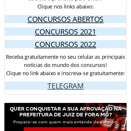
Clique nos links abaixo:
CONCURSOS ABERTOS
CONCURSOS 2021
CONCURSOS 2022
Receba gratuitamente no seu celular as principais
notícias do mundo dos concursos!
Clique no link abaixo e inscreva-se gratuitamente:
TELEGRAM
QUER CONQUISTAR A SUA APROVAÇÃO NA
PREFEITURA DE JUIZ DE FORA MG?
Prepare-se com quem mais entende do assunto!