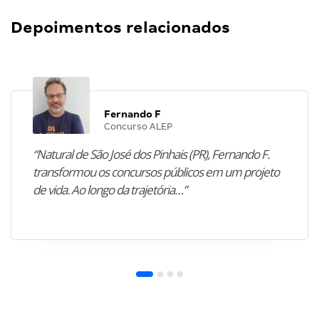
Depoimentos relacionados
Fernando F
Concurso ALEP
“Natural de São José dos Pinhais (PR), Fernando F.
transformou os concursos públicos em um projeto
de vida. Ao longo da trajetória…”