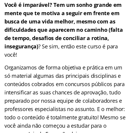
Você é imparável? Tem um sonho grande em
mente que te motiva a seguir em frente em
busca de uma vida melhor, mesmo com as
dificuldades que aparecem no caminho (falta
de tempo, desafios de conciliar a rotina,
insegurança)
? Se sim, então este curso é para
você!
Organizamos de forma objetiva e prática em um
só material algumas das principais disciplinas e
conteúdos cobrados em concursos públicos para
intensificar as suas chances de aprovação, tudo
preparado por nossa equipe de colaboradores e
professores especialistas no assunto. E o melhor:
todo o conteúdo é totalmente gratuito! Mesmo se
você ainda não começou a estudar para o