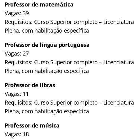
Professor de matemática
Vagas: 39
Requisitos: Curso Superior completo – Licenciatura
Plena, com habilitação específica
Professor de língua portuguesa
Vagas: 27
Requisitos: Curso Superior completo – Licenciatura
Plena, com habilitação específica
Professor de libras
Vagas: 11
Requisitos: Curso Superior completo – Licenciatura
Plena, com habilitação específica
Professor de música
Vagas: 18