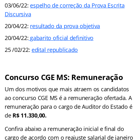
03/06/22:
espelho de correção da Prova Escrita
Discursiva
20/04/22:
resultado da prova objetiva
20/04/22:
gabarito oficial definitivo
25 /02/22:
edital republicado
Concurso CGE MS
:
Remuneração
Um dos motivos que mais atraem os candidatos
ao concurso CGE MS é a remuneração ofertada. A
remuneração para o cargo de Auditor do Estado é
de
R$ 11.330,00.
Confira abaixo a remuneração inicial e final do
cargo de acordo com o reajuste salarial de janeiro