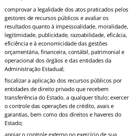
comprovar a legalidade dos atos praticados pelos
gestores de recursos públicos e avaliar os
resultados quanto à impessoalidade, moralidade,
legitimidade, publicidade, razoabilidade, eficácia,
eficiência e à economicidade das gestões
orçamentária, financeira, contábil, patrimonial e
operacional dos órgãos e das entidades da
Administração Estadual;
fiscalizar a aplicação dos recursos públicos por
entidades de direito privado que recebem
transferência do Estado, a qualquer título; exercer
o controle das operações de crédito, avais e
garantias, bem como dos direitos e haveres do
Estado;
apoiar o controle externo no exercício de sua