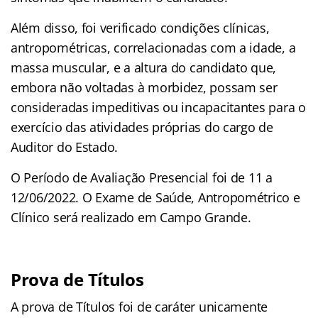
Além disso, foi verificado condições clínicas,
antropométricas, correlacionadas com a idade, a
massa muscular, e a altura do candidato que,
embora não voltadas à morbidez, possam ser
consideradas impeditivas ou incapacitantes para o
exercício das atividades próprias do cargo de
Auditor do Estado.
O Período de Avaliação Presencial foi de 11 a
12/06/2022. O Exame de Saúde, Antropométrico e
Clínico será realizado em Campo Grande.
Prova de Títulos
A prova de Títulos foi de caráter unicamente