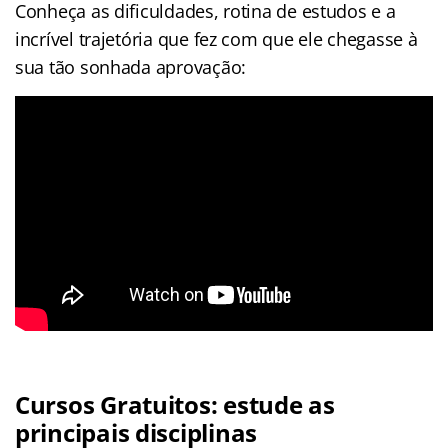
Conheça as dificuldades, rotina de estudos e a
incrível trajetória que fez com que ele chegasse à
sua tão sonhada aprovação:
Cursos Gratuitos: estude as
principais disciplinas