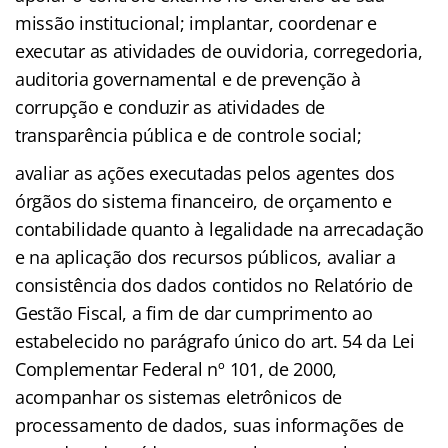
missão institucional; implantar, coordenar e
executar as atividades de ouvidoria, corregedoria,
auditoria governamental e de prevenção à
corrupção e conduzir as atividades de
transparência pública e de controle social;
avaliar as ações executadas pelos agentes dos
órgãos do sistema financeiro, de orçamento e
contabilidade quanto à legalidade na arrecadação
e na aplicação dos recursos públicos, avaliar a
consistência dos dados contidos no Relatório de
Gestão Fiscal, a fim de dar cumprimento ao
estabelecido no parágrafo único do art. 54 da Lei
Complementar Federal nº 101, de 2000,
acompanhar os sistemas eletrônicos de
processamento de dados, suas informações de