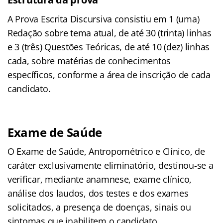
A Prova Escrita Discursiva consistiu em 1 (uma)
Redação sobre tema atual, de até 30 (trinta) linhas
e 3 (três) Questões Teóricas, de até 10 (dez) linhas
cada, sobre matérias de conhecimentos
específicos, conforme a área de inscrição de cada
candidato.
Exame de Saúde
O Exame de Saúde, Antropométrico e Clínico, de
caráter exclusivamente eliminatório, destinou-se a
verificar, mediante anamnese, exame clínico,
análise dos laudos, dos testes e dos exames
solicitados, a presença de doenças, sinais ou
sintomas que inabilitem o candidato.