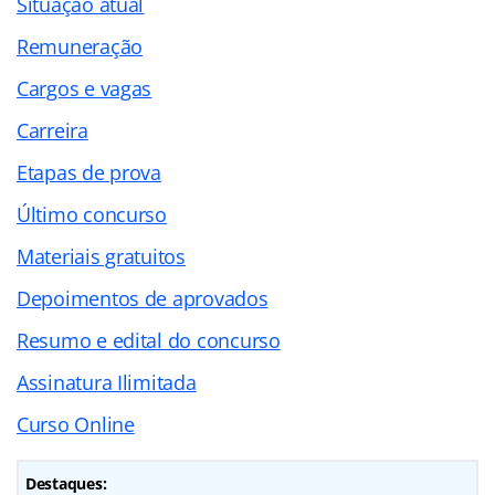
Situação atual
Remuneração
Cargos e vagas
Carreira
Etapas de prova
Último concurso
Materiais gratuitos
Depoimentos de aprovados
Resumo e edital do concurso
Assinatura Ilimitada
Curso Online
Destaques: