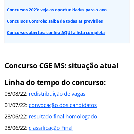
Concursos 2023: veja as oportunidades para o ano
Concursos Controle: saiba de todas as previsões
Concursos abertos: confira AQUI a lista completa
Concurso CGE MS
: s
ituação atual
Linha do tempo do concurso:
08/08/22:
redistribuição de vagas
01/07/22:
convocação dos candidatos
28/06/22:
resultado final homologado
28/06/22:
classificação Final