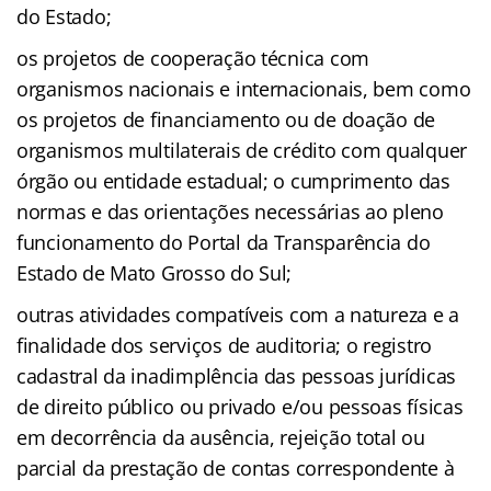
do Estado;
os projetos de cooperação técnica com
organismos nacionais e internacionais, bem como
os projetos de financiamento ou de doação de
organismos multilaterais de crédito com qualquer
órgão ou entidade estadual; o cumprimento das
normas e das orientações necessárias ao pleno
funcionamento do Portal da Transparência do
Estado de Mato Grosso do Sul;
outras atividades compatíveis com a natureza e a
finalidade dos serviços de auditoria; o registro
cadastral da inadimplência das pessoas jurídicas
de direito público ou privado e/ou pessoas físicas
em decorrência da ausência, rejeição total ou
parcial da prestação de contas correspondente à