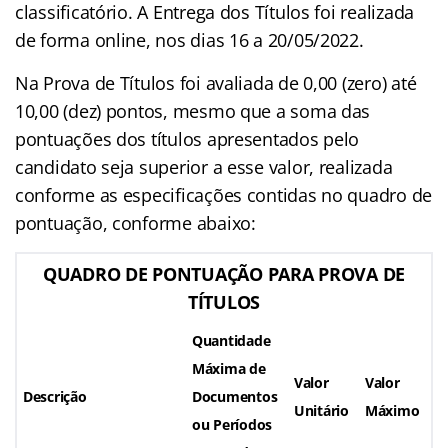
classificatório. A Entrega dos Títulos foi realizada
de forma online, nos dias 16 a 20/05/2022.
Na Prova de Títulos foi avaliada de 0,00 (zero) até
10,00 (dez) pontos, mesmo que a soma das
pontuações dos títulos apresentados pelo
candidato seja superior a esse valor, realizada
conforme as especificações contidas no quadro de
pontuação, conforme abaixo:
QUADRO DE PONTUAÇÃO PARA PROVA DE
TÍTULOS
Quantidade
Máxima de
Valor
Valor
Descrição
Documentos
Unitário
Máximo
ou Períodos