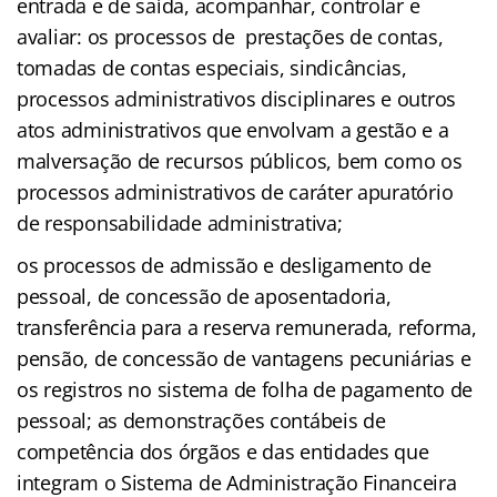
entrada e de saída, acompanhar, controlar e
avaliar: os processos de prestações de contas,
tomadas de contas especiais, sindicâncias,
processos administrativos disciplinares e outros
atos administrativos que envolvam a gestão e a
malversação de recursos públicos, bem como os
processos administrativos de caráter apuratório
de responsabilidade administrativa;
os processos de admissão e desligamento de
pessoal, de concessão de aposentadoria,
transferência para a reserva remunerada, reforma,
pensão, de concessão de vantagens pecuniárias e
os registros no sistema de folha de pagamento de
pessoal; as demonstrações contábeis de
competência dos órgãos e das entidades que
integram o Sistema de Administração Financeira