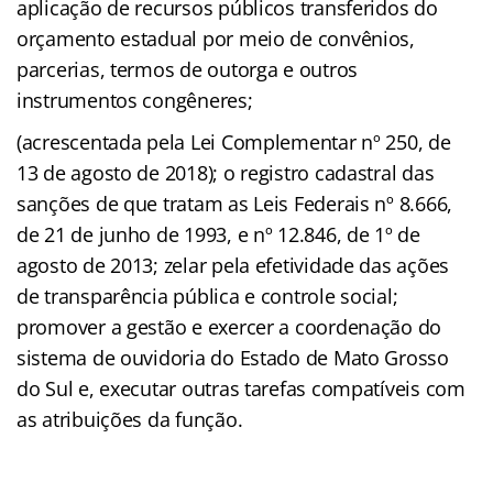
aplicação de recursos públicos transferidos do
orçamento estadual por meio de convênios,
parcerias, termos de outorga e outros
instrumentos congêneres;
(acrescentada pela Lei Complementar nº 250, de
13 de agosto de 2018); o registro cadastral das
sanções de que tratam as Leis Federais nº 8.666,
de 21 de junho de 1993, e nº 12.846, de 1º de
agosto de 2013; zelar pela efetividade das ações
de transparência pública e controle social;
promover a gestão e exercer a coordenação do
sistema de ouvidoria do Estado de Mato Grosso
do Sul e, executar outras tarefas compatíveis com
as atribuições da função.