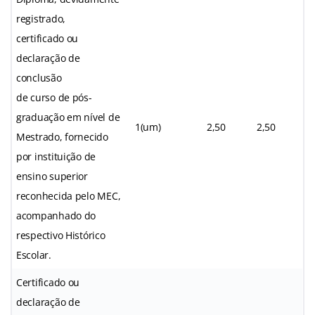
registrado,
certificado ou
declaração de
conclusão
de curso de pós-
graduação em nível de
1(um)
2,50
2,50
Mestrado, fornecido
por instituição de
ensino superior
reconhecida pelo MEC,
acompanhado do
respectivo Histórico
Escolar.
Certificado ou
declaração de