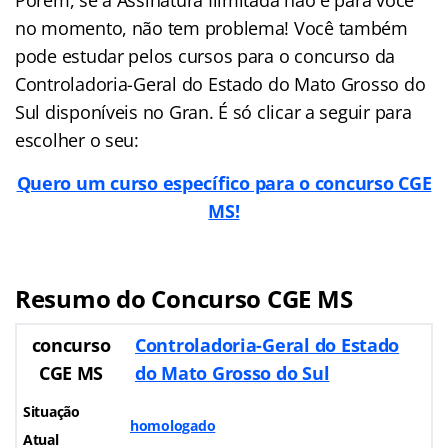
Porém, se a Assinatura Ilimitada não é para você
no momento, não tem problema! Você também
pode estudar pelos cursos para o concurso da
Controladoria-Geral do Estado do Mato Grosso do
Sul disponíveis no Gran. É só clicar a seguir para
escolher o seu:
Quero um curso específico para o concurso CGE
MS!
Resumo do
Concurso CGE MS
concurso
Controladoria-Geral do Estado
CGE MS
do Mato Grosso do Sul
Situação
homologado
Atual