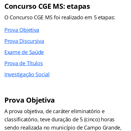
Concurso CGE MS
: etapas
O
Concurso CGE MS
foi realizado em 5 etapas:
Prova Objetiva
Prova Discursiva
Exame de Saúde
Prova de Títulos
Investigação Social
Prova Objetiva
A prova objetiva, de caráter eliminatório e
classificatório, teve duração de 5 (cinco) horas
sendo realizada no município de Campo Grande,