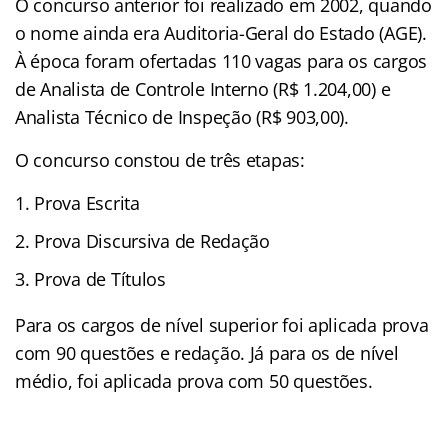
O concurso anterior foi realizado em 2002, quando
o nome ainda era Auditoria-Geral do Estado (AGE).
À época foram ofertadas 110 vagas para os cargos
de Analista de Controle Interno (R$ 1.204,00) e
Analista Técnico de Inspeção (R$ 903,00).
O concurso constou de três etapas:
Prova Escrita
Prova Discursiva de Redação
Prova de Títulos
Para os cargos de nível superior foi aplicada prova
com 90 questões e redação. Já para os de nível
médio, foi aplicada prova com 50 questões.