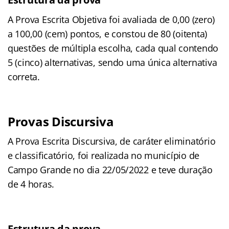
A Prova Escrita Objetiva foi avaliada de 0,00 (zero)
a 100,00 (cem) pontos, e constou de 80 (oitenta)
questões de múltipla escolha, cada qual contendo
5 (cinco) alternativas, sendo uma única alternativa
correta.
Provas Discursiva
A Prova Escrita Discursiva, de caráter eliminatório
e classificatório, foi realizada no município de
Campo Grande no dia 22/05/2022 e teve duração
de 4 horas.
Estrutura da prova