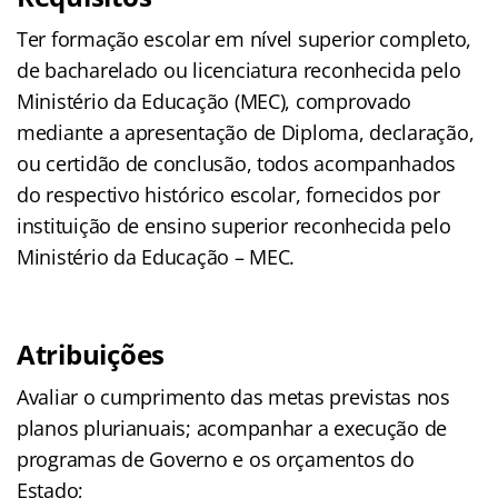
Ter formação escolar em nível superior completo,
de bacharelado ou licenciatura reconhecida pelo
Ministério da Educação (MEC), comprovado
mediante a apresentação de Diploma, declaração,
ou certidão de conclusão, todos acompanhados
do respectivo histórico escolar, fornecidos por
instituição de ensino superior reconhecida pelo
Ministério da Educação – MEC.
Atribuições
Avaliar o cumprimento das metas previstas nos
planos plurianuais; acompanhar a execução de
programas de Governo e os orçamentos do
Estado;