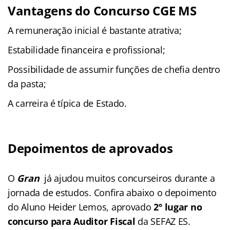
Vantagens do
Concurso CGE MS
A remuneração inicial é bastante atrativa;
Estabilidade financeira e profissional;
Possibilidade de assumir funções de chefia dentro
da pasta;
A carreira é típica de Estado.
Depoimentos de aprovados
O
Gran
já ajudou muitos concurseiros durante a
jornada de estudos. Confira abaixo o depoimento
do Aluno Heider Lemos, aprovado
2º lugar no
concurso para Auditor Fiscal
da SEFAZ ES.