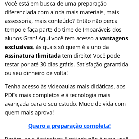
Você está em busca de uma preparação
diferenciada com ainda mais materiais, mais
assessoria, mais conteúdo? Então não perca
tempo e faça parte do time de Imparáveis dos
alunos Gran! Aqui você tem acesso a
vantagens
exclusivas
, às quais só quem é aluno da
Assinatura Ilimitada
tem direito! Você pode
testar por até 30 dias grátis. Satisfação garantida
ou seu dinheiro de volta!
Tenha acesso às videoaulas mais didáticas, aos
PDFs mais completos e à tecnologia mais
avançada para o seu estudo. Mude de vida com
quem mais aprova!
Quero a preparação completa!