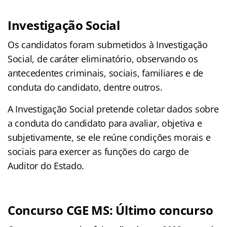
Investigação Social
Os candidatos foram submetidos à Investigação
Social, de caráter eliminatório, observando os
antecedentes criminais, sociais, familiares e de
conduta do candidato, dentre outros.
A Investigação Social pretende coletar dados sobre
a conduta do candidato para avaliar, objetiva e
subjetivamente, se ele reúne condições morais e
sociais para exercer as funções do cargo de
Auditor do Estado.
Concurso CGE MS
:
Último concurso