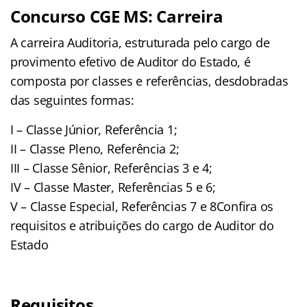
Concurso CGE MS
:
Carreira
A carreira Auditoria, estruturada pelo cargo de
provimento efetivo de Auditor do Estado, é
composta por classes e referências, desdobradas
das seguintes formas:
I – Classe Júnior, Referência 1;
II – Classe Pleno, Referência 2;
III – Classe Sênior, Referências 3 e 4;
IV – Classe Master, Referências 5 e 6;
V – Classe Especial, Referências 7 e 8Confira os
requisitos e atribuições do cargo de Auditor do
Estado
Requisitos