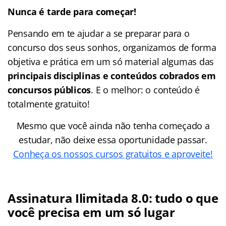
Nunca é tarde para começar!
Pensando em te ajudar a se preparar para o
concurso dos seus sonhos, organizamos de forma
objetiva e prática em um só material algumas das
principais disciplinas e conteúdos cobrados em
concursos públicos
. E o melhor: o conteúdo é
totalmente gratuito!
Mesmo que você ainda não tenha começado a
estudar, não deixe essa oportunidade passar.
Conheça os nossos cursos gratuitos e aproveite!
Assinatura Ilimitada 8.0: tudo o que
você precisa em um só lugar