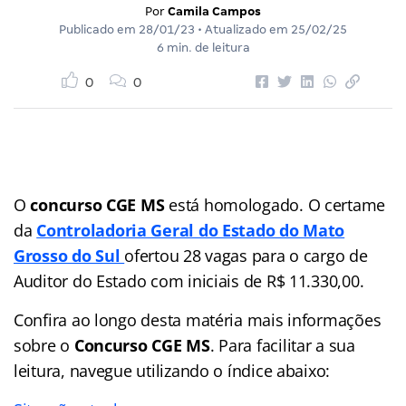
Por
Camila Campos
Publicado em
28/01/23
• Atualizado em
25/02/25
6 min. de leitura
0
0
O
concurso CGE MS
está homologado. O certame
da
Controladoria Geral do Estado do Mato
Grosso do Sul
ofertou 28 vagas para o cargo de
Auditor do Estado com iniciais de R$ 11.330,00.
Confira ao longo desta matéria mais informações
sobre o
Concurso CGE MS
. Para facilitar a sua
leitura, navegue utilizando o índice abaixo: