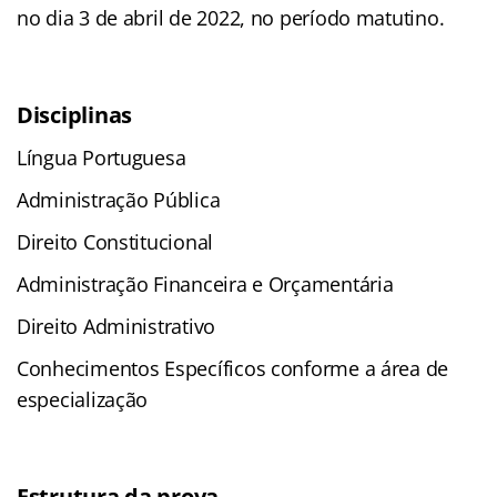
no dia 3 de abril de 2022, no período matutino.
Disciplinas
Língua Portuguesa
Administração Pública
Direito Constitucional
Administração Financeira e Orçamentária
Direito Administrativo
Conhecimentos Específicos conforme a área de
especialização
Estrutura da prova