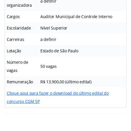
a definir
organizadora
Cargos
Auditor Municipal de Controle Interno
Escolaridade
Nível Superior
Carreiras
a definir
Lotação
Estado de São Paulo
Número de
50 vagas
vagas
Remuneração
R$ 13.900,00 (último edital)
Clique aqui para fazer o download do último edital do
concurso CGM SP