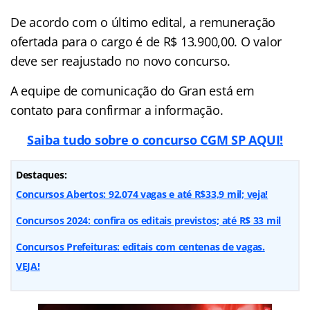
De acordo com o último edital, a remuneração
ofertada para o cargo é de R$ 13.900,00. O valor
deve ser reajustado no novo concurso.
A equipe de comunicação do Gran está em
contato para confirmar a informação.
Saiba tudo sobre o concurso CGM SP AQUI!
Destaques:
Concursos Abertos: 92.074 vagas e até R$33,9 mil; veja!
Concursos 2024: confira os editais previstos; até R$ 33 mil
Concursos Prefeituras: editais com centenas de vagas.
VEJA!