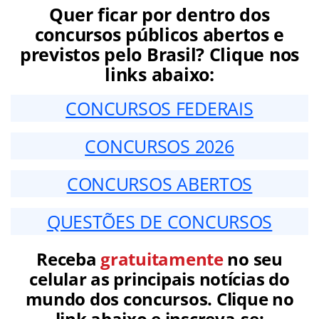
Quer ficar por dentro dos
concursos públicos abertos e
previstos pelo Brasil? Clique nos
links abaixo:
CONCURSOS FEDERAIS
CONCURSOS 2026
CONCURSOS ABERTOS
QUESTÕES DE CONCURSOS
Receba
gratuitamente
no seu
celular as principais notícias do
mundo dos concursos. Clique no
link abaixo e inscreva-se: