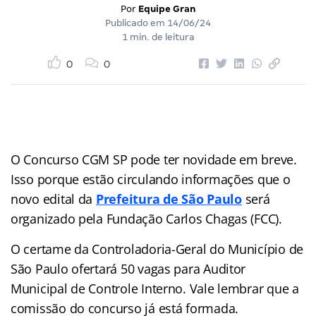
Por
Equipe Gran
Publicado em
14/06/24
1 min. de leitura
0
0
O Concurso CGM SP pode ter novidade em breve.
Isso porque estão circulando informações que o
novo edital da
Prefeitura de São Paulo
será
organizado pela Fundação Carlos Chagas (FCC).
O certame da Controladoria-Geral do Município de
São Paulo ofertará 50 vagas para Auditor
Municipal de Controle Interno. Vale lembrar que a
comissão do concurso já está formada.