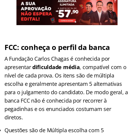
FCC: conheça o perfil da banca
A Fundação Carlos Chagas é conhecida por
apresentar
dificuldade média
, compatível com o
nível de cada prova. Os itens são de múltipla
escolha e geralmente apresentam 5 alternativas
para o julgamento do candidato. De modo geral, a
banca FCC não é conhecida por recorrer à
pegadinhas e os enunciados costumam ser
diretos.
Questões são de Múltipla escolha com 5