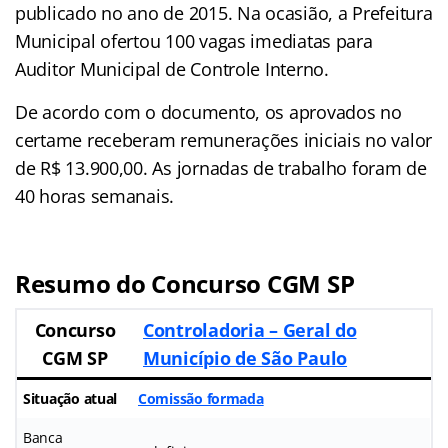
publicado no ano de 2015. Na ocasião, a Prefeitura
Municipal ofertou 100 vagas imediatas para
Auditor Municipal de Controle Interno.
De acordo com o documento, os aprovados no
certame receberam remunerações iniciais no valor
de R$ 13.900,00. As jornadas de trabalho foram de
40 horas semanais.
Resumo do Concurso CGM SP
Concurso
Controladoria – Geral do
CGM SP
Município de São Paulo
Situação atual
Comissão formada
Banca