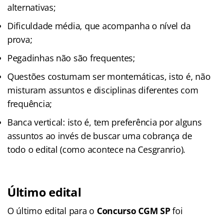
alternativas;
Dificuldade média, que acompanha o nível da
prova;
Pegadinhas não são frequentes;
Questões costumam ser montemáticas, isto é, não
misturam assuntos e disciplinas diferentes com
frequência;
Banca vertical: isto é, tem preferência por alguns
assuntos ao invés de buscar uma cobrança de
todo o edital (como acontece na Cesgranrio).
Último edital
O último edital para o
Concurso CGM SP
foi