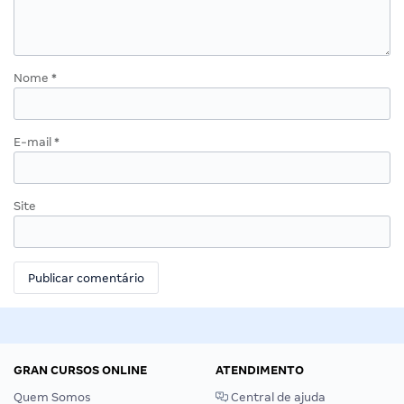
Nome
*
E-mail
*
Site
GRAN CURSOS ONLINE
ATENDIMENTO
Quem Somos
Central de ajuda