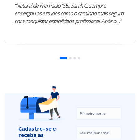
“Natural de Frei Paulo (SE), Sarah C. sempre
enxergou os estudos como o caminho mais seguro
para conquistar estabilidade profissional. Após o…”
Cadastre-se e
receba as