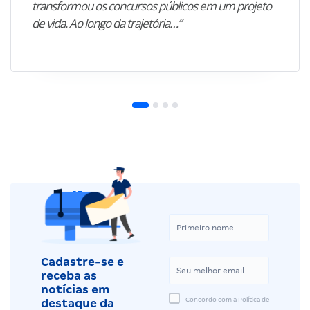
transformou os concursos públicos em um projeto
de vida. Ao longo da trajetória…”
Cadastre-se e
receba as
notícias em
Concordo com a Política de
destaque da