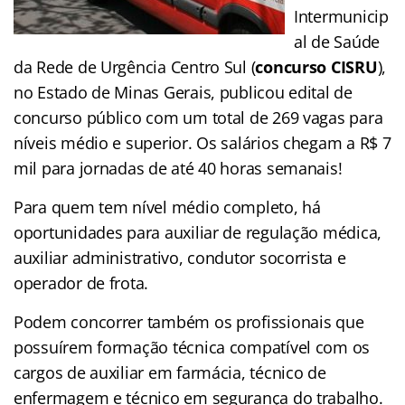
Intermunicip
al de Saúde
da Rede de Urgência Centro Sul (
concurso CISRU
),
no Estado de Minas Gerais, publicou edital de
concurso público com um total de 269 vagas para
níveis médio e superior. Os salários chegam a R$ 7
mil para jornadas de até 40 horas semanais!
Para quem tem nível médio completo, há
oportunidades para auxiliar de regulação médica,
auxiliar administrativo, condutor socorrista e
operador de frota.
Podem concorrer também os profissionais que
possuírem formação técnica compatível com os
cargos de auxiliar em farmácia, técnico de
enfermagem e técnico em segurança do trabalho.