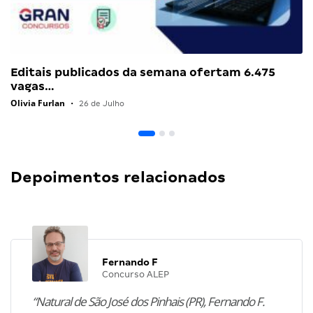
Editais publicados da semana ofertam 6.475
vagas…
Olivia Furlan
•
26 de Julho
Depoimentos relacionados
Fernando F
Concurso ALEP
“Natural de São José dos Pinhais (PR), Fernando F.