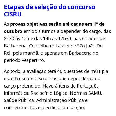
Etapas de seleção do concurso
CISRU
​As
provas objetivas serão aplicadas em 1º de
outubro
em dois turnos a depender do cargo, das
8h30 às 12h e das 14h às 17h30, nas cidades de
Barbacena, Conselheiro Lafaiete e São João Del
Rei, pela manhã, e apenas em Barbacena no
período vespertino.
Ao todo, a avaliação terá 40 questões de múltipla
escolha sobre disciplinas que dependerão do
cargo pretendido. Haverá itens de Português,
Informática, Raciocínio Lógico, Normas SAMU,
Saúde Pública, Administração Pública e
conhecimentos específicos da função.