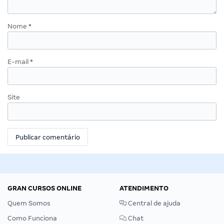
Nome
*
E-mail
*
Site
GRAN CURSOS ONLINE
ATENDIMENTO
Quem Somos
Central de ajuda
Como Funciona
Chat