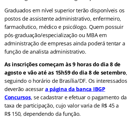
Graduados em nível superior terão disponíveis os
postos de assistente administrativo, enfermeiro,
farmacêutico, médico e psicólogo. Quem possuir
pós-graduação/especialização ou MBA em
administração de empresas ainda poderá tentar a
função de analista administrativo.
As inscrições começam às 9 horas do dia 8 de
agosto e vão até as 15h59 do dia 8 de setembro
,
seguindo o horário de Brasília/DF. Os interessados
deverão acessar
a página da banca IBGP
Concursos
, se cadastrar e efetuar o pagamento da
taxa de participação, cujo valor varia de R$ 45 a
R$ 150, dependendo da função.