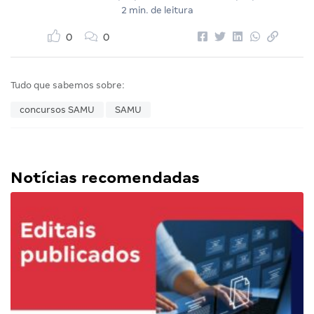
2 min. de leitura
0
0
Tudo que sabemos sobre:
concursos SAMU
SAMU
Notícias recomendadas