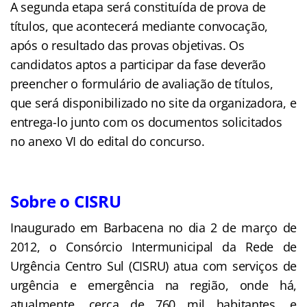
A segunda etapa será constituída de prova de
títulos, que acontecerá mediante convocação,
após o resultado das provas objetivas. Os
candidatos aptos a participar da fase deverão
preencher o formulário de avaliação de títulos,
que será disponibilizado no site da organizadora, e
entrega-lo junto com os documentos solicitados
no anexo VI do edital do concurso.
Sobre o CISRU
Inaugurado em Barbacena no dia 2 de março de
2012, o Consórcio Intermunicipal da Rede de
Urgência Centro Sul (CISRU) atua com serviços de
urgência e emergência na região, onde há,
atualmente, cerca de 760 mil habitantes, e