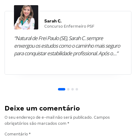
Sarah C.
Concurso Enfermeiro PSF
“Natural de Frei Paulo (SE), Sarah C. sempre
enxergou os estudos como o caminho mais seguro
para conquistar estabilidade profissional. Após o…”
Deixe um comentário
O seu endereço de e-mail não será publicado.
Campos
obrigatórios são marcados com
*
Comentário
*