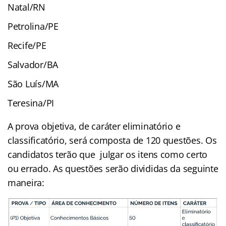
Natal/RN
Petrolina/PE
Recife/PE
Salvador/BA
São Luís/MA
Teresina/PI
A prova objetiva, de caráter eliminatório e
classificatório, será composta de 120 questões. Os
candidatos terão que julgar os itens como certo
ou errado. As questões serão divididas da seguinte
maneira: