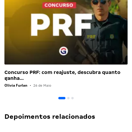
Concurso PRF: com reajuste, descubra quanto
ganha…
Olivia Furlan
•
26 de Maio
Depoimentos relacionados