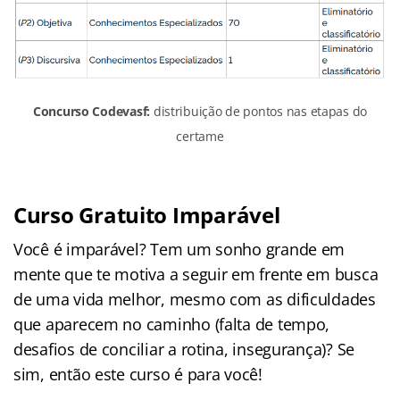
Concurso Codevasf:
distribuição de pontos nas etapas do
certame
Curso Gratuito Imparável
Você é imparável? Tem um sonho grande em
mente que te motiva a seguir em frente em busca
de uma vida melhor, mesmo com as dificuldades
que aparecem no caminho (falta de tempo,
desafios de conciliar a rotina, insegurança)? Se
sim, então este curso é para você!