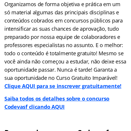
Organizamos de forma objetiva e prática em um
só material algumas das principais disciplinas e
conteúdos cobrados em concursos públicos para
intensificar as suas chances de aprovação, tudo
preparado por nossa equipe de colaboradores e
professores especialistas no assunto. E o melhor:
todo o conteúdo é totalmente gratuito! Mesmo se
você ainda não começou a estudar, não deixe essa
oportunidade passar. Nunca é tarde! Garanta a
sua oportunidade no Curso Gratuito Imparável!
Clique AQUI para se inscrever gratuitamente!
Saiba todos os detalhes sobre o concurso
Codevasf clicando AQUI