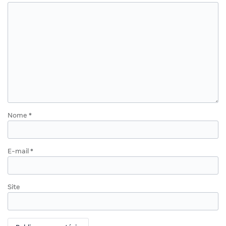
Nome
*
E-mail
*
Site