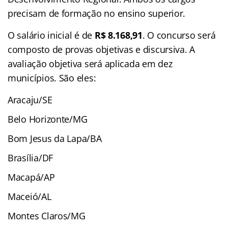
precisam de formação no ensino superior.
O salário inicial é de
R$
8.168,91
. O concurso será
composto de provas objetivas e discursiva. A
avaliação objetiva será aplicada em dez
municípios. São eles:
Aracaju/SE
Belo Horizonte/MG
Bom Jesus da Lapa/BA
Brasília/DF
Macapá/AP
Maceió/AL
Montes Claros/MG