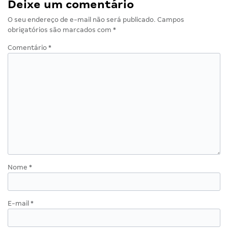
Deixe um comentário
O seu endereço de e-mail não será publicado.
Campos
obrigatórios são marcados com
*
Comentário
*
Nome
*
E-mail
*