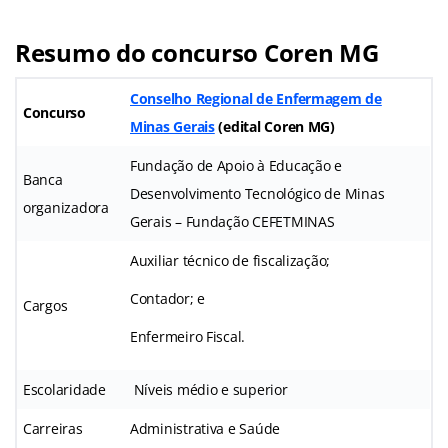
Resumo do concurso Coren MG
Conselho Regional de Enfermagem de
Concurso
Minas Gerais
(
edital Coren MG
)
Fundação de Apoio à Educação e
Banca
Desenvolvimento Tecnológico de Minas
organizadora
Gerais – Fundação CEFETMINAS
Auxiliar técnico de fiscalização;
Contador; e
Cargos
Enfermeiro Fiscal.
Escolaridade
Níveis médio e superior
Carreiras
Administrativa e Saúde