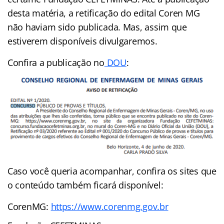
desta matéria, a retificação do edital Coren MG
não haviam sido publicada. Mas, assim que
estiverem disponíveis divulgaremos.
Confira a publicação no
DOU
:
Caso você queria acompanhar, confira os sites que
o conteúdo também ficará disponível:
CorenMG:
https://www.corenmg.gov.br