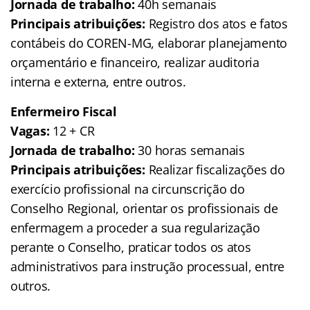
Jornada de trabalho:
40h semanais
Principais atribuições:
Registro dos atos e fatos
contábeis do COREN-MG, elaborar planejamento
orçamentário e financeiro, realizar auditoria
interna e externa, entre outros.
Enfermeiro Fiscal
Vagas:
12 + CR
Jornada de trabalho:
30 horas semanais
Principais atribuições:
Realizar fiscalizações do
exercício profissional na circunscrição do
Conselho Regional, orientar os profissionais de
enfermagem a proceder a sua regularização
perante o Conselho, praticar todos os atos
administrativos para instrução processual, entre
outros.