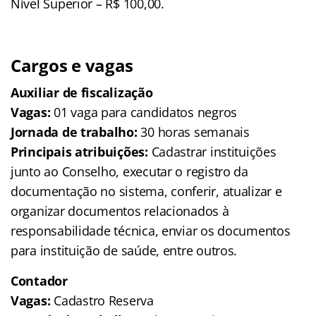
Nível Superior – R$ 100,00.
Cargos e vagas
Auxiliar de fiscalização
Vagas:
01 vaga para candidatos negros
Jornada de trabalho:
30 horas semanais
Principais atribuições:
Cadastrar instituições
junto ao Conselho, executar o registro da
documentação no sistema, conferir, atualizar e
organizar documentos relacionados à
responsabilidade técnica, enviar os documentos
para instituição de saúde, entre outros.
Contador
Vagas:
Cadastro Reserva