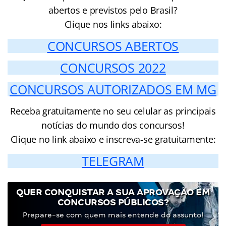
abertos e previstos pelo Brasil?
Clique nos links abaixo:
CONCURSOS ABERTOS
CONCURSOS 2022
CONCURSOS AUTORIZADOS EM MG
Receba gratuitamente no seu celular as principais
notícias do mundo dos concursos!
Clique no link abaixo e inscreva-se gratuitamente:
TELEGRAM
QUER CONQUISTAR A SUA APROVAÇÃO EM
CONCURSOS PÚBLICOS?
Prepare-se com quem mais entende do assunto!