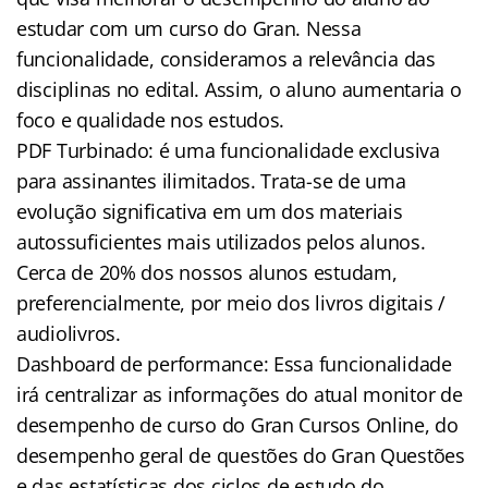
estudar com um curso do Gran. Nessa
funcionalidade, consideramos a relevância das
disciplinas no edital. Assim, o aluno aumentaria o
foco e qualidade nos estudos.
PDF Turbinado: é uma funcionalidade exclusiva
para assinantes ilimitados. Trata-se de uma
evolução significativa em um dos materiais
autossuficientes mais utilizados pelos alunos.
Cerca de 20% dos nossos alunos estudam,
preferencialmente, por meio dos livros digitais /
audiolivros.
Dashboard de performance: Essa funcionalidade
irá centralizar as informações do atual monitor de
desempenho de curso do Gran Cursos Online, do
desempenho geral de questões do Gran Questões
e das estatísticas dos ciclos de estudo do