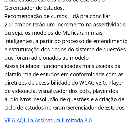
Gerenciador de Estudos.
Recomendação de cursos + dá pra conciliar
2.0: ambos terão um incremento na assertividade,
ou seja, os modelos de ML ficaram mais
inteligentes, a partir do processo de entendimento
e estruturação dos dados do sistema de questões,
que foram adicionados ao modelo
Acessibilidade: funcionalidades mais usadas da
plataforma de estudos em conformidade com as
diretrizes de acessibilidade do WCAG v3.0. Player
de videoaula, visualizador dos pdfs, player dos
audiolivros, resolução de questões e a criação de
ciclo de estudos no Gran Gerenciador de Estudos.
VEJA AQUI a Assinatura Ilimitada 8.0