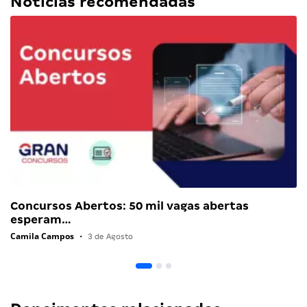
Notícias recomendadas
Concursos Abertos: 50 mil vagas abertas
esperam…
Camila Campos
•
3 de Agosto