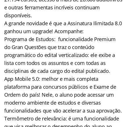
e outras ferramentas incríveis continuam
disponíveis.
A grande novidade é que a Assinatura Ilimitada 8.0
ganhou um upgrade! Acompanhe:
Programa de Estudos: funcionalidade Premium
do Gran Questões que traz o conteúdo
programático do edital verticalizado: ele exibe a
lista com todos os assuntos e com todas as
disciplinas de cada cargo do edital publicado.
App Mobile 5.0: melhor e mais completa
plataforma para concursos públicos e Exame de
Ordem do país! Nele, o aluno pode acessar um
moderno ambiente de estudos e diversas
funcionalidades que vão acelerar a sua aprovação.
Termômetro de relevância: é uma funcionalidade
que visa melhorar o desempenho do aluno ao