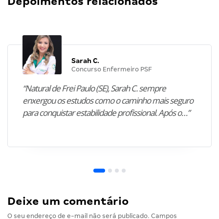
Depoimentos relacionados
Sarah C.
Concurso Enfermeiro PSF
“Natural de Frei Paulo (SE), Sarah C. sempre
enxergou os estudos como o caminho mais seguro
para conquistar estabilidade profissional. Após o…”
Deixe um comentário
O seu endereço de e-mail não será publicado.
Campos