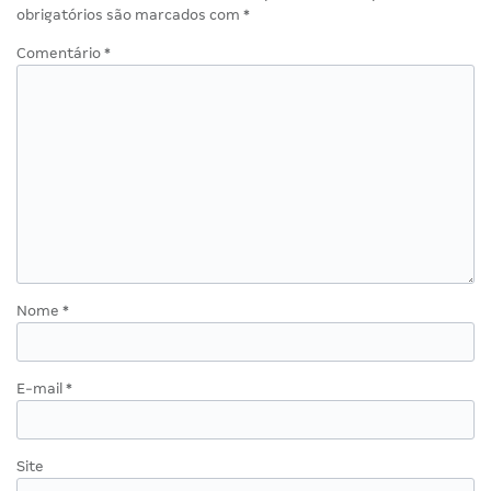
obrigatórios são marcados com
*
Comentário
*
Nome
*
E-mail
*
Site