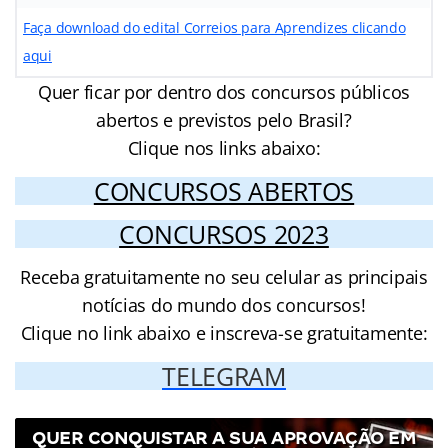
Faça download do edital Correios para Aprendizes clicando
aqui
Quer ficar por dentro dos concursos públicos
abertos e previstos pelo Brasil?
Clique nos links abaixo:
CONCURSOS ABERTOS
CONCURSOS 2023
Receba gratuitamente no seu celular as principais
notícias do mundo dos concursos!
Clique no link abaixo e inscreva-se gratuitamente:
TELEGRAM
QUER CONQUISTAR A SUA APROVAÇÃO EM