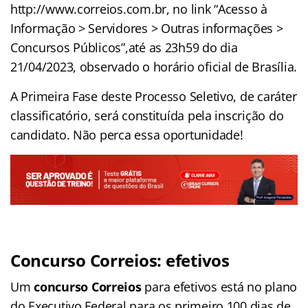
http://www.correios.com.br, no link “Acesso à
Informação > Servidores > Outras informações >
Concursos Públicos”,até as 23h59 do dia
21/04/2023, observado o horário oficial de Brasília.
A Primeira Fase deste Processo Seletivo, de caráter
classificatório, será constituída pela inscrição do
candidato. Não perca essa oportunidade!
Concurso Correios: efetivos
Um
concurso Correios
para efetivos está no plano
do Executivo Federal para os primeiro 100 dias de