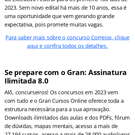
2023. Sem novo edital há mais de 10 anos, essa é
uma oportunidade que vem gerando grande
expectativa, pois promete muitas vagas.
Para saber mais sobre o concurso Correios, clique
aqui e confira todos os detalhes.
Se prepare com o Gran: Assinatura
Ilimitada 8.0
Alô, concurseiros! Os concursos em 2023 vem
com tudo e o Gran Cursos Online oferece toda a
estrutura necessária para a sua aprovação.
Downloads ilimitados das aulas e dos PDFs, fórum
de dúvidas, mapas mentais, acesso a mais de
27.194 cursos, acesso a mais de 28.000 audiolivros