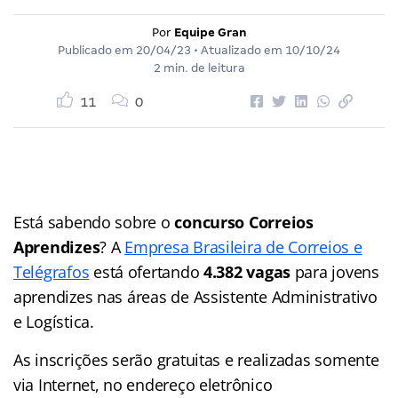
Por
Equipe Gran
Publicado em
20/04/23
• Atualizado em
10/10/24
2 min. de leitura
11
0
Está sabendo sobre o
concurso Correios
Aprendizes
? A
Empresa Brasileira de Correios e
Telégrafos
está ofertando
4.382 vagas
para jovens
aprendizes nas áreas de Assistente Administrativo
e Logística.
As inscrições serão gratuitas e realizadas somente
via Internet, no endereço eletrônico