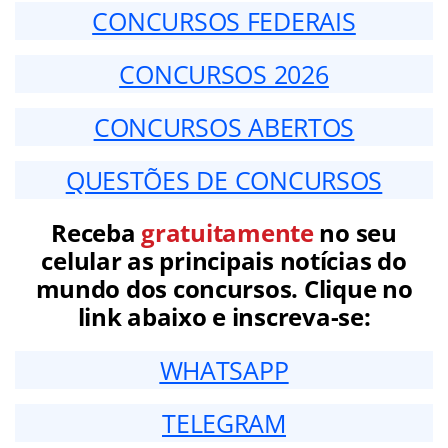
CONCURSOS FEDERAIS
CONCURSOS 2026
CONCURSOS ABERTOS
QUESTÕES DE CONCURSOS
Receba
gratuitamente
no seu
celular as principais notícias do
mundo dos concursos. Clique no
link abaixo e inscreva-se:
WHATSAPP
TELEGRAM