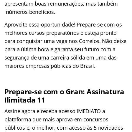
apresentam boas remunerações, mas também
inúmeros benefícios.
Aproveite essa oportunidade! Prepare-se com os
melhores cursos preparatórios e esteja pronto
para conquistar uma vaga nos Correios. Não deixe
para a última hora e garanta seu futuro com a
segurança de uma carreira sólida em uma das
maiores empresas públicas do Brasil.
Prepare-se com o Gran: Assinatura
Ilimitada 11
Assine agora e receba acesso IMEDIATO a
plataforma que mais aprova em concursos
públicos e, o melhor, com acesso às 5 novidades