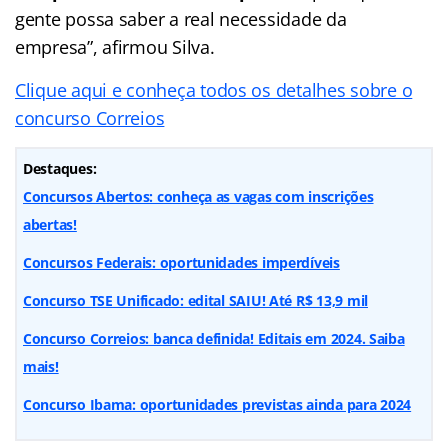
gente possa saber a real necessidade da
empresa”, afirmou Silva.
Clique aqui e conheça todos os detalhes sobre o
concurso Correios
Destaques:
Concursos Abertos: conheça as vagas com inscrições
abertas!
Concursos Federais: oportunidades imperdíveis
Concurso TSE Unificado: edital SAIU! Até R$ 13,9 mil
Concurso Correios: banca definida! Editais em 2024. Saiba
mais!
Concurso Ibama: oportunidades previstas ainda para 2024