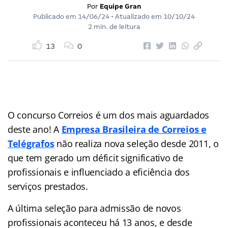
Por
Equipe Gran
Publicado em
14/06/24
• Atualizado em
10/10/24
2 min. de leitura
13
0
O concurso Correios é um dos mais aguardados
deste ano! A
Empresa Brasileira de Correios e
Telégrafos
não realiza nova seleção desde 2011, o
que tem gerado um déficit significativo de
profissionais e influenciado a eficiência dos
serviços prestados.
A última seleção para admissão de novos
profissionais aconteceu há 13 anos, e desde