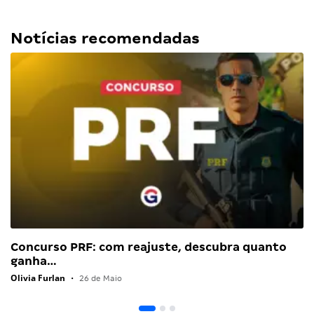
Notícias recomendadas
Concurso PRF: com reajuste, descubra quanto
ganha…
Olivia Furlan
•
26 de Maio