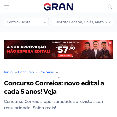
Início
››
Concurso
››
Correios
››
Concurso Correios
››
Concurso Correios: novo edital a
cada 5 anos! Veja
Concurso Correios: oportunidades previstas com
regularidade. Saiba mais!