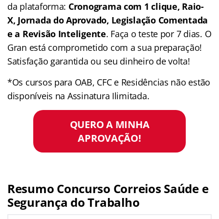
da plataforma:
Cronograma com 1 clique, Raio-
X, Jornada do Aprovado, Legislação Comentada
e a Revisão Inteligente
. Faça o teste por 7 dias. O
Gran está comprometido com a sua preparação!
Satisfação garantida ou seu dinheiro de volta!
*Os cursos para OAB, CFC e Residências não estão
disponíveis na Assinatura Ilimitada.
QUERO A MINHA
APROVAÇÃO!
Resumo Concurso Correios Saúde e
Segurança do Trabalho