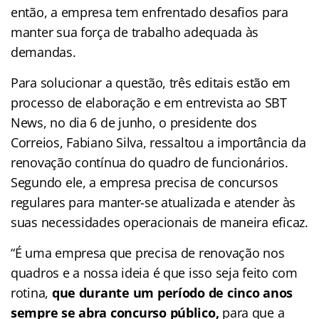
então, a empresa tem enfrentado desafios para
manter sua força de trabalho adequada às
demandas.
Para solucionar a questão, três editais estão em
processo de elaboração e em entrevista ao SBT
News, no dia 6 de junho, o presidente dos
Correios, Fabiano Silva, ressaltou a importância da
renovação contínua do quadro de funcionários.
Segundo ele, a empresa precisa de concursos
regulares para manter-se atualizada e atender às
suas necessidades operacionais de maneira eficaz.
“É uma empresa que precisa de renovação nos
quadros e a nossa ideia é que isso seja feito com
rotina,
que durante um período de cinco anos
sempre se abra concurso público,
para que a