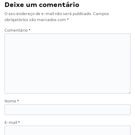
Deixe um comentário
O seu endereço de e-mail não será publicado.
Campos
obrigatórios são marcados com
*
Comentário
*
Nome
*
E-mail
*