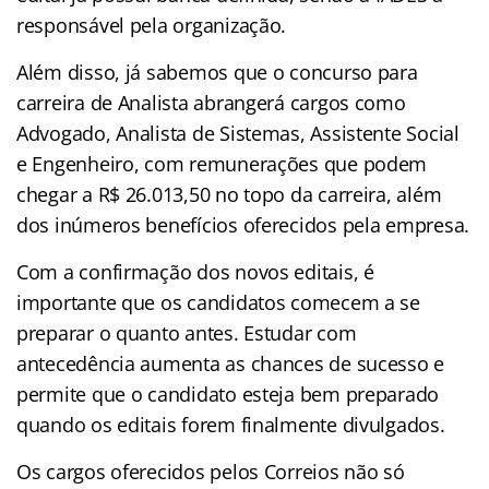
responsável pela organização.
Além disso, já sabemos que o concurso para
carreira de Analista abrangerá cargos como
Advogado, Analista de Sistemas, Assistente Social
e Engenheiro, com remunerações que podem
chegar a R$ 26.013,50 no topo da carreira, além
dos inúmeros benefícios oferecidos pela empresa.
Com a confirmação dos novos editais, é
importante que os candidatos comecem a se
preparar o quanto antes. Estudar com
antecedência aumenta as chances de sucesso e
permite que o candidato esteja bem preparado
quando os editais forem finalmente divulgados.
Os cargos oferecidos pelos Correios não só