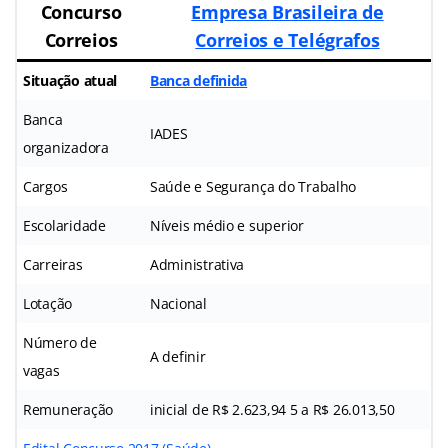
Concurso
Empresa Brasileira de
Correios
Correios e Telégrafos
Situação atual
Banca definida
Banca
IADES
organizadora
Cargos
Saúde e Segurança do Trabalho
Escolaridade
Níveis médio e superior
Carreiras
Administrativa
Lotação
Nacional
Número de
A definir
vagas
Remuneração
inicial de R$ 2.623,94 5 a R$ 26.013,50