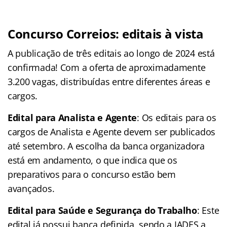
Concurso Correios: editais à vista
A publicação de três editais ao longo de 2024 está
confirmada! Com a oferta de aproximadamente
3.200 vagas, distribuídas entre diferentes áreas e
cargos.
Edital para Analista e Agente
: Os editais para os
cargos de Analista e Agente devem ser publicados
até setembro. A escolha da banca organizadora
está em andamento, o que indica que os
preparativos para o concurso estão bem
avançados.
Edital para Saúde e Segurança do Trabalho
: Este
edital já possui banca definida, sendo a IADES a