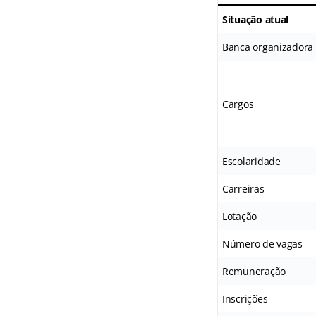
Situação atual
Banca organizadora
Cargos
Escolaridade
Carreiras
Lotação
Número de vagas
Remuneração
Inscrições