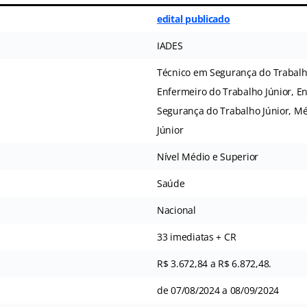
edital publicado
IADES
Técnico em Segurança do Trabalho
Enfermeiro do Trabalho Júnior, E
Segurança do Trabalho Júnior, M
Júnior
Nível Médio e Superior
Saúde
Nacional
33 imediatas + CR
R$ 3.672,84 a R$ 6.872,48.
de 07/08/2024 a 08/09/2024