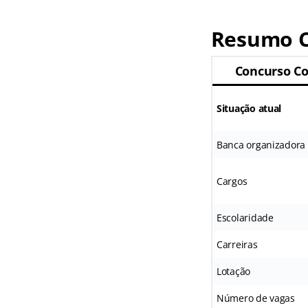
Resumo C
Concurso Co
Situação atual
Banca organizadora
Cargos
Escolaridade
Carreiras
Lotação
Número de vagas