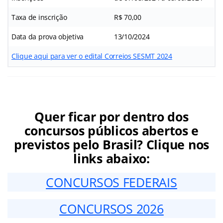
Taxa de inscrição
R$ 70,00
Data da prova objetiva
13/10/2024
Clique aqui para ver o edital Correios SESMT 2024
Quer ficar por dentro dos
concursos públicos abertos e
previstos pelo Brasil? Clique nos
links abaixo:
CONCURSOS FEDERAIS
CONCURSOS 2026