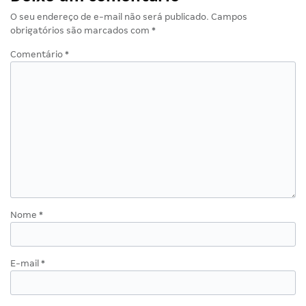
O seu endereço de e-mail não será publicado.
Campos
obrigatórios são marcados com
*
Comentário
*
Nome
*
E-mail
*