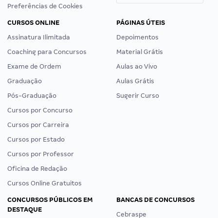
Preferências de Cookies
CURSOS ONLINE
PÁGINAS ÚTEIS
Assinatura Ilimitada
Depoimentos
Coaching para Concursos
Material Grátis
Exame de Ordem
Aulas ao Vivo
Graduação
Aulas Grátis
Pós-Graduação
Sugerir Curso
Cursos por Concurso
Cursos por Carreira
Cursos por Estado
Cursos por Professor
Oficina de Redação
Cursos Online Gratuitos
CONCURSOS PÚBLICOS EM
BANCAS DE CONCURSOS
DESTAQUE
Cebraspe