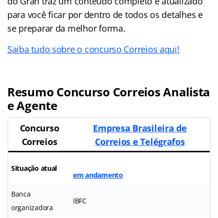
do Gran traz um conteúdo completo e atualizado
para você ficar por dentro de todos os detalhes e
se preparar da melhor forma.
Saiba tudo sobre o concurso Correios aqui!
Resumo Concurso Correios Analista
e Agente
Concurso
Empresa Brasileira de
Correios
Correios e Telégrafos
Situação atual
em andamento
Banca
IBFC
organizadora