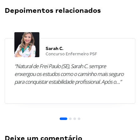
Depoimentos relacionados
Sarah C.
Concurso Enfermeiro PSF
“Natural de Frei Paulo (SE), Sarah C. sempre
enxergou os estudos como o caminho mais seguro
para conquistar estabilidade profissional. Após o…”
Deixe um comentário