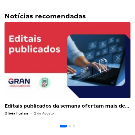
Notícias recomendadas
Editais publicados da semana ofertam mais de…
Olivia Furlan
•
2 de Agosto