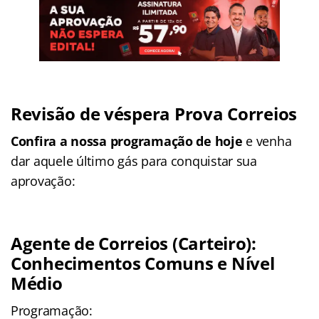
Revisão de véspera Prova Correios
Confira a nossa programação de hoje
e venha
dar aquele último gás para conquistar sua
aprovação:
Agente de Correios (Carteiro):
Conhecimentos Comuns e Nível
Médio
Programação: