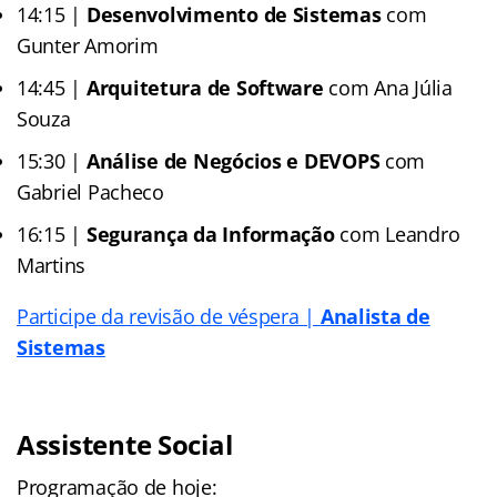
14:15 |
Desenvolvimento de Sistemas
com
Gunter Amorim
14:45 |
Arquitetura de Software
com Ana Júlia
Souza
15:30 |
Análise de Negócios e DEVOPS
com
Gabriel Pacheco
16:15 |
Segurança da Informação
com Leandro
Martins
Participe da revisão de véspera |
Analista de
Sistemas
Assistente Social
Programação de hoje: