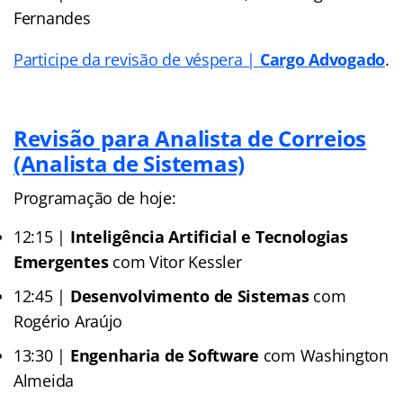
Fernandes
Participe da revisão de véspera |
Cargo Advogado
.
Revisão para Analista de Correios
(Analista de Sistemas)
Programação de hoje:
12:15 |
Inteligência Artificial e Tecnologias
Emergentes
com Vitor Kessler
12:45 |
Desenvolvimento de Sistemas
com
Rogério Araújo
13:30 |
Engenharia de Software
com Washington
Almeida