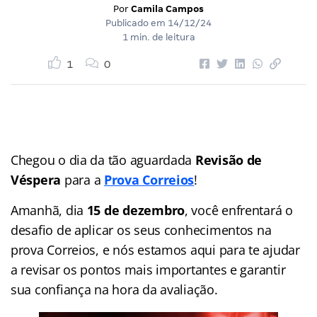
Por
Camila Campos
Publicado em
14/12/24
1 min. de leitura
1
0
Chegou o dia da tão aguardada
Revisão de
Véspera
para a
Prova Correios
!
Amanhã, dia
15 de dezembro
, você enfrentará o
desafio de aplicar os seus conhecimentos na
prova Correios, e nós estamos aqui para te ajudar
a revisar os pontos mais importantes e garantir
sua confiança na hora da avaliação.