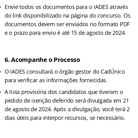
Envie todos os documentos para o IADES através
do link disponibilizado na página do concurso. Os
documentos devem ser enviados no formato PDF
e o prazo para envio é até 15 de agosto de 2024.
6.
Acompanhe o Processo
O IADES consultará o órgão gestor do CadÚnico
para verificar as informações fornecidas.
A lista provisória dos candidatos que tiveram o
pedido de isenção deferido será divulgada em 21
de agosto de 2024. Após a divulgação, você terá 2
dias úteis para interpor recursos, se necessário.