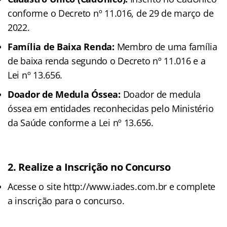
conforme o Decreto nº 11.016, de 29 de março de
2022.
Família de Baixa Renda:
Membro de uma família
de baixa renda segundo o Decreto nº 11.016 e a
Lei nº 13.656.
Doador de Medula Óssea:
Doador de medula
óssea em entidades reconhecidas pelo Ministério
da Saúde conforme a Lei nº 13.656.
2.
Realize a Inscrição no Concurso
Acesse o site http://www.iades.com.br e complete
a inscrição para o concurso.