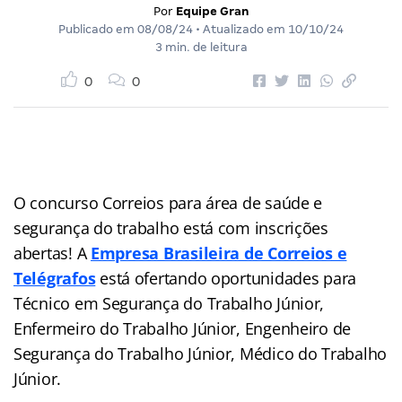
Por
Equipe Gran
Publicado em
08/08/24
• Atualizado em
10/10/24
3 min. de leitura
0
0
O concurso Correios para área de saúde e
segurança do trabalho está com inscrições
abertas! A
Empresa Brasileira de Correios e
Telégrafos
está ofertando oportunidades para
Técnico em Segurança do Trabalho Júnior,
Enfermeiro do Trabalho Júnior, Engenheiro de
Segurança do Trabalho Júnior, Médico do Trabalho
Júnior.