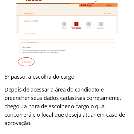
5º passo: a escolha do cargo
Depois de acessar a área do candidato e
preencher seus dados cadastrais corretamente,
chegou a hora de escolher o cargo o qual
concorrerá e o local que deseja atuar em caso de
aprovação.