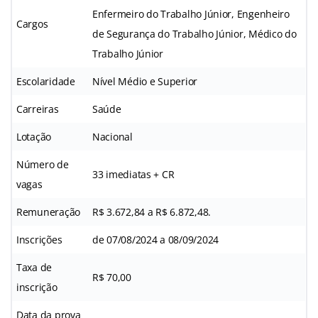
Enfermeiro do Trabalho Júnior, Engenheiro
Cargos
de Segurança do Trabalho Júnior, Médico do
Trabalho Júnior
Escolaridade
Nível Médio e Superior
Carreiras
Saúde
Lotação
Nacional
Número de
33 imediatas + CR
vagas
Remuneração
R$ 3.672,84 a R$ 6.872,48.
Inscrições
de 07/08/2024 a 08/09/2024
Taxa de
R$ 70,00
inscrição
Data da prova