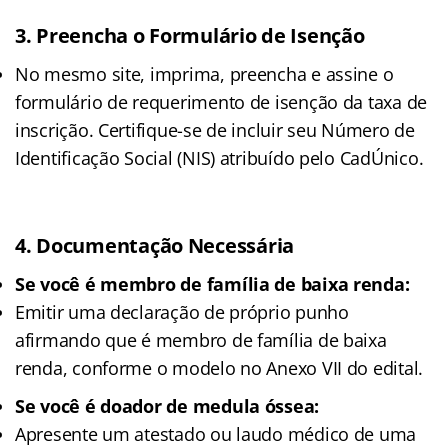
3.
Preencha o Formulário de Isenção
No mesmo site, imprima, preencha e assine o
formulário de requerimento de isenção da taxa de
inscrição. Certifique-se de incluir seu Número de
Identificação Social (NIS) atribuído pelo CadÚnico.
4.
Documentação Necessária
Se você é membro de família de baixa renda:
Emitir uma declaração de próprio punho
afirmando que é membro de família de baixa
renda, conforme o modelo no Anexo VII do edital.
Se você é doador de medula óssea:
Apresente um atestado ou laudo médico de uma