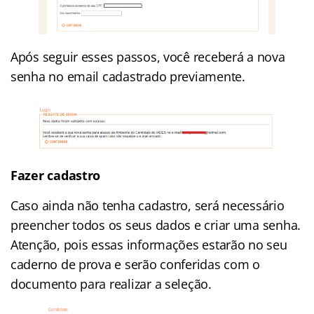
Após seguir esses passos, você receberá a nova
senha no email cadastrado previamente.
Fazer cadastro
Caso ainda não tenha cadastro, será necessário
preencher todos os seus dados e criar uma senha.
Atenção, pois essas informações estarão no seu
caderno de prova e serão conferidas com o
documento para realizar a seleção.