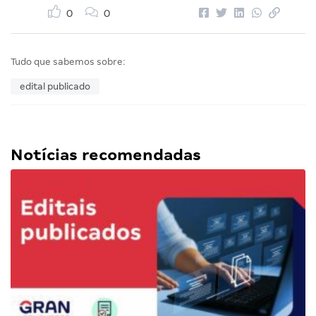
0
0
Tudo que sabemos sobre:
edital publicado
Notícias recomendadas