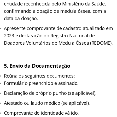
entidade reconhecida pelo Ministério da Saúde,
confirmando a doação de medula óssea, com a
data da doação.
Apresente comprovante de cadastro atualizado em
2023 e declaração do Registro Nacional de
Doadores Voluntários de Medula Óssea (REDOME).
5.
Envio da Documentação
Reúna os seguintes documentos:
Formulário preenchido e assinado.
Declaração de próprio punho (se aplicável).
Atestado ou laudo médico (se aplicável).
Comprovante de identidade válido.