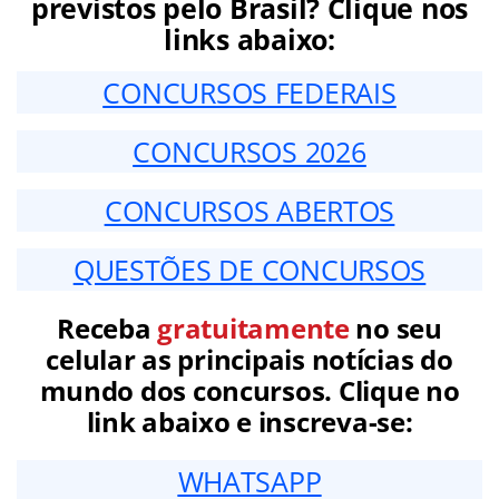
previstos pelo Brasil? Clique nos
links abaixo:
CONCURSOS FEDERAIS
CONCURSOS 2026
CONCURSOS ABERTOS
QUESTÕES DE CONCURSOS
Receba
gratuitamente
no seu
celular as principais notícias do
mundo dos concursos. Clique no
link abaixo e inscreva-se:
WHATSAPP