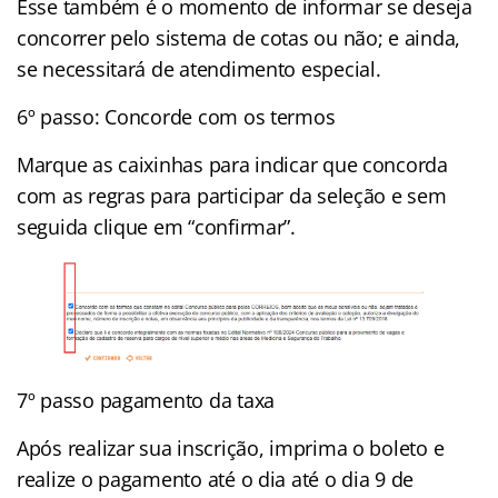
Esse também é o momento de informar se deseja
concorrer pelo sistema de cotas ou não; e ainda,
se necessitará de atendimento especial.
6º passo: Concorde com os termos
Marque as caixinhas para indicar que concorda
com as regras para participar da seleção e sem
seguida clique em “confirmar”.
7º passo pagamento da taxa
Após realizar sua inscrição, imprima o boleto e
realize o pagamento até o dia até o dia 9 de