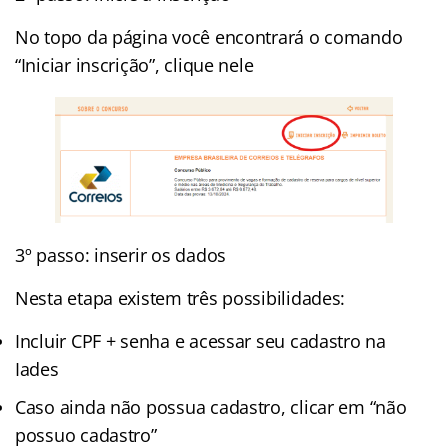
No topo da página você encontrará o comando
“Iniciar inscrição”, clique nele
3º passo: inserir os dados
Nesta etapa existem três possibilidades:
Incluir CPF + senha e acessar seu cadastro na
Iades
Caso ainda não possua cadastro, clicar em “não
possuo cadastro”