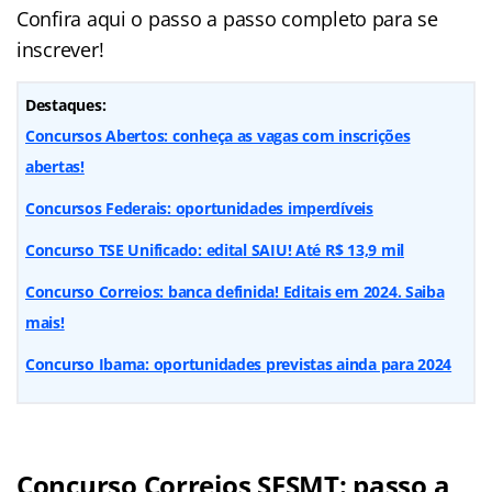
Confira aqui o passo a passo completo para se
inscrever!
Destaques:
Concursos Abertos: conheça as vagas com inscrições
abertas!
Concursos Federais: oportunidades imperdíveis
Concurso TSE Unificado: edital SAIU! Até R$ 13,9 mil
Concurso Correios: banca definida! Editais em 2024. Saiba
mais!
Concurso Ibama: oportunidades previstas ainda para 2024
Concurso Correios SESMT: passo a