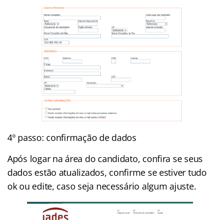
4º passo: confirmação de dados
Após logar na área do candidato, confira se seus
dados estão atualizados, confirme se estiver tudo
ok ou edite, caso seja necessário algum ajuste.