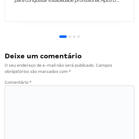
Deixe um comentário
O seu endereço de e-mail não será publicado.
Campos
obrigatórios são marcados com
*
Comentário
*