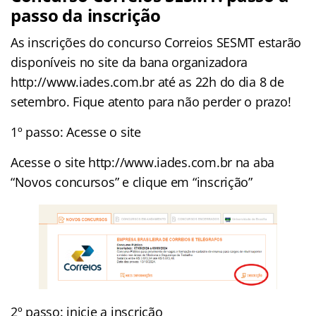
passo da inscrição
As inscrições do concurso Correios SESMT estarão
disponíveis no site da bana organizadora
http://www.iades.com.br até as 22h do dia 8 de
setembro. Fique atento para não perder o prazo!
1º passo: Acesse o site
Acesse o site http://www.iades.com.br na aba
“Novos concursos” e clique em “inscrição”
2º passo: inicie a inscrição