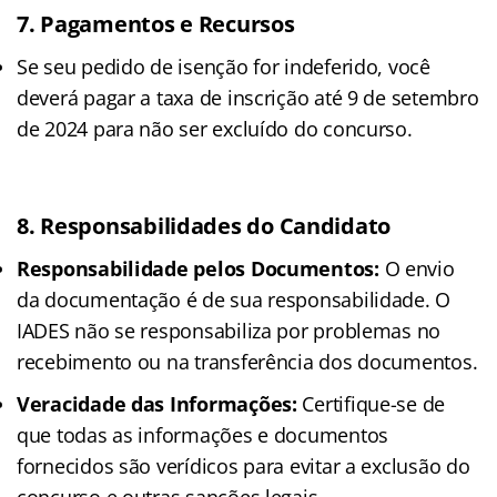
7.
Pagamentos e Recursos
Se seu pedido de isenção for indeferido, você
deverá pagar a taxa de inscrição até 9 de setembro
de 2024 para não ser excluído do concurso.
8.
Responsabilidades do Candidato
Responsabilidade pelos Documentos:
O envio
da documentação é de sua responsabilidade. O
IADES não se responsabiliza por problemas no
recebimento ou na transferência dos documentos.
Veracidade das Informações:
Certifique-se de
que todas as informações e documentos
fornecidos são verídicos para evitar a exclusão do