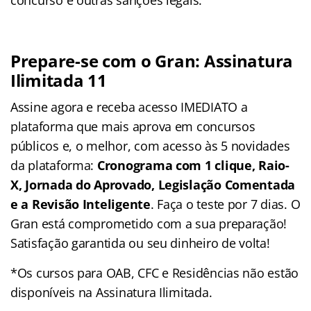
concurso e outras sanções legais.
Prepare-se com o Gran: Assinatura
Ilimitada 11
Assine agora e receba acesso IMEDIATO a
plataforma que mais aprova em concursos
públicos e, o melhor, com acesso às 5 novidades
da plataforma:
Cronograma com 1 clique, Raio-
X, Jornada do Aprovado, Legislação Comentada
e a Revisão Inteligente
. Faça o teste por 7 dias. O
Gran está comprometido com a sua preparação!
Satisfação garantida ou seu dinheiro de volta!
*Os cursos para OAB, CFC e Residências não estão
disponíveis na Assinatura Ilimitada.