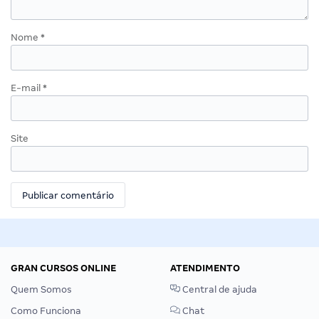
Nome
*
E-mail
*
Site
GRAN CURSOS ONLINE
ATENDIMENTO
Quem Somos
Central de ajuda
Como Funciona
Chat