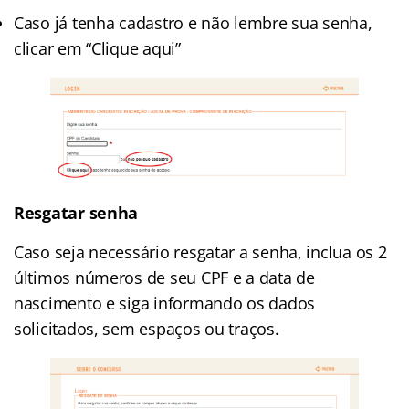
Caso já tenha cadastro e não lembre sua senha,
clicar em “Clique aqui”
Resgatar senha
Caso seja necessário resgatar a senha, inclua os 2
últimos números de seu CPF e a data de
nascimento e siga informando os dados
solicitados, sem espaços ou traços.