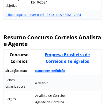
13/10/2024
objetiva
Clique aqui para ver o edital Correios SESMT 2024
Resumo Concurso Correios Analista
e Agente
Concurso
Empresa Brasileira de
Correios
Correios e Telégrafos
Situação atual
Banca em definição
Banca
a definir
organizadora
Analista de Correios
Cargos
Agente de Correios